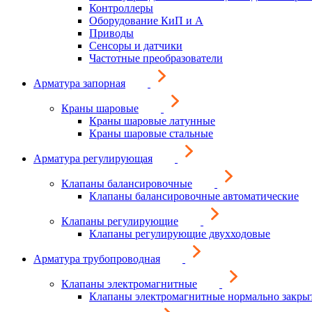
Контроллеры
Оборудование КиП и А
Приводы
Сенсоры и датчики
Частотные преобразователи
Арматура запорная
Краны шаровые
Краны шаровые латунные
Краны шаровые стальные
Арматура регулирующая
Клапаны балансировочные
Клапаны балансировочные автоматические
Клапаны регулирующие
Клапаны регулирующие двухходовые
Арматура трубопроводная
Клапаны электромагнитные
Клапаны электромагнитные нормально закры