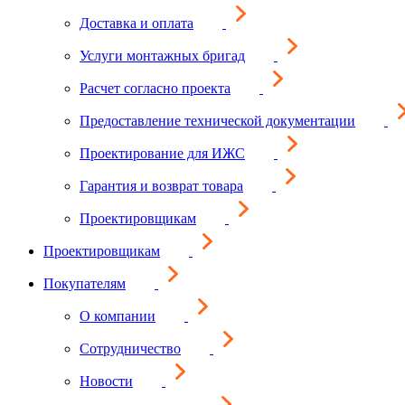
Доставка и оплата
Услуги монтажных бригад
Расчет согласно проекта
Предоставление технической документации
Проектирование для ИЖС
Гарантия и возврат товара
Проектировщикам
Проектировщикам
Покупателям
О компании
Сотрудничество
Новости