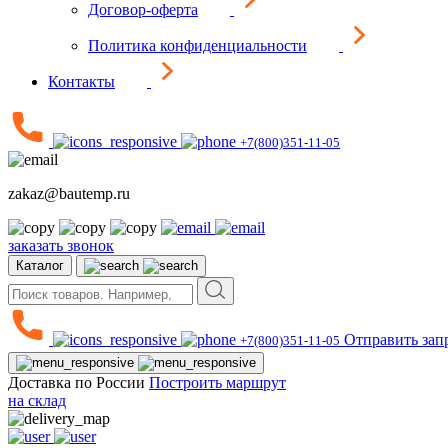
Договор-оферта
Политика конфиденциальности
Контакты
+7(800)351-11-05
zakaz@bautemp.ru
заказать звонок
Каталог
Отправить зап
+7(800)351-11-05
Доставка по России
Построить маршрут
на склад