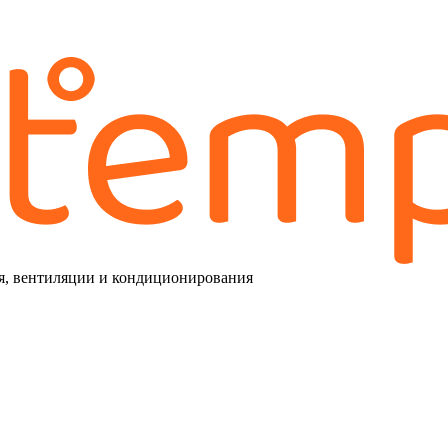
я, вентиляции и кондиционирования