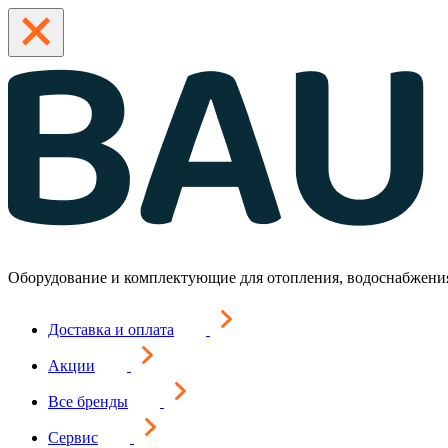
Оборудование и комплектующие для отопления, водоснабжени
Доставка и оплата
Акции
Все бренды
Сервис