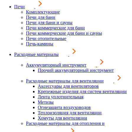
Печи
Комплектующие
Печи для бани
Печи для бани и сауны
Печи коммерческие для бани
Печи коммерческие для бани и сауны
Печи отопительные
Печь-камины
Расходные материалы
Аккумуляторный инструмент
Прочий аккумуляторный инструмент
Расходные материалы для вентиляции
Аксессуары для вентиляторов
Крепежные изделия для систем вентиляции
Лента уплотнительная
Метизы
Огнезащита воздуховодов
Теплоизоляция для вентиляции
Хомуты для вентиляции
Расходные материалы для отопления и