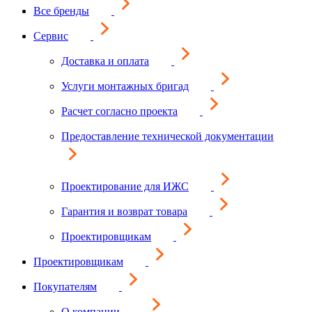
Все бренды
Сервис
Доставка и оплата
Услуги монтажных бригад
Расчет согласно проекта
Предоставление технической документации
Проектирование для ИЖС
Гарантия и возврат товара
Проектировщикам
Проектировщикам
Покупателям
О компании