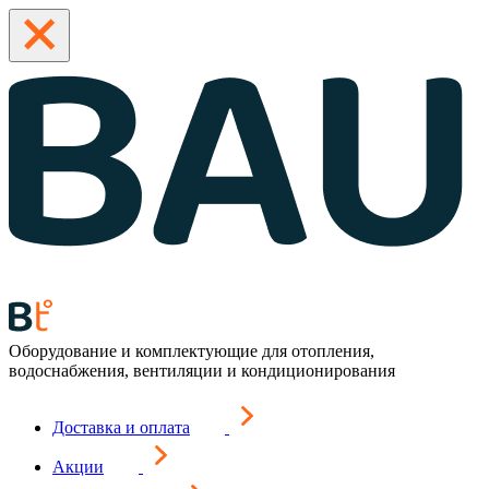
Оборудование и комплектующие для отопления,
водоснабжения, вентиляции и кондиционирования
Доставка и оплата
Акции