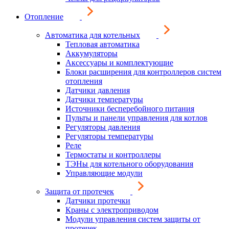
Отопление
Автоматика для котельных
Тепловая автоматика
Аккумуляторы
Аксессуары и комплектующие
Блоки расширения для контроллеров систем
отопления
Датчики давления
Датчики температуры
Источники бесперебойного питания
Пульты и панели управления для котлов
Регуляторы давления
Регуляторы температуры
Реле
Термостаты и контроллеры
ТЭНы для котельного оборудования
Управляющие модули
Защита от протечек
Датчики протечки
Краны с электроприводом
Модули управления систем защиты от
протечек