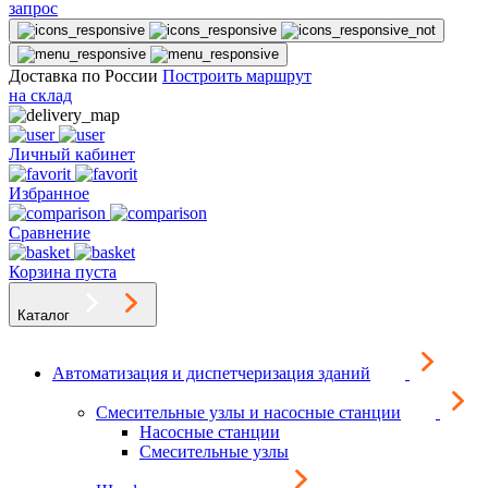
запрос
Доставка по России
Построить маршрут
на склад
Личный кабинет
Избранное
Сравнение
Корзина пуста
Каталог
Автоматизация и диспетчеризация зданий
Смесительные узлы и насосные станции
Насосные станции
Смесительные узлы