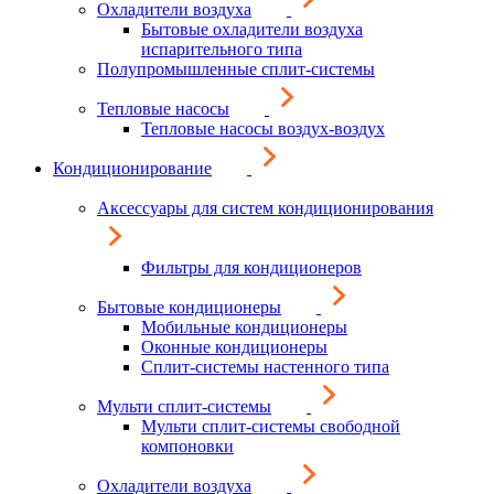
Охладители воздуха
Бытовые охладители воздуха
испарительного типа
Полупромышленные сплит-системы
Тепловые насосы
Тепловые насосы воздух-воздух
Кондиционирование
Аксессуары для систем кондиционирования
Фильтры для кондиционеров
Бытовые кондиционеры
Мобильные кондиционеры
Оконные кондиционеры
Сплит-системы настенного типа
Мульти сплит-системы
Мульти сплит-системы свободной
компоновки
Охладители воздуха