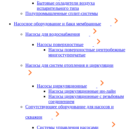
Бытовые охладители воздуха
испарительного типа
Полупромышленные сплит-системы
Насосное оборудование и баки мембранные
Насосы для водоснабжения
Насосы поверхностные
Насосы поверхностные центробежные
многоступенчатые
Насосы для систем отопления и циркуляции
Насосы циркуляционные
Насосы циркуляционные ин-лайн
Насосы циркуляционные с резьбовым
соединением
Сопутствующее оборудование для насосов и
скважин
Системы управления насосами