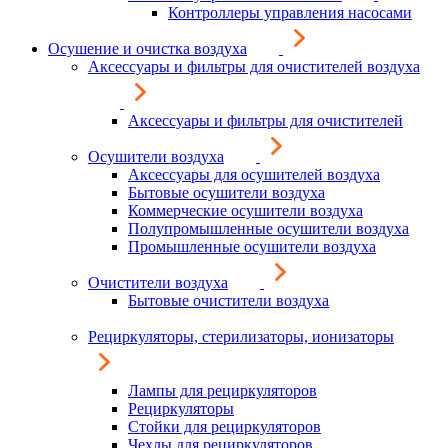
Контроллеры управления насосами
Осушение и очистка воздуха
Аксессуары и фильтры для очистителей воздуха
Аксессуары и фильтры для очистителей
Осушители воздуха
Аксессуары для осушителей воздуха
Бытовые осушители воздуха
Коммерческие осушители воздуха
Полупромышленные осушители воздуха
Промышленные осушители воздуха
Очистители воздуха
Бытовые очистители воздуха
Рециркуляторы, стерилизаторы, ионизаторы
Лампы для рециркуляторов
Рециркуляторы
Стойки для рециркуляторов
Чехлы для рециркуляторов