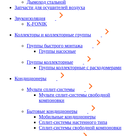
Дымоход стальной
Запчасти для осушителей воздуха
Звукоизоляция
K-FONIK
Коллекторы и коллекторные группы
Группы быстрого монтажа
Группы насосные
Группы коллекторные
Группы коллекторные с расходомерами
Кондиционеры
Мульти сплит-системы
Мульти сплит-системы свободной
компоновки
Бытовые кондиционеры
Мобильные кондиционеры
Сплит-системы настенного типа
Сплит-системы свободной компоновки