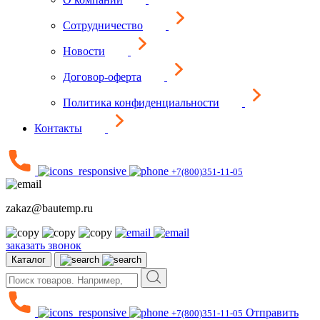
Сотрудничество
Новости
Договор-оферта
Политика конфиденциальности
Контакты
+7(800)351-11-05
zakaz@bautemp.ru
заказать звонок
Каталог
Отправить
+7(800)351-11-05