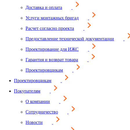
Доставка и оплата
Услуги монтажных бригад
Расчет согласно проекта
Предоставление технической документации
Проектирование для ИЖС
Гарантия и возврат товара
Проектировщикам
Проектировщикам
Покупателям
О компании
Сотрудничество
Новости