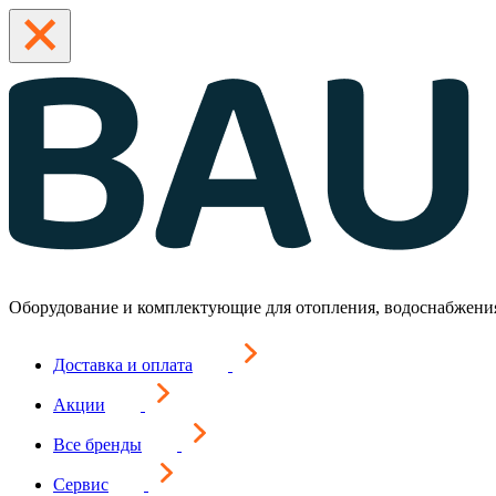
Оборудование и комплектующие для отопления, водоснабжени
Доставка и оплата
Акции
Все бренды
Сервис