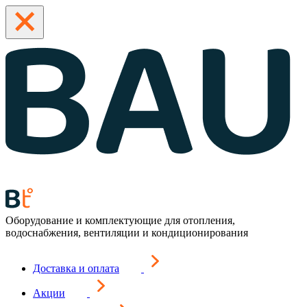
Оборудование и комплектующие для отопления,
водоснабжения, вентиляции и кондиционирования
Доставка и оплата
Акции