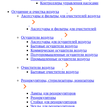
Контроллеры управления насосами
Осушение и очистка воздуха
Аксессуары и фильтры для очистителей воздуха
Аксессуары и фильтры для очистителей
Осушители воздуха
Аксессуары для осушителей воздуха
Бытовые осушители воздуха
Коммерческие осушители воздуха
Полупромышленные осушители воздуха
Промышленные осушители воздуха
Очистители воздуха
Бытовые очистители воздуха
Рециркуляторы, стерилизаторы, ионизаторы
Лампы для рециркуляторов
Рециркуляторы
Стойки для рециркуляторов
Чехлы для рециркуляторов