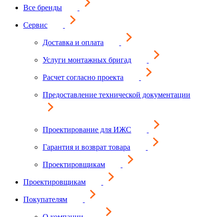
Все бренды
Сервис
Доставка и оплата
Услуги монтажных бригад
Расчет согласно проекта
Предоставление технической документации
Проектирование для ИЖС
Гарантия и возврат товара
Проектировщикам
Проектировщикам
Покупателям
О компании