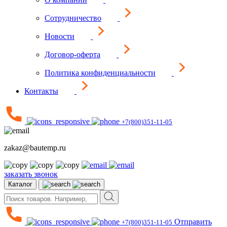
Сотрудничество
Новости
Договор-оферта
Политика конфиденциальности
Контакты
+7(800)351-11-05
zakaz@bautemp.ru
заказать звонок
Каталог
Отправить
+7(800)351-11-05