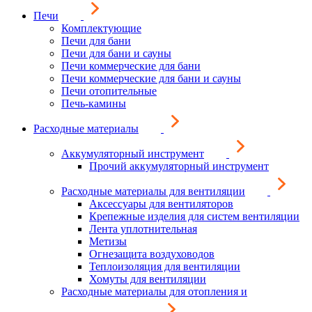
Печи
Комплектующие
Печи для бани
Печи для бани и сауны
Печи коммерческие для бани
Печи коммерческие для бани и сауны
Печи отопительные
Печь-камины
Расходные материалы
Аккумуляторный инструмент
Прочий аккумуляторный инструмент
Расходные материалы для вентиляции
Аксессуары для вентиляторов
Крепежные изделия для систем вентиляции
Лента уплотнительная
Метизы
Огнезащита воздуховодов
Теплоизоляция для вентиляции
Хомуты для вентиляции
Расходные материалы для отопления и