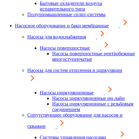
Бытовые охладители воздуха
испарительного типа
Полупромышленные сплит-системы
Насосное оборудование и баки мембранные
Насосы для водоснабжения
Насосы поверхностные
Насосы поверхностные центробежные
многоступенчатые
Насосы для систем отопления и циркуляции
Насосы циркуляционные
Насосы циркуляционные ин-лайн
Насосы циркуляционные с резьбовым
соединением
Сопутствующее оборудование для насосов и
скважин
Системы управления насосами