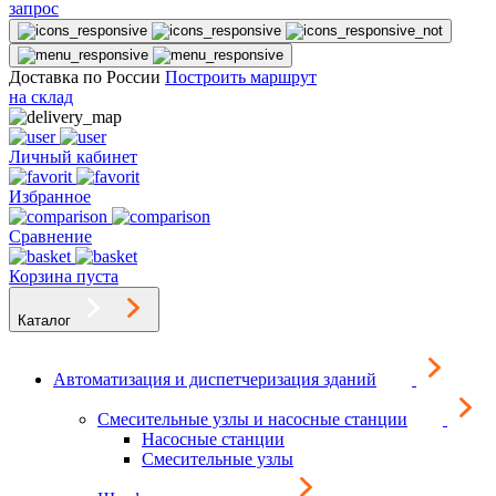
запрос
Доставка по России
Построить маршрут
на склад
Личный кабинет
Избранное
Сравнение
Корзина пуста
Каталог
Автоматизация и диспетчеризация зданий
Смесительные узлы и насосные станции
Насосные станции
Смесительные узлы