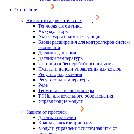
Отопление
Автоматика для котельных
Тепловая автоматика
Аккумуляторы
Аксессуары и комплектующие
Блоки расширения для контроллеров систем
отопления
Датчики давления
Датчики температуры
Источники бесперебойного питания
Пульты и панели управления для котлов
Регуляторы давления
Регуляторы температуры
Реле
Термостаты и контроллеры
ТЭНы для котельного оборудования
Управляющие модули
Защита от протечек
Датчики протечки
Краны с электроприводом
Модули управления систем защиты от
протечек