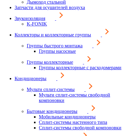
Дымоход стальной
Запчасти для осушителей воздуха
Звукоизоляция
K-FONIK
Коллекторы и коллекторные группы
Группы быстрого монтажа
Группы насосные
Группы коллекторные
Группы коллекторные с расходомерами
Кондиционеры
Мульти сплит-системы
Мульти сплит-системы свободной
компоновки
Бытовые кондиционеры
Мобильные кондиционеры
Сплит-системы настенного типа
Сплит-системы свободной компоновки