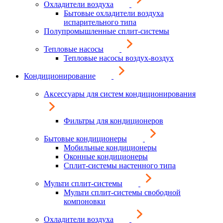
Охладители воздуха
Бытовые охладители воздуха
испарительного типа
Полупромышленные сплит-системы
Тепловые насосы
Тепловые насосы воздух-воздух
Кондиционирование
Аксессуары для систем кондиционирования
Фильтры для кондиционеров
Бытовые кондиционеры
Мобильные кондиционеры
Оконные кондиционеры
Сплит-системы настенного типа
Мульти сплит-системы
Мульти сплит-системы свободной
компоновки
Охладители воздуха