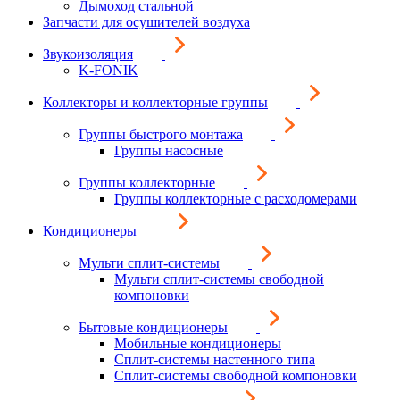
Дымоход стальной
Запчасти для осушителей воздуха
Звукоизоляция
K-FONIK
Коллекторы и коллекторные группы
Группы быстрого монтажа
Группы насосные
Группы коллекторные
Группы коллекторные с расходомерами
Кондиционеры
Мульти сплит-системы
Мульти сплит-системы свободной
компоновки
Бытовые кондиционеры
Мобильные кондиционеры
Сплит-системы настенного типа
Сплит-системы свободной компоновки