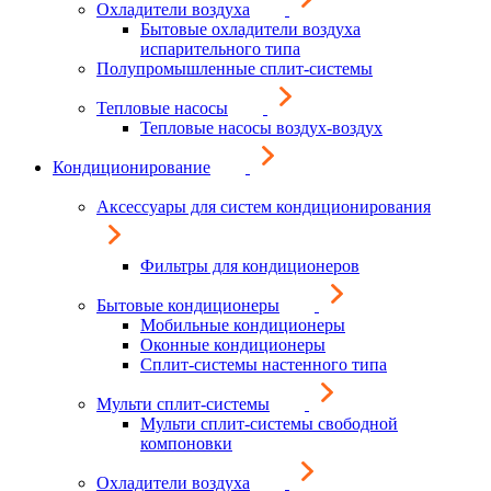
Охладители воздуха
Бытовые охладители воздуха
испарительного типа
Полупромышленные сплит-системы
Тепловые насосы
Тепловые насосы воздух-воздух
Кондиционирование
Аксессуары для систем кондиционирования
Фильтры для кондиционеров
Бытовые кондиционеры
Мобильные кондиционеры
Оконные кондиционеры
Сплит-системы настенного типа
Мульти сплит-системы
Мульти сплит-системы свободной
компоновки
Охладители воздуха