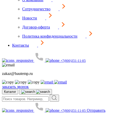
Сотрудничество
Новости
Договор-оферта
Политика конфиденциальности
Контакты
+7(800)351-11-05
zakaz@bautemp.ru
заказать звонок
Каталог
Отправить
+7(800)351-11-05