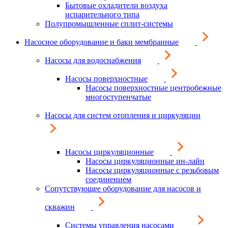
Бытовые охладители воздуха
испарительного типа
Полупромышленные сплит-системы
Насосное оборудование и баки мембранные
Насосы для водоснабжения
Насосы поверхностные
Насосы поверхностные центробежные
многоступенчатые
Насосы для систем отопления и циркуляции
Насосы циркуляционные
Насосы циркуляционные ин-лайн
Насосы циркуляционные с резьбовым
соединением
Сопутствующее оборудование для насосов и
скважин
Системы управления насосами