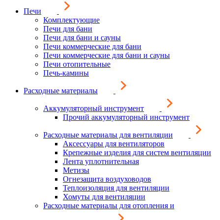
Печи
Комплектующие
Печи для бани
Печи для бани и сауны
Печи коммерческие для бани
Печи коммерческие для бани и сауны
Печи отопительные
Печь-камины
Расходные материалы
Аккумуляторный инструмент
Прочий аккумуляторный инструмент
Расходные материалы для вентиляции
Аксессуары для вентиляторов
Крепежные изделия для систем вентиляции
Лента уплотнительная
Метизы
Огнезащита воздуховодов
Теплоизоляция для вентиляции
Хомуты для вентиляции
Расходные материалы для отопления и