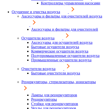
Контроллеры управления насосами
Осушение и очистка воздуха
Аксессуары и фильтры для очистителей воздуха
Аксессуары и фильтры для очистителей
Осушители воздуха
Аксессуары для осушителей воздуха
Бытовые осушители воздуха
Коммерческие осушители воздуха
Полупромышленные осушители воздуха
Промышленные осушители воздуха
Очистители воздуха
Бытовые очистители воздуха
Рециркуляторы, стерилизаторы, ионизаторы
Лампы для рециркуляторов
Рециркуляторы
Стойки для рециркуляторов
Чехлы для рециркуляторов