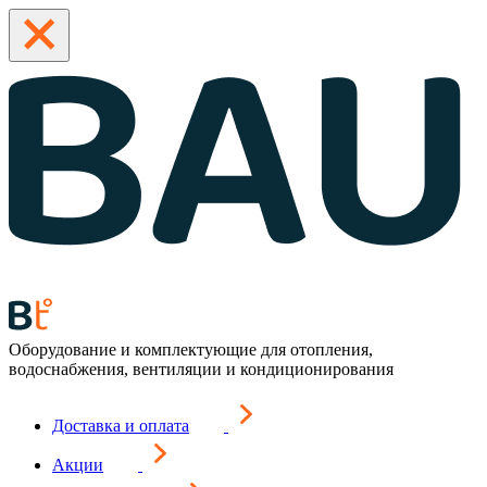
Оборудование и комплектующие для отопления,
водоснабжения, вентиляции и кондиционирования
Доставка и оплата
Акции