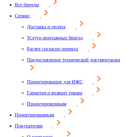
Все бренды
Сервис
Доставка и оплата
Услуги монтажных бригад
Расчет согласно проекта
Предоставление технической документации
Проектирование для ИЖС
Гарантия и возврат товара
Проектировщикам
Проектировщикам
Покупателям
О компании