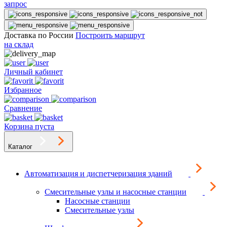
запрос
Доставка по России
Построить маршрут
на склад
Личный кабинет
Избранное
Сравнение
Корзина пуста
Каталог
Автоматизация и диспетчеризация зданий
Смесительные узлы и насосные станции
Насосные станции
Смесительные узлы