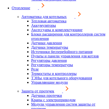
Отопление
Автоматика для котельных
Тепловая автоматика
Аккумуляторы
Аксессуары и комплектующие
Блоки расширения для контроллеров систем
отопления
Датчики давления
Датчики температуры
Источники бесперебойного питания
Пульты и панели управления для котлов
Регуляторы давления
Регуляторы температуры
Реле
Термостаты и контроллеры
ТЭНы для котельного оборудования
Управляющие модули
Защита от протечек
Датчики протечки
Краны с электроприводом
Модули управления систем защиты от
протечек