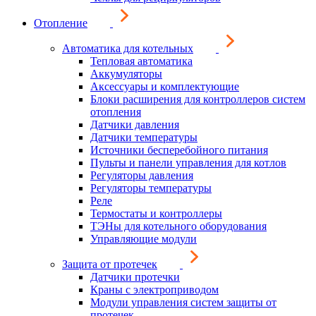
Отопление
Автоматика для котельных
Тепловая автоматика
Аккумуляторы
Аксессуары и комплектующие
Блоки расширения для контроллеров систем
отопления
Датчики давления
Датчики температуры
Источники бесперебойного питания
Пульты и панели управления для котлов
Регуляторы давления
Регуляторы температуры
Реле
Термостаты и контроллеры
ТЭНы для котельного оборудования
Управляющие модули
Защита от протечек
Датчики протечки
Краны с электроприводом
Модули управления систем защиты от
протечек