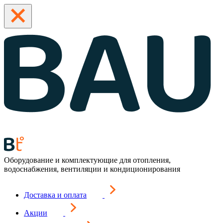
Оборудование и комплектующие для отопления,
водоснабжения, вентиляции и кондиционирования
Доставка и оплата
Акции