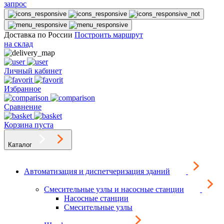
запрос
Доставка по России
Построить маршрут
на склад
Личный кабинет
Избранное
Сравнение
Корзина пуста
Каталог
Автоматизация и диспетчеризация зданий
Смесительные узлы и насосные станции
Насосные станции
Смесительные узлы