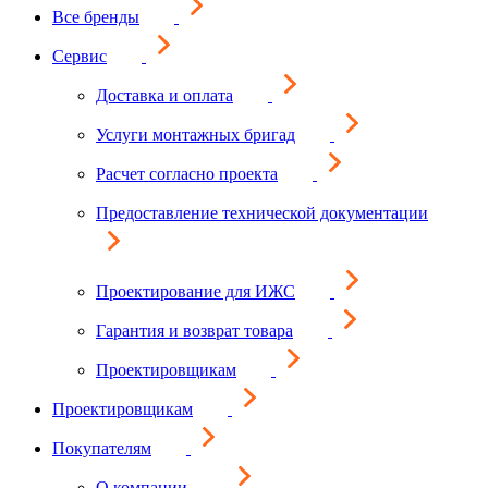
Все бренды
Сервис
Доставка и оплата
Услуги монтажных бригад
Расчет согласно проекта
Предоставление технической документации
Проектирование для ИЖС
Гарантия и возврат товара
Проектировщикам
Проектировщикам
Покупателям
О компании