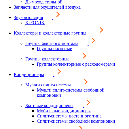
Дымоход стальной
Запчасти для осушителей воздуха
Звукоизоляция
K-FONIK
Коллекторы и коллекторные группы
Группы быстрого монтажа
Группы насосные
Группы коллекторные
Группы коллекторные с расходомерами
Кондиционеры
Мульти сплит-системы
Мульти сплит-системы свободной
компоновки
Бытовые кондиционеры
Мобильные кондиционеры
Сплит-системы настенного типа
Сплит-системы свободной компоновки