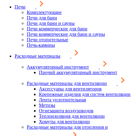
Печи
Комплектующие
Печи для бани
Печи для бани и сауны
Печи коммерческие для бани
Печи коммерческие для бани и сауны
Печи отопительные
Печь-камины
Расходные материалы
Аккумуляторный инструмент
Прочий аккумуляторный инструмент
Расходные материалы для вентиляции
Аксессуары для вентиляторов
Крепежные изделия для систем вентиляции
Лента уплотнительная
Метизы
Огнезащита воздуховодов
Теплоизоляция для вентиляции
Хомуты для вентиляции
Расходные материалы для отопления и