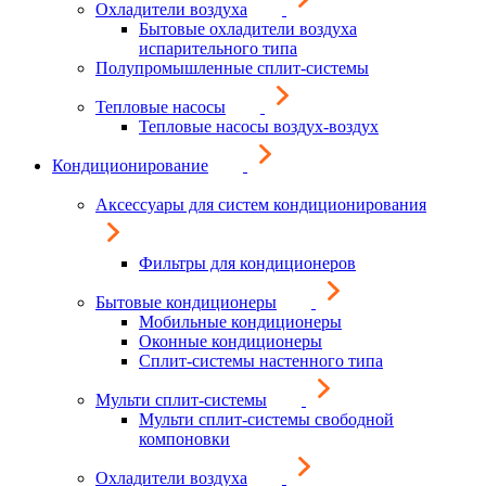
Охладители воздуха
Бытовые охладители воздуха
испарительного типа
Полупромышленные сплит-системы
Тепловые насосы
Тепловые насосы воздух-воздух
Кондиционирование
Аксессуары для систем кондиционирования
Фильтры для кондиционеров
Бытовые кондиционеры
Мобильные кондиционеры
Оконные кондиционеры
Сплит-системы настенного типа
Мульти сплит-системы
Мульти сплит-системы свободной
компоновки
Охладители воздуха