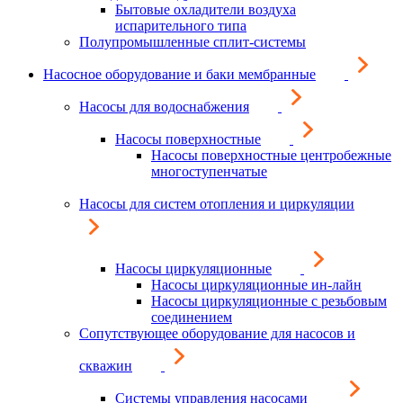
Бытовые охладители воздуха
испарительного типа
Полупромышленные сплит-системы
Насосное оборудование и баки мембранные
Насосы для водоснабжения
Насосы поверхностные
Насосы поверхностные центробежные
многоступенчатые
Насосы для систем отопления и циркуляции
Насосы циркуляционные
Насосы циркуляционные ин-лайн
Насосы циркуляционные с резьбовым
соединением
Сопутствующее оборудование для насосов и
скважин
Системы управления насосами