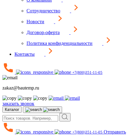
Сотрудничество
Новости
Договор-оферта
Политика конфиденциальности
Контакты
+7(800)351-11-05
zakaz@bautemp.ru
заказать звонок
Каталог
Отправить
+7(800)351-11-05