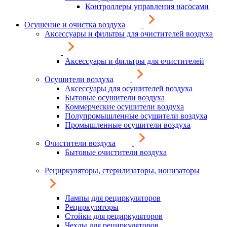
Контроллеры управления насосами
Осушение и очистка воздуха
Аксессуары и фильтры для очистителей воздуха
Аксессуары и фильтры для очистителей
Осушители воздуха
Аксессуары для осушителей воздуха
Бытовые осушители воздуха
Коммерческие осушители воздуха
Полупромышленные осушители воздуха
Промышленные осушители воздуха
Очистители воздуха
Бытовые очистители воздуха
Рециркуляторы, стерилизаторы, ионизаторы
Лампы для рециркуляторов
Рециркуляторы
Стойки для рециркуляторов
Чехлы для рециркуляторов