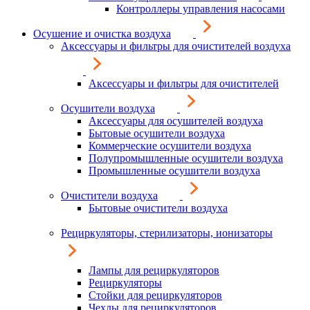
Контроллеры управления насосами
Осушение и очистка воздуха
Аксессуары и фильтры для очистителей воздуха
Аксессуары и фильтры для очистителей
Осушители воздуха
Аксессуары для осушителей воздуха
Бытовые осушители воздуха
Коммерческие осушители воздуха
Полупромышленные осушители воздуха
Промышленные осушители воздуха
Очистители воздуха
Бытовые очистители воздуха
Рециркуляторы, стерилизаторы, ионизаторы
Лампы для рециркуляторов
Рециркуляторы
Стойки для рециркуляторов
Чехлы для рециркуляторов