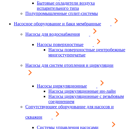
Бытовые охладители воздуха
испарительного типа
Полупромышленные сплит-системы
Насосное оборудование и баки мембранные
Насосы для водоснабжения
Насосы поверхностные
Насосы поверхностные центробежные
многоступенчатые
Насосы для систем отопления и циркуляции
Насосы циркуляционные
Насосы циркуляционные ин-лайн
Насосы циркуляционные с резьбовым
соединением
Сопутствующее оборудование для насосов и
скважин
Системы управления насосами