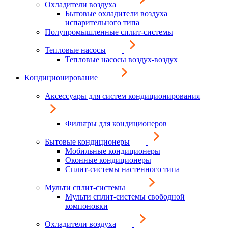
Охладители воздуха
Бытовые охладители воздуха
испарительного типа
Полупромышленные сплит-системы
Тепловые насосы
Тепловые насосы воздух-воздух
Кондиционирование
Аксессуары для систем кондиционирования
Фильтры для кондиционеров
Бытовые кондиционеры
Мобильные кондиционеры
Оконные кондиционеры
Сплит-системы настенного типа
Мульти сплит-системы
Мульти сплит-системы свободной
компоновки
Охладители воздуха