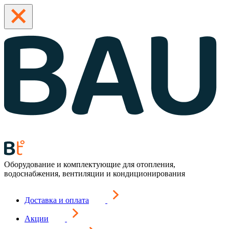
Оборудование и комплектующие для отопления,
водоснабжения, вентиляции и кондиционирования
Доставка и оплата
Акции