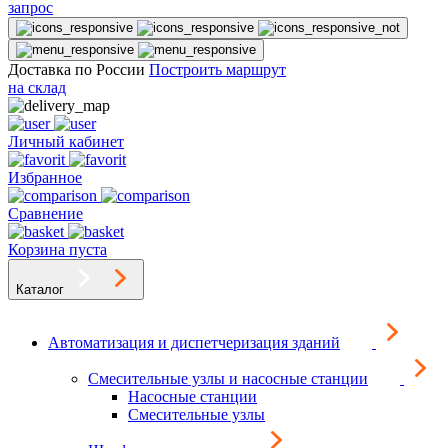
запрос
Доставка по России
Построить маршрут
на склад
Личный кабинет
Избранное
Сравнение
Корзина пуста
Каталог
Автоматизация и диспетчеризация зданий
Смесительные узлы и насосные станции
Насосные станции
Смесительные узлы