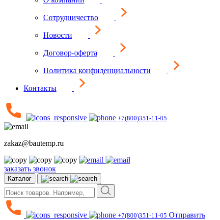
Сотрудничество
Новости
Договор-оферта
Политика конфиденциальности
Контакты
+7(800)351-11-05
zakaz@bautemp.ru
заказать звонок
Каталог
Отправить
+7(800)351-11-05