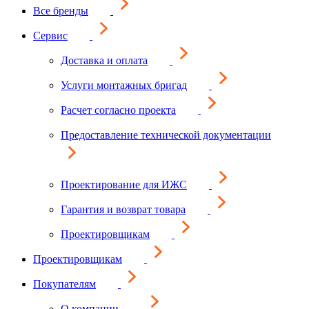
Все бренды
Сервис
Доставка и оплата
Услуги монтажных бригад
Расчет согласно проекта
Предоставление технической документации
Проектирование для ИЖС
Гарантия и возврат товара
Проектировщикам
Проектировщикам
Покупателям
О компании