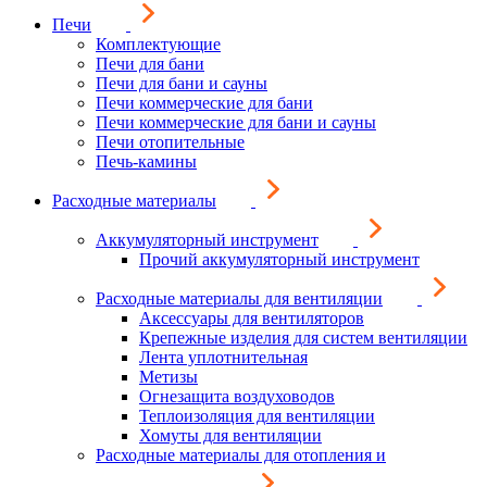
Печи
Комплектующие
Печи для бани
Печи для бани и сауны
Печи коммерческие для бани
Печи коммерческие для бани и сауны
Печи отопительные
Печь-камины
Расходные материалы
Аккумуляторный инструмент
Прочий аккумуляторный инструмент
Расходные материалы для вентиляции
Аксессуары для вентиляторов
Крепежные изделия для систем вентиляции
Лента уплотнительная
Метизы
Огнезащита воздуховодов
Теплоизоляция для вентиляции
Хомуты для вентиляции
Расходные материалы для отопления и