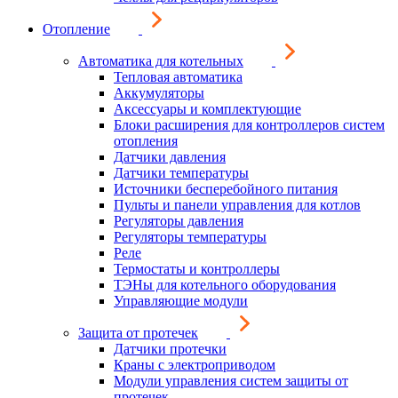
Отопление
Автоматика для котельных
Тепловая автоматика
Аккумуляторы
Аксессуары и комплектующие
Блоки расширения для контроллеров систем
отопления
Датчики давления
Датчики температуры
Источники бесперебойного питания
Пульты и панели управления для котлов
Регуляторы давления
Регуляторы температуры
Реле
Термостаты и контроллеры
ТЭНы для котельного оборудования
Управляющие модули
Защита от протечек
Датчики протечки
Краны с электроприводом
Модули управления систем защиты от
протечек