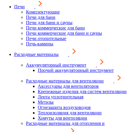
Печи
Комплектующие
Печи для бани
Печи для бани и сауны
Печи коммерческие для бани
Печи коммерческие для бани и сауны
Печи отопительные
Печь-камины
Расходные материалы
Аккумуляторный инструмент
Прочий аккумуляторный инструмент
Расходные материалы для вентиляции
Аксессуары для вентиляторов
Крепежные изделия для систем вентиляции
Лента уплотнительная
Метизы
Огнезащита воздуховодов
Теплоизоляция для вентиляции
Хомуты для вентиляции
Расходные материалы для отопления и