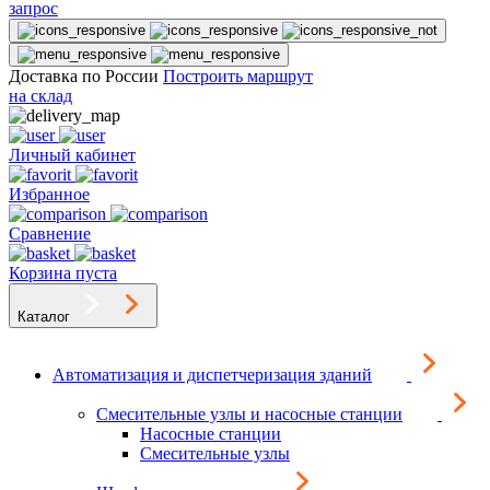
запрос
Доставка по России
Построить маршрут
на склад
Личный кабинет
Избранное
Сравнение
Корзина пуста
Каталог
Автоматизация и диспетчеризация зданий
Смесительные узлы и насосные станции
Насосные станции
Смесительные узлы