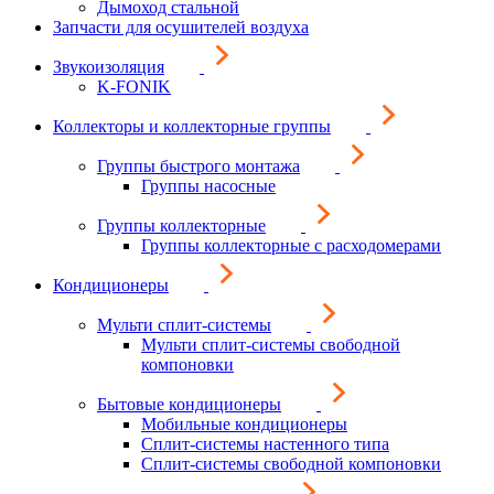
Дымоход стальной
Запчасти для осушителей воздуха
Звукоизоляция
K-FONIK
Коллекторы и коллекторные группы
Группы быстрого монтажа
Группы насосные
Группы коллекторные
Группы коллекторные с расходомерами
Кондиционеры
Мульти сплит-системы
Мульти сплит-системы свободной
компоновки
Бытовые кондиционеры
Мобильные кондиционеры
Сплит-системы настенного типа
Сплит-системы свободной компоновки