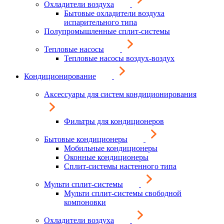
Охладители воздуха
Бытовые охладители воздуха
испарительного типа
Полупромышленные сплит-системы
Тепловые насосы
Тепловые насосы воздух-воздух
Кондиционирование
Аксессуары для систем кондиционирования
Фильтры для кондиционеров
Бытовые кондиционеры
Мобильные кондиционеры
Оконные кондиционеры
Сплит-системы настенного типа
Мульти сплит-системы
Мульти сплит-системы свободной
компоновки
Охладители воздуха