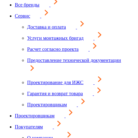
Все бренды
Сервис
Доставка и оплата
Услуги монтажных бригад
Расчет согласно проекта
Предоставление технической документации
Проектирование для ИЖС
Гарантия и возврат товара
Проектировщикам
Проектировщикам
Покупателям
О компании