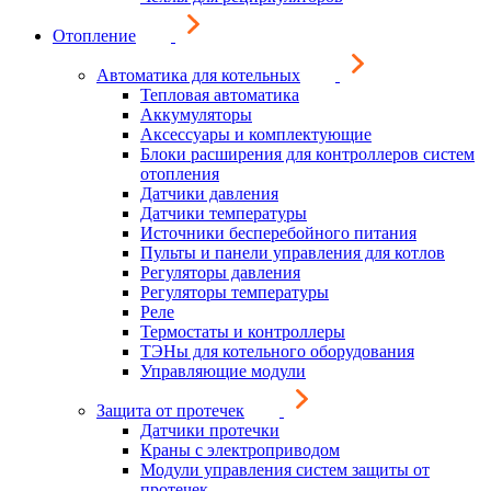
Отопление
Автоматика для котельных
Тепловая автоматика
Аккумуляторы
Аксессуары и комплектующие
Блоки расширения для контроллеров систем
отопления
Датчики давления
Датчики температуры
Источники бесперебойного питания
Пульты и панели управления для котлов
Регуляторы давления
Регуляторы температуры
Реле
Термостаты и контроллеры
ТЭНы для котельного оборудования
Управляющие модули
Защита от протечек
Датчики протечки
Краны с электроприводом
Модули управления систем защиты от
протечек