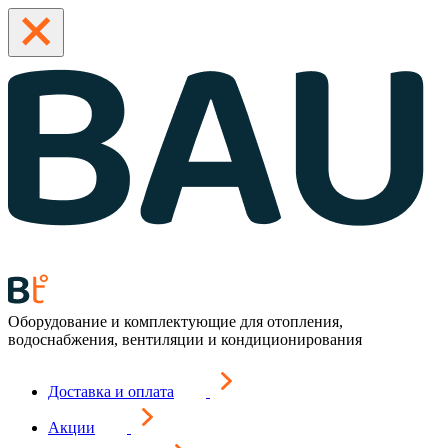
Оборудование и комплектующие для отопления,
водоснабжения, вентиляции и кондиционирования
Доставка и оплата
Акции