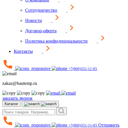
Сотрудничество
Новости
Договор-оферта
Политика конфиденциальности
Контакты
+7(800)351-11-05
zakaz@bautemp.ru
заказать звонок
Каталог
Отправить
+7(800)351-11-05