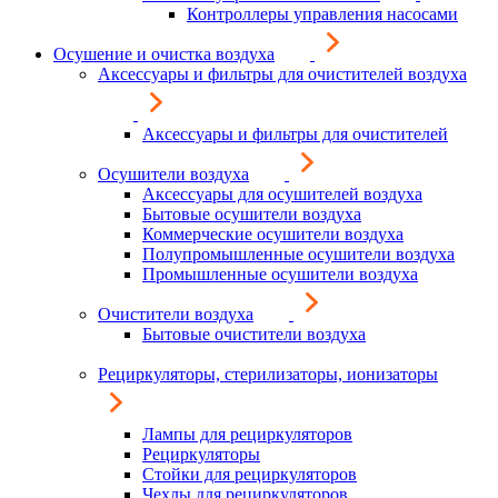
Контроллеры управления насосами
Осушение и очистка воздуха
Аксессуары и фильтры для очистителей воздуха
Аксессуары и фильтры для очистителей
Осушители воздуха
Аксессуары для осушителей воздуха
Бытовые осушители воздуха
Коммерческие осушители воздуха
Полупромышленные осушители воздуха
Промышленные осушители воздуха
Очистители воздуха
Бытовые очистители воздуха
Рециркуляторы, стерилизаторы, ионизаторы
Лампы для рециркуляторов
Рециркуляторы
Стойки для рециркуляторов
Чехлы для рециркуляторов