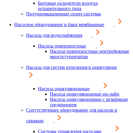
Бытовые охладители воздуха
испарительного типа
Полупромышленные сплит-системы
Насосное оборудование и баки мембранные
Насосы для водоснабжения
Насосы поверхностные
Насосы поверхностные центробежные
многоступенчатые
Насосы для систем отопления и циркуляции
Насосы циркуляционные
Насосы циркуляционные ин-лайн
Насосы циркуляционные с резьбовым
соединением
Сопутствующее оборудование для насосов и
скважин
Системы управления насосами