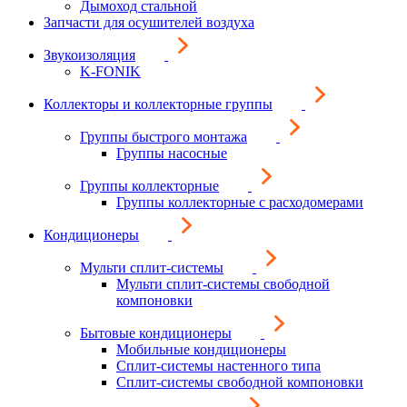
Дымоход стальной
Запчасти для осушителей воздуха
Звукоизоляция
K-FONIK
Коллекторы и коллекторные группы
Группы быстрого монтажа
Группы насосные
Группы коллекторные
Группы коллекторные с расходомерами
Кондиционеры
Мульти сплит-системы
Мульти сплит-системы свободной
компоновки
Бытовые кондиционеры
Мобильные кондиционеры
Сплит-системы настенного типа
Сплит-системы свободной компоновки