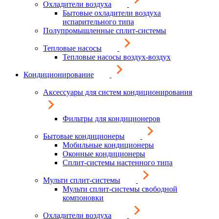
Охладители воздуха
Бытовые охладители воздуха
испарительного типа
Полупромышленные сплит-системы
Тепловые насосы
Тепловые насосы воздух-воздух
Кондиционирование
Аксессуары для систем кондиционирования
Фильтры для кондиционеров
Бытовые кондиционеры
Мобильные кондиционеры
Оконные кондиционеры
Сплит-системы настенного типа
Мульти сплит-системы
Мульти сплит-системы свободной
компоновки
Охладители воздуха