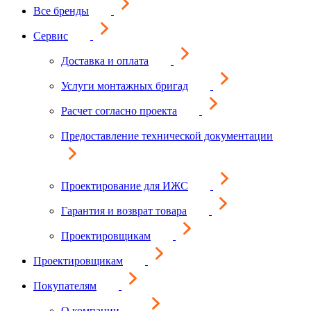
Все бренды
Сервис
Доставка и оплата
Услуги монтажных бригад
Расчет согласно проекта
Предоставление технической документации
Проектирование для ИЖС
Гарантия и возврат товара
Проектировщикам
Проектировщикам
Покупателям
О компании