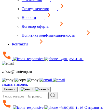
Сотрудничество
Новости
Договор-оферта
Политика конфиденциальности
Контакты
+7(800)351-11-05
zakaz@bautemp.ru
заказать звонок
Каталог
Отправить
+7(800)351-11-05