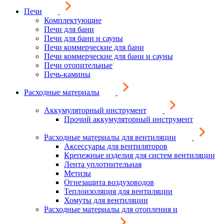
Печи
Комплектующие
Печи для бани
Печи для бани и сауны
Печи коммерческие для бани
Печи коммерческие для бани и сауны
Печи отопительные
Печь-камины
Расходные материалы
Аккумуляторный инструмент
Прочий аккумуляторный инструмент
Расходные материалы для вентиляции
Аксессуары для вентиляторов
Крепежные изделия для систем вентиляции
Лента уплотнительная
Метизы
Огнезащита воздуховодов
Теплоизоляция для вентиляции
Хомуты для вентиляции
Расходные материалы для отопления и