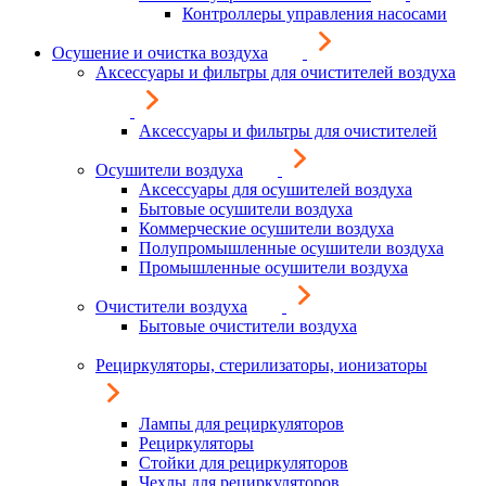
Контроллеры управления насосами
Осушение и очистка воздуха
Аксессуары и фильтры для очистителей воздуха
Аксессуары и фильтры для очистителей
Осушители воздуха
Аксессуары для осушителей воздуха
Бытовые осушители воздуха
Коммерческие осушители воздуха
Полупромышленные осушители воздуха
Промышленные осушители воздуха
Очистители воздуха
Бытовые очистители воздуха
Рециркуляторы, стерилизаторы, ионизаторы
Лампы для рециркуляторов
Рециркуляторы
Стойки для рециркуляторов
Чехлы для рециркуляторов