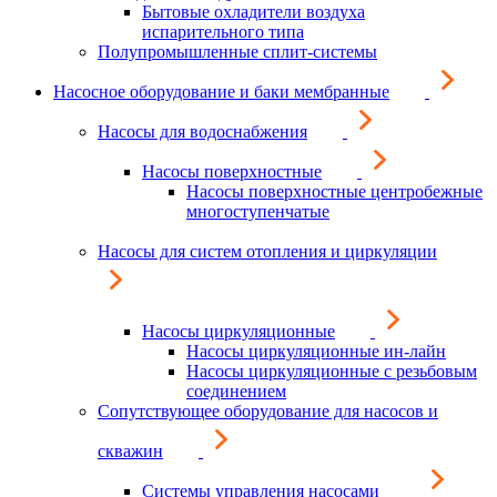
Бытовые охладители воздуха
испарительного типа
Полупромышленные сплит-системы
Насосное оборудование и баки мембранные
Насосы для водоснабжения
Насосы поверхностные
Насосы поверхностные центробежные
многоступенчатые
Насосы для систем отопления и циркуляции
Насосы циркуляционные
Насосы циркуляционные ин-лайн
Насосы циркуляционные с резьбовым
соединением
Сопутствующее оборудование для насосов и
скважин
Системы управления насосами