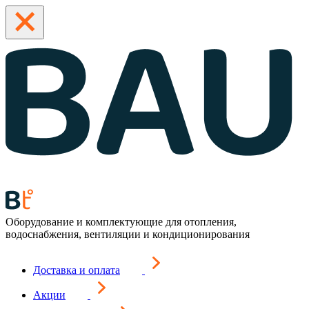
Оборудование и комплектующие для отопления,
водоснабжения, вентиляции и кондиционирования
Доставка и оплата
Акции