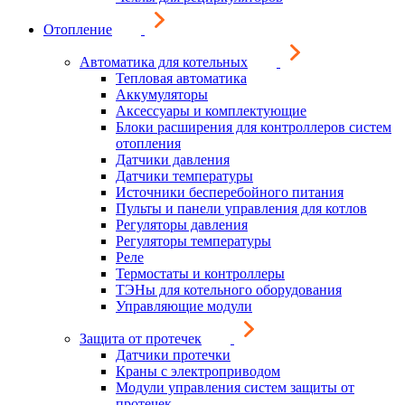
Отопление
Автоматика для котельных
Тепловая автоматика
Аккумуляторы
Аксессуары и комплектующие
Блоки расширения для контроллеров систем
отопления
Датчики давления
Датчики температуры
Источники бесперебойного питания
Пульты и панели управления для котлов
Регуляторы давления
Регуляторы температуры
Реле
Термостаты и контроллеры
ТЭНы для котельного оборудования
Управляющие модули
Защита от протечек
Датчики протечки
Краны с электроприводом
Модули управления систем защиты от
протечек