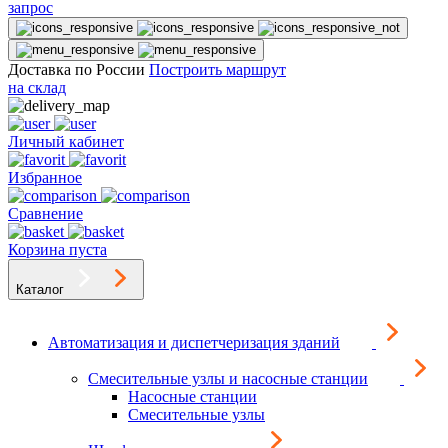
запрос
Доставка по России
Построить маршрут
на склад
Личный кабинет
Избранное
Сравнение
Корзина пуста
Каталог
Автоматизация и диспетчеризация зданий
Смесительные узлы и насосные станции
Насосные станции
Смесительные узлы