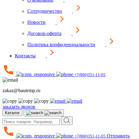
Сотрудничество
Новости
Договор-оферта
Политика конфиденциальности
Контакты
+7(800)351-11-05
zakaz@bautemp.ru
заказать звонок
Каталог
Отправить
+7(800)351-11-05