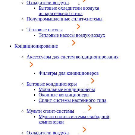
Охладители воздуха
Бытовые охладители воздуха
испарительного типа
Полупромышленные сплит-системы
Тепловые насосы
Тепловые насосы воздух-воздух
Кондиционирование
Аксессуары для систем кондиционирования
Фильтры для кондиционеров
Бытовые кондиционеры
Мобильные кондиционеры
Оконные кондиционеры
Сплит-системы настенного типа
Мульти сплит-системы
Мульти сплит-системы свободной
компоновки
Охладители воздуха