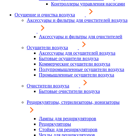
Контроллеры управления насосами
Осушение и очистка воздуха
Аксессуары и фильтры для очистителей воздуха
Аксессуары и фильтры для очистителей
Осушители воздуха
Аксессуары для осушителей воздуха
Бытовые осушители воздуха
Коммерческие осушители воздуха
Полупромышленные осушители воздуха
Промышленные осушители воздуха
Очистители воздуха
Бытовые очистители воздуха
Рециркуляторы, стерилизаторы, ионизаторы
Лампы для рециркуляторов
Рециркуляторы
Стойки для рециркуляторов
Чехлы для рециркуляторов