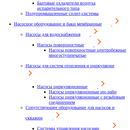
Бытовые охладители воздуха
испарительного типа
Полупромышленные сплит-системы
Насосное оборудование и баки мембранные
Насосы для водоснабжения
Насосы поверхностные
Насосы поверхностные центробежные
многоступенчатые
Насосы для систем отопления и циркуляции
Насосы циркуляционные
Насосы циркуляционные ин-лайн
Насосы циркуляционные с резьбовым
соединением
Сопутствующее оборудование для насосов и
скважин
Системы управления насосами