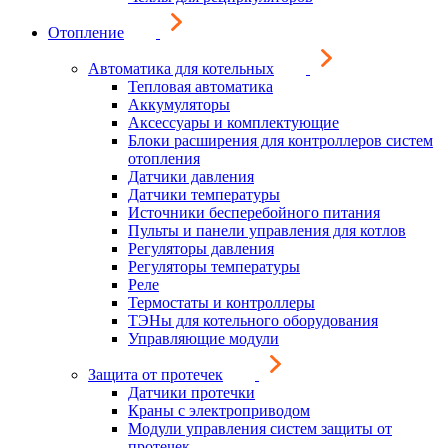
Отопление
Автоматика для котельных
Тепловая автоматика
Аккумуляторы
Аксессуары и комплектующие
Блоки расширения для контроллеров систем
отопления
Датчики давления
Датчики температуры
Источники бесперебойного питания
Пульты и панели управления для котлов
Регуляторы давления
Регуляторы температуры
Реле
Термостаты и контроллеры
ТЭНы для котельного оборудования
Управляющие модули
Защита от протечек
Датчики протечки
Краны с электроприводом
Модули управления систем защиты от
протечек