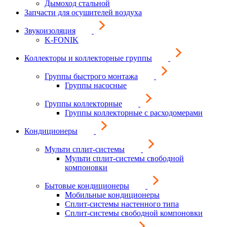
Дымоход стальной
Запчасти для осушителей воздуха
Звукоизоляция
K-FONIK
Коллекторы и коллекторные группы
Группы быстрого монтажа
Группы насосные
Группы коллекторные
Группы коллекторные с расходомерами
Кондиционеры
Мульти сплит-системы
Мульти сплит-системы свободной
компоновки
Бытовые кондиционеры
Мобильные кондиционеры
Сплит-системы настенного типа
Сплит-системы свободной компоновки