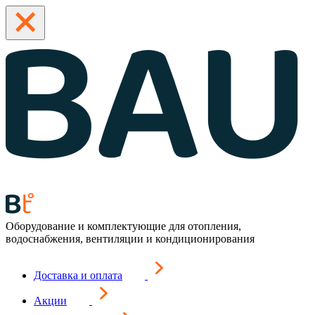
Оборудование и комплектующие для отопления,
водоснабжения, вентиляции и кондиционирования
Доставка и оплата
Акции