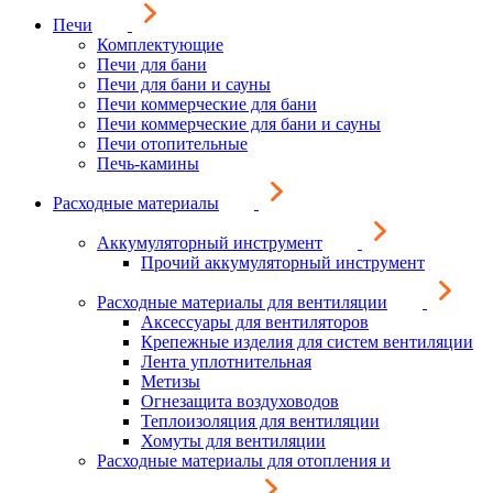
Печи
Комплектующие
Печи для бани
Печи для бани и сауны
Печи коммерческие для бани
Печи коммерческие для бани и сауны
Печи отопительные
Печь-камины
Расходные материалы
Аккумуляторный инструмент
Прочий аккумуляторный инструмент
Расходные материалы для вентиляции
Аксессуары для вентиляторов
Крепежные изделия для систем вентиляции
Лента уплотнительная
Метизы
Огнезащита воздуховодов
Теплоизоляция для вентиляции
Хомуты для вентиляции
Расходные материалы для отопления и