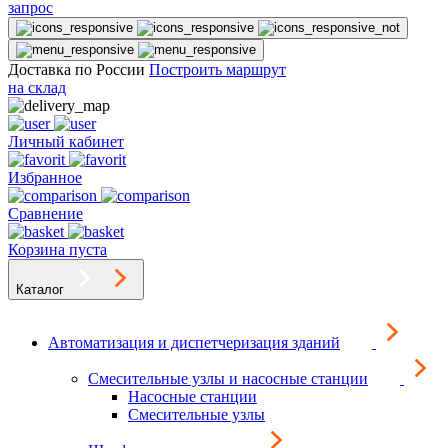
запрос
Доставка по России
Построить маршрут
на склад
Личный кабинет
Избранное
Сравнение
Корзина пуста
Каталог
Автоматизация и диспетчеризация зданий
Смесительные узлы и насосные станции
Насосные станции
Смесительные узлы