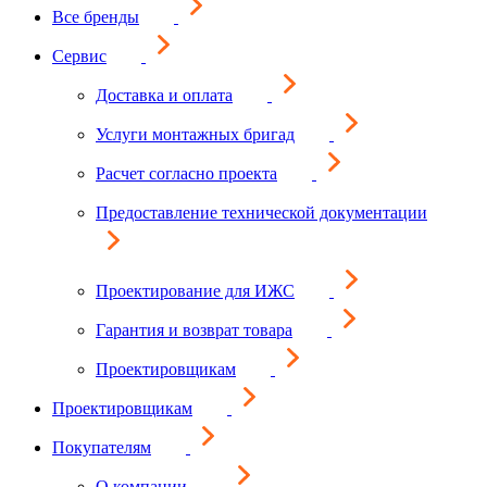
Все бренды
Сервис
Доставка и оплата
Услуги монтажных бригад
Расчет согласно проекта
Предоставление технической документации
Проектирование для ИЖС
Гарантия и возврат товара
Проектировщикам
Проектировщикам
Покупателям
О компании