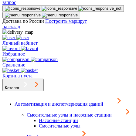
запрос
Доставка по России
Построить маршрут
на склад
Личный кабинет
Избранное
Сравнение
Корзина пуста
Каталог
Автоматизация и диспетчеризация зданий
Смесительные узлы и насосные станции
Насосные станции
Смесительные узлы