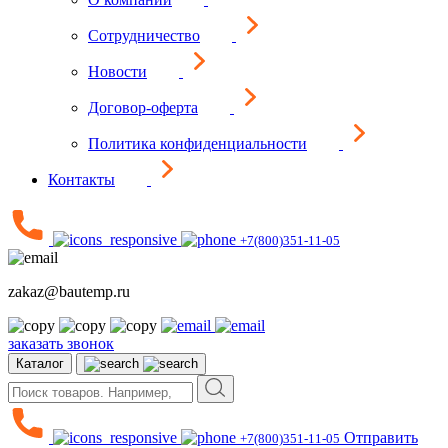
Сотрудничество
Новости
Договор-оферта
Политика конфиденциальности
Контакты
+7(800)351-11-05
zakaz@bautemp.ru
заказать звонок
Каталог
Отправить
+7(800)351-11-05