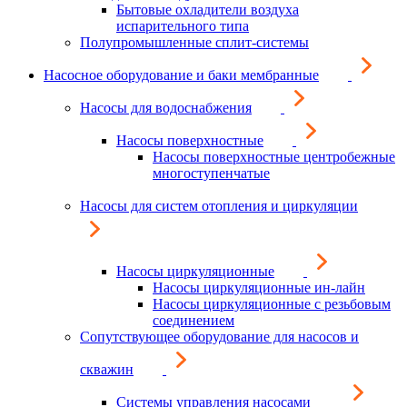
Бытовые охладители воздуха
испарительного типа
Полупромышленные сплит-системы
Насосное оборудование и баки мембранные
Насосы для водоснабжения
Насосы поверхностные
Насосы поверхностные центробежные
многоступенчатые
Насосы для систем отопления и циркуляции
Насосы циркуляционные
Насосы циркуляционные ин-лайн
Насосы циркуляционные с резьбовым
соединением
Сопутствующее оборудование для насосов и
скважин
Системы управления насосами