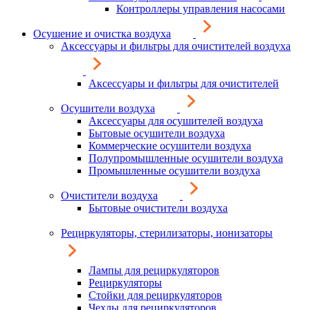
Контроллеры управления насосами
Осушение и очистка воздуха
Аксессуары и фильтры для очистителей воздуха
Аксессуары и фильтры для очистителей
Осушители воздуха
Аксессуары для осушителей воздуха
Бытовые осушители воздуха
Коммерческие осушители воздуха
Полупромышленные осушители воздуха
Промышленные осушители воздуха
Очистители воздуха
Бытовые очистители воздуха
Рециркуляторы, стерилизаторы, ионизаторы
Лампы для рециркуляторов
Рециркуляторы
Стойки для рециркуляторов
Чехлы для рециркуляторов