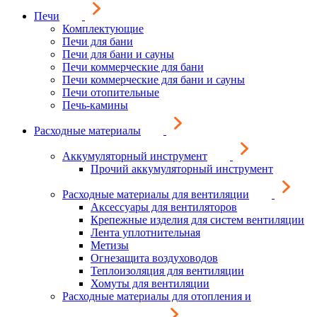
Печи
Комплектующие
Печи для бани
Печи для бани и сауны
Печи коммерческие для бани
Печи коммерческие для бани и сауны
Печи отопительные
Печь-камины
Расходные материалы
Аккумуляторный инструмент
Прочий аккумуляторный инструмент
Расходные материалы для вентиляции
Аксессуары для вентиляторов
Крепежные изделия для систем вентиляции
Лента уплотнительная
Метизы
Огнезащита воздуховодов
Теплоизоляция для вентиляции
Хомуты для вентиляции
Расходные материалы для отопления и