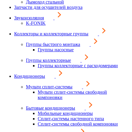
Дымоход стальной
Запчасти для осушителей воздуха
Звукоизоляция
K-FONIK
Коллекторы и коллекторные группы
Группы быстрого монтажа
Группы насосные
Группы коллекторные
Группы коллекторные с расходомерами
Кондиционеры
Мульти сплит-системы
Мульти сплит-системы свободной
компоновки
Бытовые кондиционеры
Мобильные кондиционеры
Сплит-системы настенного типа
Сплит-системы свободной компоновки