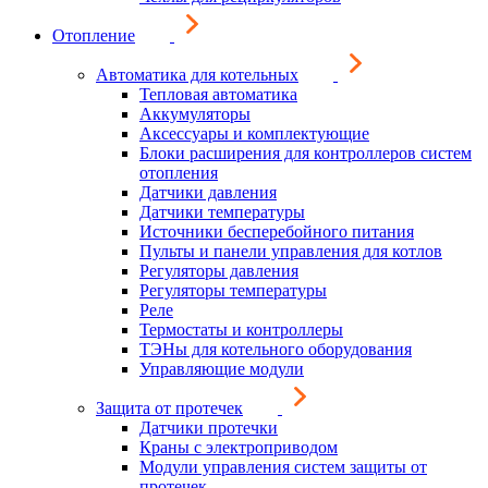
Отопление
Автоматика для котельных
Тепловая автоматика
Аккумуляторы
Аксессуары и комплектующие
Блоки расширения для контроллеров систем
отопления
Датчики давления
Датчики температуры
Источники бесперебойного питания
Пульты и панели управления для котлов
Регуляторы давления
Регуляторы температуры
Реле
Термостаты и контроллеры
ТЭНы для котельного оборудования
Управляющие модули
Защита от протечек
Датчики протечки
Краны с электроприводом
Модули управления систем защиты от
протечек