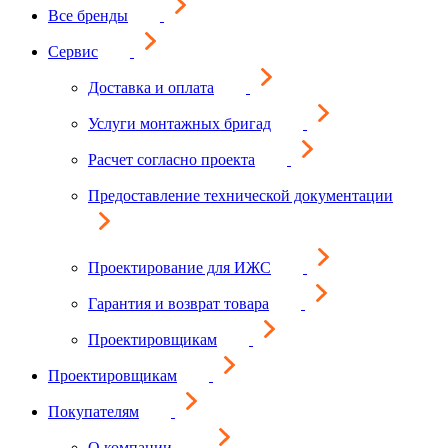
Все бренды
Сервис
Доставка и оплата
Услуги монтажных бригад
Расчет согласно проекта
Предоставление технической документации
Проектирование для ИЖС
Гарантия и возврат товара
Проектировщикам
Проектировщикам
Покупателям
О компании