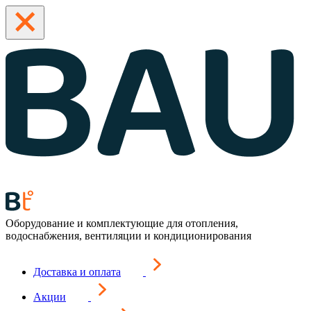
Оборудование и комплектующие для отопления,
водоснабжения, вентиляции и кондиционирования
Доставка и оплата
Акции