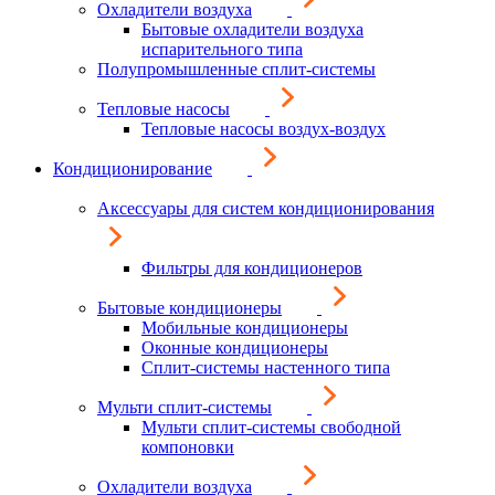
Охладители воздуха
Бытовые охладители воздуха
испарительного типа
Полупромышленные сплит-системы
Тепловые насосы
Тепловые насосы воздух-воздух
Кондиционирование
Аксессуары для систем кондиционирования
Фильтры для кондиционеров
Бытовые кондиционеры
Мобильные кондиционеры
Оконные кондиционеры
Сплит-системы настенного типа
Мульти сплит-системы
Мульти сплит-системы свободной
компоновки
Охладители воздуха