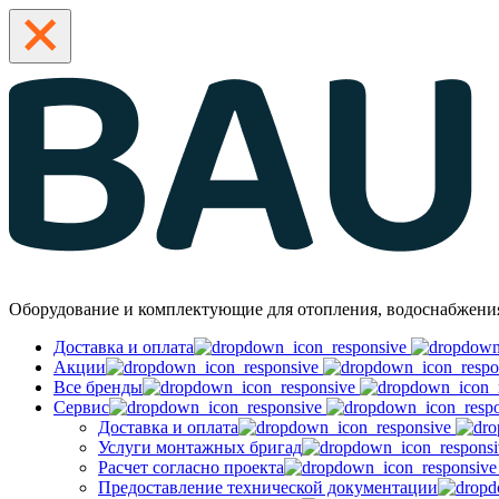
Оборудование и комплектующие для отопления, водоснабжени
Доставка и оплата
Акции
Все бренды
Сервис
Доставка и оплата
Услуги монтажных бригад
Расчет согласно проекта
Предоставление технической документации