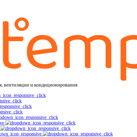
я, вентиляции и кондиционирования