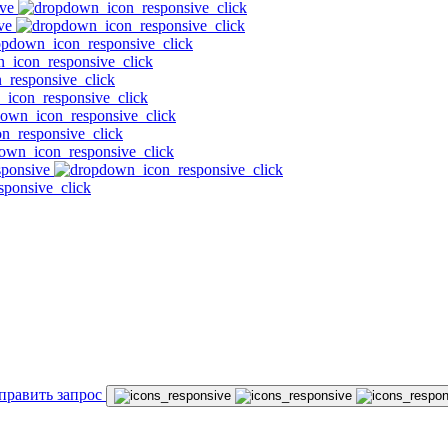
править запрос