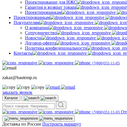
Проектирование для ИЖС
Гарантия и возврат товара
Проектировщикам
Проектировщикам
Покупателям
О компании
Сотрудничество
Новости
Договор-оферта
Политика конфиденциальности
Контакты
+7(800)351-11-05
zakaz@bautemp.ru
заказать звонок
Каталог
От
+7(800)351-11-05
Доставка по России
Построить маршрут