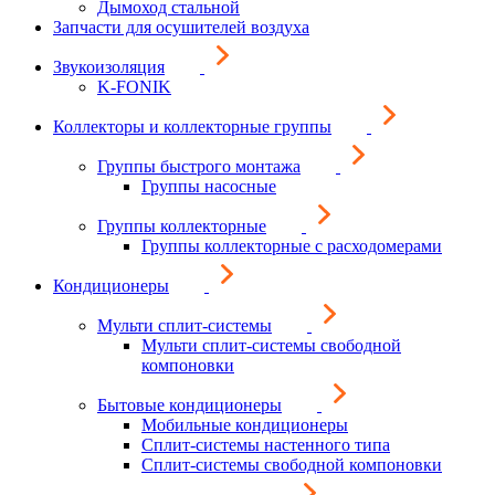
Дымоход стальной
Запчасти для осушителей воздуха
Звукоизоляция
K-FONIK
Коллекторы и коллекторные группы
Группы быстрого монтажа
Группы насосные
Группы коллекторные
Группы коллекторные с расходомерами
Кондиционеры
Мульти сплит-системы
Мульти сплит-системы свободной
компоновки
Бытовые кондиционеры
Мобильные кондиционеры
Сплит-системы настенного типа
Сплит-системы свободной компоновки