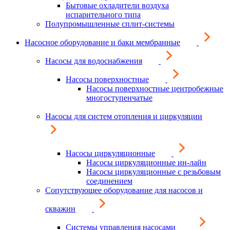
Бытовые охладители воздуха
испарительного типа
Полупромышленные сплит-системы
Насосное оборудование и баки мембранные
Насосы для водоснабжения
Насосы поверхностные
Насосы поверхностные центробежные
многоступенчатые
Насосы для систем отопления и циркуляции
Насосы циркуляционные
Насосы циркуляционные ин-лайн
Насосы циркуляционные с резьбовым
соединением
Сопутствующее оборудование для насосов и
скважин
Системы управления насосами