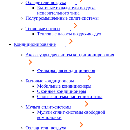
Охладители воздуха
Бытовые охладители воздуха
испарительного типа
Полупромышленные сплит-системы
Тепловые насосы
Тепловые насосы воздух-воздух
Кондиционирование
Аксессуары для систем кондиционирования
Фильтры для кондиционеров
Бытовые кондиционеры
Мобильные кондиционеры
Оконные кондиционеры
Сплит-системы настенного типа
Мульти сплит-системы
Мульти сплит-системы свободной
компоновки
Охладители воздуха