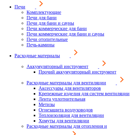
Печи
Комплектующие
Печи для бани
Печи для бани и сауны
Печи коммерческие для бани
Печи коммерческие для бани и сауны
Печи отопительные
Печь-камины
Расходные материалы
Аккумуляторный инструмент
Прочий аккумуляторный инструмент
Расходные материалы для вентиляции
Аксессуары для вентиляторов
Крепежные изделия для систем вентиляции
Лента уплотнительная
Метизы
Огнезащита воздуховодов
Теплоизоляция для вентиляции
Хомуты для вентиляции
Расходные материалы для отопления и