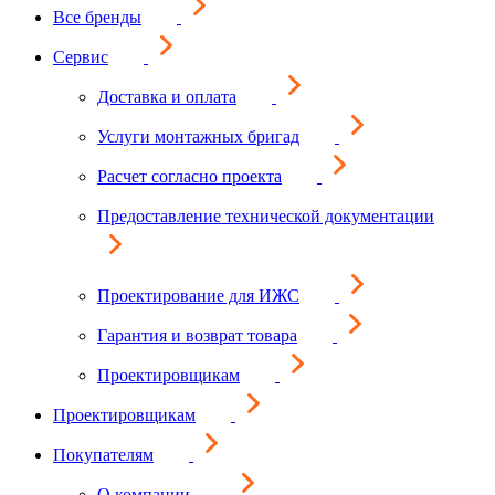
Все бренды
Сервис
Доставка и оплата
Услуги монтажных бригад
Расчет согласно проекта
Предоставление технической документации
Проектирование для ИЖС
Гарантия и возврат товара
Проектировщикам
Проектировщикам
Покупателям
О компании