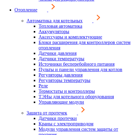
Отопление
Автоматика для котельных
Тепловая автоматика
Аккумуляторы
Аксессуары и комплектующие
Блоки расширения для контроллеров систем
отопления
Датчики давления
Датчики температуры
Источники бесперебойного питания
Пульты и панели управления для котлов
Регуляторы давления
Регуляторы температуры
Реле
Термостаты и контроллеры
ТЭНы для котельного оборудования
Управляющие модули
Защита от протечек
Датчики протечки
Краны с электроприводом
Модули управления систем защиты от
протечек