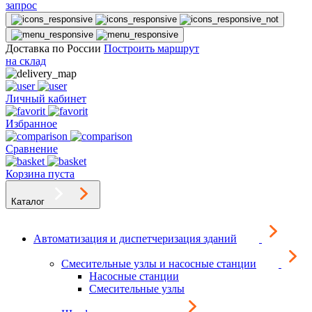
запрос
Доставка по России
Построить маршрут
на склад
Личный кабинет
Избранное
Сравнение
Корзина пуста
Каталог
Автоматизация и диспетчеризация зданий
Смесительные узлы и насосные станции
Насосные станции
Смесительные узлы