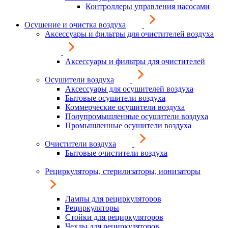
Контроллеры управления насосами
Осушение и очистка воздуха
Аксессуары и фильтры для очистителей воздуха
Аксессуары и фильтры для очистителей
Осушители воздуха
Аксессуары для осушителей воздуха
Бытовые осушители воздуха
Коммерческие осушители воздуха
Полупромышленные осушители воздуха
Промышленные осушители воздуха
Очистители воздуха
Бытовые очистители воздуха
Рециркуляторы, стерилизаторы, ионизаторы
Лампы для рециркуляторов
Рециркуляторы
Стойки для рециркуляторов
Чехлы для рециркуляторов