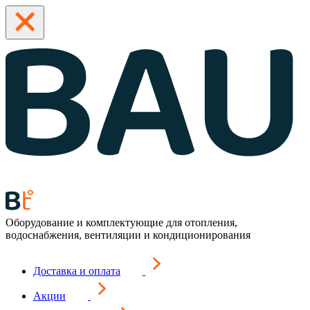
Оборудование и комплектующие для отопления,
водоснабжения, вентиляции и кондиционирования
Доставка и оплата
Акции