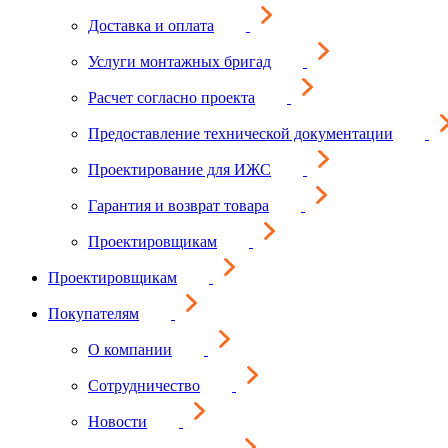
Доставка и оплата
Услуги монтажных бригад
Расчет согласно проекта
Предоставление технической документации
Проектирование для ИЖС
Гарантия и возврат товара
Проектировщикам
Проектировщикам
Покупателям
О компании
Сотрудничество
Новости