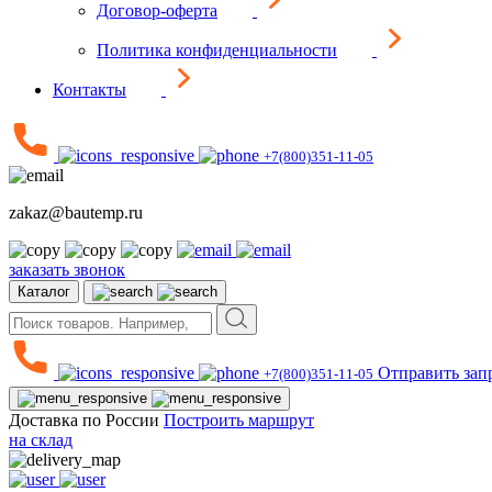
Договор-оферта
Политика конфиденциальности
Контакты
+7(800)351-11-05
zakaz@bautemp.ru
заказать звонок
Каталог
Отправить зап
+7(800)351-11-05
Доставка по России
Построить маршрут
на склад