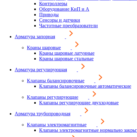
Контроллеры
Оборудование КиП и А
Приводы
Сенсоры и датчики
Частотные преобразователи
Арматура запорная
Краны шаровые
Краны шаровые латунные
Краны шаровые стальные
Арматура регулирующая
Клапаны балансировочные
Клапаны балансировочные автоматические
Клапаны регулирующие
Клапаны регулирующие двухходовые
Арматура трубопроводная
Клапаны электромагнитные
Клапаны электромагнитные нормально закры