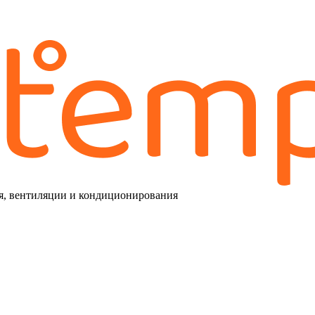
я, вентиляции и кондиционирования