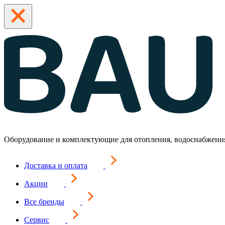
Оборудование и комплектующие для отопления, водоснабжени
Доставка и оплата
Акции
Все бренды
Сервис