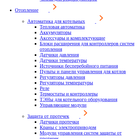
Отопление
Автоматика для котельных
Тепловая автоматика
Аккумуляторы
Аксессуары и комплектующие
Блоки расширения для контроллеров систем
отопления
Датчики давления
Датчики температуры
Источники бесперебойного питания
Пульты и панели управления для котлов
Регуляторы давления
Регуляторы температуры
Реле
Термостаты и контроллеры
ТЭНы для котельного оборудования
Управляющие модули
Защита от протечек
Датчики протечки
Краны с электроприводом
Модули управления систем защиты от
протечек