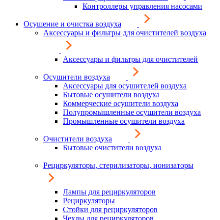
Контроллеры управления насосами
Осушение и очистка воздуха
Аксессуары и фильтры для очистителей воздуха
Аксессуары и фильтры для очистителей
Осушители воздуха
Аксессуары для осушителей воздуха
Бытовые осушители воздуха
Коммерческие осушители воздуха
Полупромышленные осушители воздуха
Промышленные осушители воздуха
Очистители воздуха
Бытовые очистители воздуха
Рециркуляторы, стерилизаторы, ионизаторы
Лампы для рециркуляторов
Рециркуляторы
Стойки для рециркуляторов
Чехлы для рециркуляторов