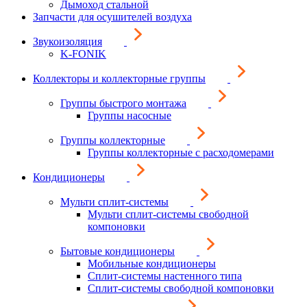
Дымоход стальной
Запчасти для осушителей воздуха
Звукоизоляция
K-FONIK
Коллекторы и коллекторные группы
Группы быстрого монтажа
Группы насосные
Группы коллекторные
Группы коллекторные с расходомерами
Кондиционеры
Мульти сплит-системы
Мульти сплит-системы свободной
компоновки
Бытовые кондиционеры
Мобильные кондиционеры
Сплит-системы настенного типа
Сплит-системы свободной компоновки