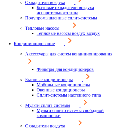
Охладители воздуха
Бытовые охладители воздуха
испарительного типа
Полупромышленные сплит-системы
Тепловые насосы
Тепловые насосы воздух-воздух
Кондиционирование
Аксессуары для систем кондиционирования
Фильтры для кондиционеров
Бытовые кондиционеры
Мобильные кондиционеры
Оконные кондиционеры
Сплит-системы настенного типа
Мульти сплит-системы
Мульти сплит-системы свободной
компоновки
Охладители воздуха