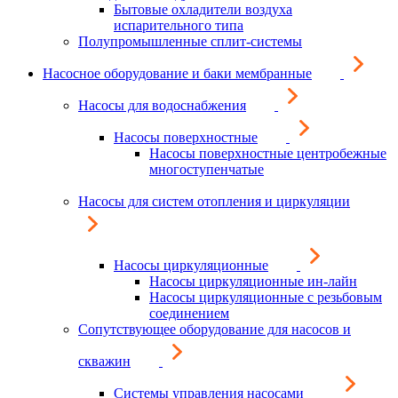
Бытовые охладители воздуха
испарительного типа
Полупромышленные сплит-системы
Насосное оборудование и баки мембранные
Насосы для водоснабжения
Насосы поверхностные
Насосы поверхностные центробежные
многоступенчатые
Насосы для систем отопления и циркуляции
Насосы циркуляционные
Насосы циркуляционные ин-лайн
Насосы циркуляционные с резьбовым
соединением
Сопутствующее оборудование для насосов и
скважин
Системы управления насосами