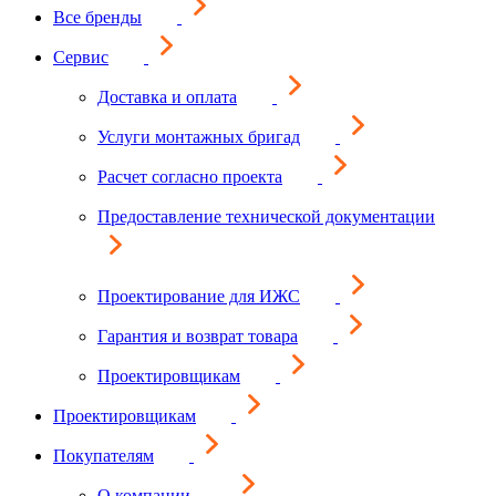
Все бренды
Сервис
Доставка и оплата
Услуги монтажных бригад
Расчет согласно проекта
Предоставление технической документации
Проектирование для ИЖС
Гарантия и возврат товара
Проектировщикам
Проектировщикам
Покупателям
О компании