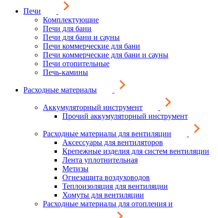
Печи
Комплектующие
Печи для бани
Печи для бани и сауны
Печи коммерческие для бани
Печи коммерческие для бани и сауны
Печи отопительные
Печь-камины
Расходные материалы
Аккумуляторный инструмент
Прочий аккумуляторный инструмент
Расходные материалы для вентиляции
Аксессуары для вентиляторов
Крепежные изделия для систем вентиляции
Лента уплотнительная
Метизы
Огнезащита воздуховодов
Теплоизоляция для вентиляции
Хомуты для вентиляции
Расходные материалы для отопления и