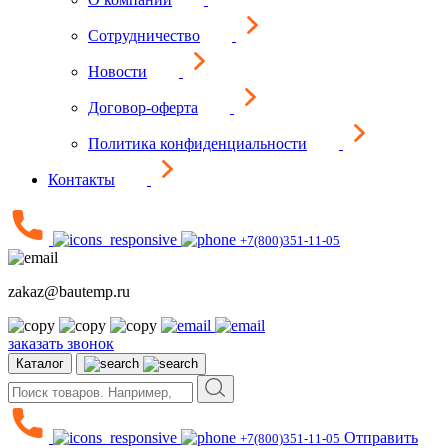
Сотрудничество
Новости
Договор-оферта
Политика конфиденциальности
Контакты
+7(800)351-11-05
zakaz@bautemp.ru
заказать звонок
Каталог
Отправить
+7(800)351-11-05