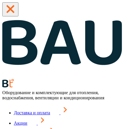
Оборудование и комплектующие для отопления,
водоснабжения, вентиляции и кондиционирования
Доставка и оплата
Акции