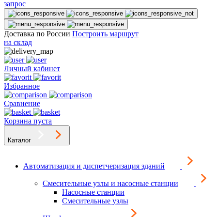
запрос
Доставка по России
Построить маршрут
на склад
Личный кабинет
Избранное
Сравнение
Корзина пуста
Каталог
Автоматизация и диспетчеризация зданий
Смесительные узлы и насосные станции
Насосные станции
Смесительные узлы