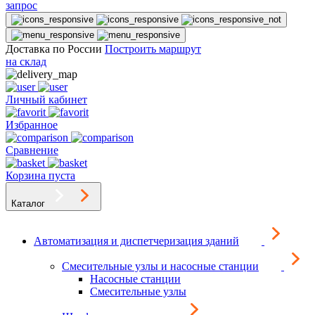
запрос
Доставка по России
Построить маршрут
на склад
Личный кабинет
Избранное
Сравнение
Корзина пуста
Каталог
Автоматизация и диспетчеризация зданий
Смесительные узлы и насосные станции
Насосные станции
Смесительные узлы