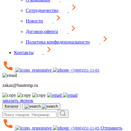
Сотрудничество
Новости
Договор-оферта
Политика конфиденциальности
Контакты
+7(800)351-11-05
zakaz@bautemp.ru
заказать звонок
Каталог
Отправить
+7(800)351-11-05