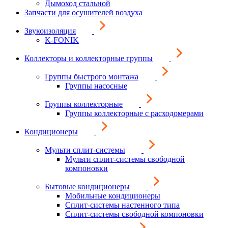
Дымоход стальной
Запчасти для осушителей воздуха
Звукоизоляция
K-FONIK
Коллекторы и коллекторные группы
Группы быстрого монтажа
Группы насосные
Группы коллекторные
Группы коллекторные с расходомерами
Кондиционеры
Мульти сплит-системы
Мульти сплит-системы свободной
компоновки
Бытовые кондиционеры
Мобильные кондиционеры
Сплит-системы настенного типа
Сплит-системы свободной компоновки