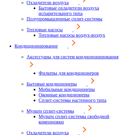
Охладители воздуха
Бытовые охладители воздуха
испарительного типа
Полупромышленные сплит-системы
Тепловые насосы
Тепловые насосы воздух-воздух
Кондиционирование
Аксессуары для систем кондиционирования
Фильтры для кондиционеров
Бытовые кондиционеры
Мобильные кондиционеры
Оконные кондиционеры
Сплит-системы настенного типа
Мульти сплит-системы
Мульти сплит-системы свободной
компоновки
Охладители воздуха