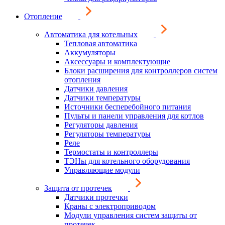
Отопление
Автоматика для котельных
Тепловая автоматика
Аккумуляторы
Аксессуары и комплектующие
Блоки расширения для контроллеров систем
отопления
Датчики давления
Датчики температуры
Источники бесперебойного питания
Пульты и панели управления для котлов
Регуляторы давления
Регуляторы температуры
Реле
Термостаты и контроллеры
ТЭНы для котельного оборудования
Управляющие модули
Защита от протечек
Датчики протечки
Краны с электроприводом
Модули управления систем защиты от
протечек