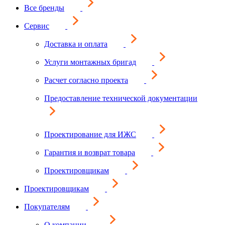
Все бренды
Сервис
Доставка и оплата
Услуги монтажных бригад
Расчет согласно проекта
Предоставление технической документации
Проектирование для ИЖС
Гарантия и возврат товара
Проектировщикам
Проектировщикам
Покупателям
О компании