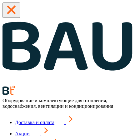
Оборудование и комплектующие для отопления,
водоснабжения, вентиляции и кондиционирования
Доставка и оплата
Акции