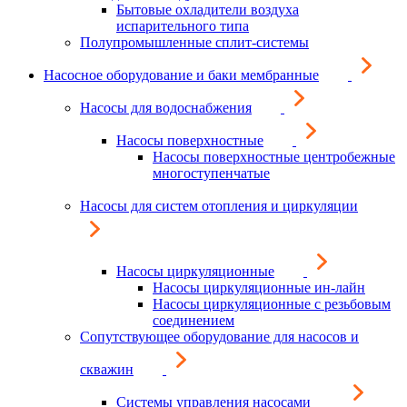
Бытовые охладители воздуха
испарительного типа
Полупромышленные сплит-системы
Насосное оборудование и баки мембранные
Насосы для водоснабжения
Насосы поверхностные
Насосы поверхностные центробежные
многоступенчатые
Насосы для систем отопления и циркуляции
Насосы циркуляционные
Насосы циркуляционные ин-лайн
Насосы циркуляционные с резьбовым
соединением
Сопутствующее оборудование для насосов и
скважин
Системы управления насосами