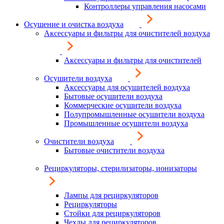
Контроллеры управления насосами
Осушение и очистка воздуха
Аксессуары и фильтры для очистителей воздуха
Аксессуары и фильтры для очистителей
Осушители воздуха
Аксессуары для осушителей воздуха
Бытовые осушители воздуха
Коммерческие осушители воздуха
Полупромышленные осушители воздуха
Промышленные осушители воздуха
Очистители воздуха
Бытовые очистители воздуха
Рециркуляторы, стерилизаторы, ионизаторы
Лампы для рециркуляторов
Рециркуляторы
Стойки для рециркуляторов
Чехлы для рециркуляторов