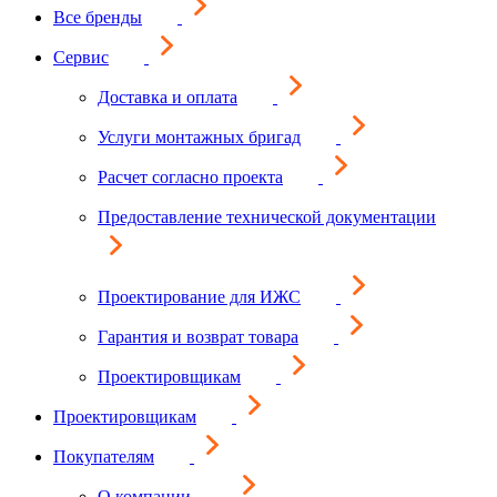
Все бренды
Сервис
Доставка и оплата
Услуги монтажных бригад
Расчет согласно проекта
Предоставление технической документации
Проектирование для ИЖС
Гарантия и возврат товара
Проектировщикам
Проектировщикам
Покупателям
О компании