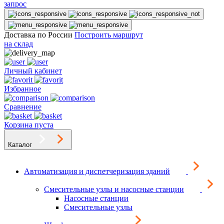
запрос
Доставка по России
Построить маршрут
на склад
Личный кабинет
Избранное
Сравнение
Корзина пуста
Каталог
Автоматизация и диспетчеризация зданий
Смесительные узлы и насосные станции
Насосные станции
Смесительные узлы