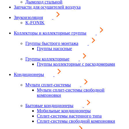
Дымоход стальной
Запчасти для осушителей воздуха
Звукоизоляция
K-FONIK
Коллекторы и коллекторные группы
Группы быстрого монтажа
Группы насосные
Группы коллекторные
Группы коллекторные с расходомерами
Кондиционеры
Мульти сплит-системы
Мульти сплит-системы свободной
компоновки
Бытовые кондиционеры
Мобильные кондиционеры
Сплит-системы настенного типа
Сплит-системы свободной компоновки