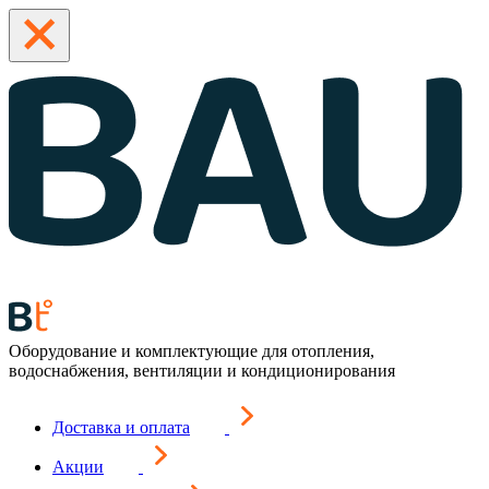
Оборудование и комплектующие для отопления,
водоснабжения, вентиляции и кондиционирования
Доставка и оплата
Акции