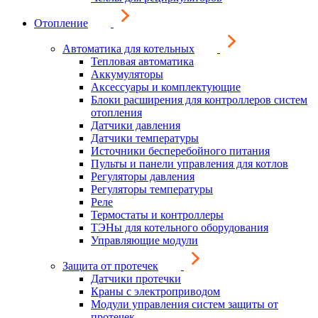
Отопление
Автоматика для котельных
Тепловая автоматика
Аккумуляторы
Аксессуары и комплектующие
Блоки расширения для контроллеров систем
отопления
Датчики давления
Датчики температуры
Источники бесперебойного питания
Пульты и панели управления для котлов
Регуляторы давления
Регуляторы температуры
Реле
Термостаты и контроллеры
ТЭНы для котельного оборудования
Управляющие модули
Защита от протечек
Датчики протечки
Краны с электроприводом
Модули управления систем защиты от
протечек