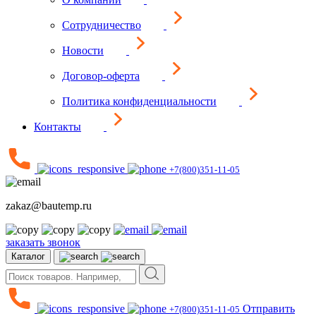
Сотрудничество
Новости
Договор-оферта
Политика конфиденциальности
Контакты
+7(800)351-11-05
zakaz@bautemp.ru
заказать звонок
Каталог
Отправить
+7(800)351-11-05