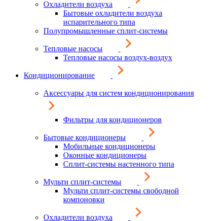
Охладители воздуха
Бытовые охладители воздуха
испарительного типа
Полупромышленные сплит-системы
Тепловые насосы
Тепловые насосы воздух-воздух
Кондиционирование
Аксессуары для систем кондиционирования
Фильтры для кондиционеров
Бытовые кондиционеры
Мобильные кондиционеры
Оконные кондиционеры
Сплит-системы настенного типа
Мульти сплит-системы
Мульти сплит-системы свободной
компоновки
Охладители воздуха