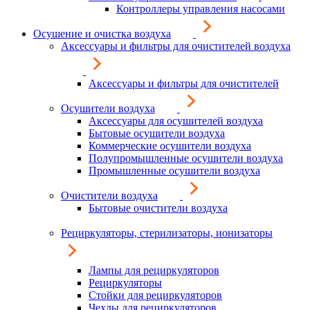
Контроллеры управления насосами
Осушение и очистка воздуха
Аксессуары и фильтры для очистителей воздуха
Аксессуары и фильтры для очистителей
Осушители воздуха
Аксессуары для осушителей воздуха
Бытовые осушители воздуха
Коммерческие осушители воздуха
Полупромышленные осушители воздуха
Промышленные осушители воздуха
Очистители воздуха
Бытовые очистители воздуха
Рециркуляторы, стерилизаторы, ионизаторы
Лампы для рециркуляторов
Рециркуляторы
Стойки для рециркуляторов
Чехлы для рециркуляторов