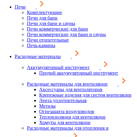
Печи
Комплектующие
Печи для бани
Печи для бани и сауны
Печи коммерческие для бани
Печи коммерческие для бани и сауны
Печи отопительные
Печь-камины
Расходные материалы
Аккумуляторный инструмент
Прочий аккумуляторный инструмент
Расходные материалы для вентиляции
Аксессуары для вентиляторов
Крепежные изделия для систем вентиляции
Лента уплотнительная
Метизы
Огнезащита воздуховодов
Теплоизоляция для вентиляции
Хомуты для вентиляции
Расходные материалы для отопления и