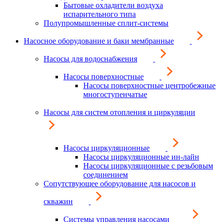
Бытовые охладители воздуха
испарительного типа
Полупромышленные сплит-системы
Насосное оборудование и баки мембранные
Насосы для водоснабжения
Насосы поверхностные
Насосы поверхностные центробежные
многоступенчатые
Насосы для систем отопления и циркуляции
Насосы циркуляционные
Насосы циркуляционные ин-лайн
Насосы циркуляционные с резьбовым
соединением
Сопутствующее оборудование для насосов и
скважин
Системы управления насосами