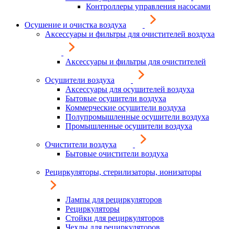
Контроллеры управления насосами
Осушение и очистка воздуха
Аксессуары и фильтры для очистителей воздуха
Аксессуары и фильтры для очистителей
Осушители воздуха
Аксессуары для осушителей воздуха
Бытовые осушители воздуха
Коммерческие осушители воздуха
Полупромышленные осушители воздуха
Промышленные осушители воздуха
Очистители воздуха
Бытовые очистители воздуха
Рециркуляторы, стерилизаторы, ионизаторы
Лампы для рециркуляторов
Рециркуляторы
Стойки для рециркуляторов
Чехлы для рециркуляторов