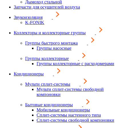
Дымоход стальной
Запчасти для осушителей воздуха
Звукоизоляция
K-FONIK
Коллекторы и коллекторные группы
Группы быстрого монтажа
Группы насосные
Группы коллекторные
Группы коллекторные с расходомерами
Кондиционеры
Мульти сплит-системы
Мульти сплит-системы свободной
компоновки
Бытовые кондиционеры
Мобильные кондиционеры
Сплит-системы настенного типа
Сплит-системы свободной компоновки