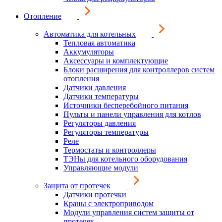
Отопление
Автоматика для котельных
Тепловая автоматика
Аккумуляторы
Аксессуары и комплектующие
Блоки расширения для контроллеров систем
отопления
Датчики давления
Датчики температуры
Источники бесперебойного питания
Пульты и панели управления для котлов
Регуляторы давления
Регуляторы температуры
Реле
Термостаты и контроллеры
ТЭНы для котельного оборудования
Управляющие модули
Защита от протечек
Датчики протечки
Краны с электроприводом
Модули управления систем защиты от
протечек