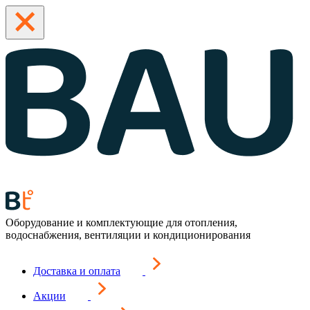
Оборудование и комплектующие для отопления,
водоснабжения, вентиляции и кондиционирования
Доставка и оплата
Акции