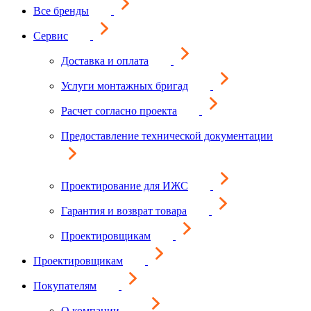
Все бренды
Сервис
Доставка и оплата
Услуги монтажных бригад
Расчет согласно проекта
Предоставление технической документации
Проектирование для ИЖС
Гарантия и возврат товара
Проектировщикам
Проектировщикам
Покупателям
О компании