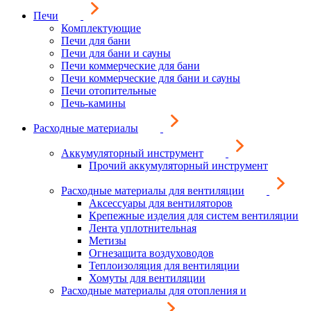
Печи
Комплектующие
Печи для бани
Печи для бани и сауны
Печи коммерческие для бани
Печи коммерческие для бани и сауны
Печи отопительные
Печь-камины
Расходные материалы
Аккумуляторный инструмент
Прочий аккумуляторный инструмент
Расходные материалы для вентиляции
Аксессуары для вентиляторов
Крепежные изделия для систем вентиляции
Лента уплотнительная
Метизы
Огнезащита воздуховодов
Теплоизоляция для вентиляции
Хомуты для вентиляции
Расходные материалы для отопления и