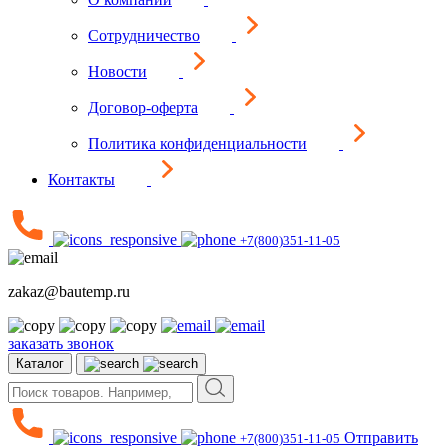
Сотрудничество
Новости
Договор-оферта
Политика конфиденциальности
Контакты
+7(800)351-11-05
zakaz@bautemp.ru
заказать звонок
Каталог
Отправить
+7(800)351-11-05