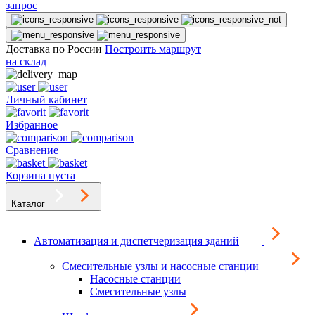
запрос
Доставка по России
Построить маршрут
на склад
Личный кабинет
Избранное
Сравнение
Корзина пуста
Каталог
Автоматизация и диспетчеризация зданий
Смесительные узлы и насосные станции
Насосные станции
Смесительные узлы