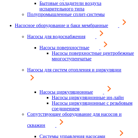
Бытовые охладители воздуха
испарительного типа
Полупромышленные сплит-системы
Насосное оборудование и баки мембранные
Насосы для водоснабжения
Насосы поверхностные
Насосы поверхностные центробежные
многоступенчатые
Насосы для систем отопления и циркуляции
Насосы циркуляционные
Насосы циркуляционные ин-лайн
Насосы циркуляционные с резьбовым
соединением
Сопутствующее оборудование для насосов и
скважин
Системы управления насосами