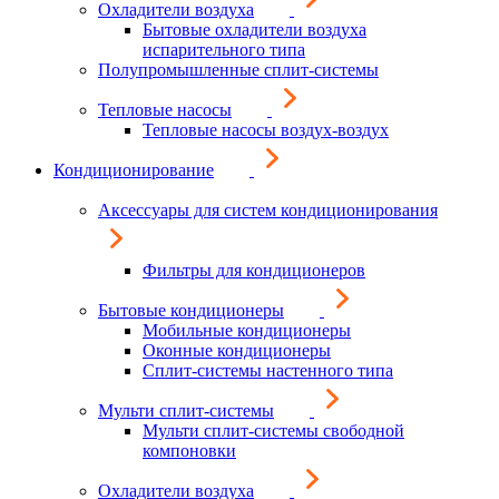
Охладители воздуха
Бытовые охладители воздуха
испарительного типа
Полупромышленные сплит-системы
Тепловые насосы
Тепловые насосы воздух-воздух
Кондиционирование
Аксессуары для систем кондиционирования
Фильтры для кондиционеров
Бытовые кондиционеры
Мобильные кондиционеры
Оконные кондиционеры
Сплит-системы настенного типа
Мульти сплит-системы
Мульти сплит-системы свободной
компоновки
Охладители воздуха