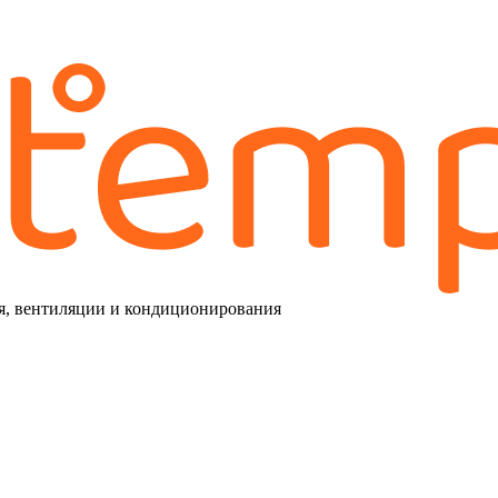
я, вентиляции и кондиционирования