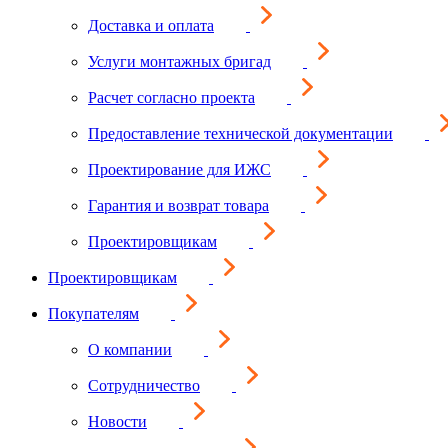
Доставка и оплата
Услуги монтажных бригад
Расчет согласно проекта
Предоставление технической документации
Проектирование для ИЖС
Гарантия и возврат товара
Проектировщикам
Проектировщикам
Покупателям
О компании
Сотрудничество
Новости