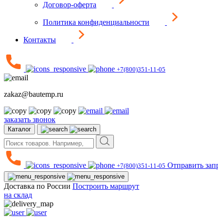
Договор-оферта
Политика конфиденциальности
Контакты
+7(800)351-11-05
zakaz@bautemp.ru
заказать звонок
Каталог
Отправить зап
+7(800)351-11-05
Доставка по России
Построить маршрут
на склад