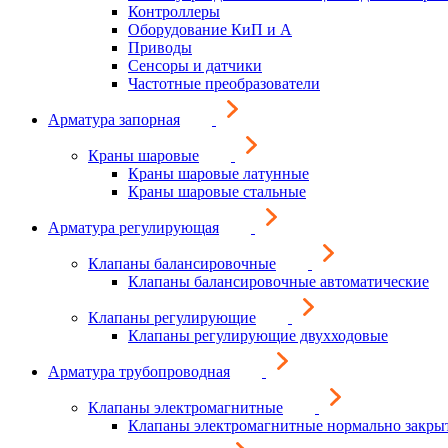
Контроллеры
Оборудование КиП и А
Приводы
Сенсоры и датчики
Частотные преобразователи
Арматура запорная
Краны шаровые
Краны шаровые латунные
Краны шаровые стальные
Арматура регулирующая
Клапаны балансировочные
Клапаны балансировочные автоматические
Клапаны регулирующие
Клапаны регулирующие двухходовые
Арматура трубопроводная
Клапаны электромагнитные
Клапаны электромагнитные нормально закры