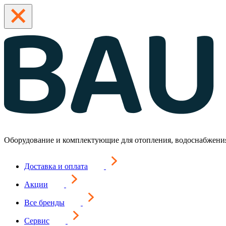
Оборудование и комплектующие для отопления, водоснабжени
Доставка и оплата
Акции
Все бренды
Сервис