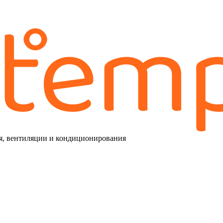
я, вентиляции и кондиционирования