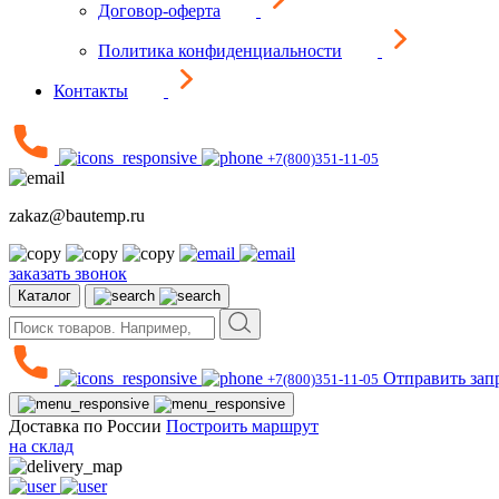
Договор-оферта
Политика конфиденциальности
Контакты
+7(800)351-11-05
zakaz@bautemp.ru
заказать звонок
Каталог
Отправить зап
+7(800)351-11-05
Доставка по России
Построить маршрут
на склад