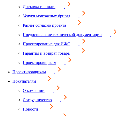
Доставка и оплата
Услуги монтажных бригад
Расчет согласно проекта
Предоставление технической документации
Проектирование для ИЖС
Гарантия и возврат товара
Проектировщикам
Проектировщикам
Покупателям
О компании
Сотрудничество
Новости