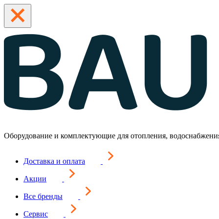
Оборудование и комплектующие для отопления, водоснабжени
Доставка и оплата
Акции
Все бренды
Сервис