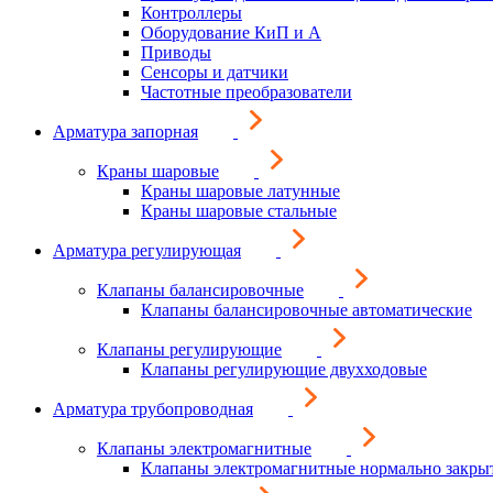
Контроллеры
Оборудование КиП и А
Приводы
Сенсоры и датчики
Частотные преобразователи
Арматура запорная
Краны шаровые
Краны шаровые латунные
Краны шаровые стальные
Арматура регулирующая
Клапаны балансировочные
Клапаны балансировочные автоматические
Клапаны регулирующие
Клапаны регулирующие двухходовые
Арматура трубопроводная
Клапаны электромагнитные
Клапаны электромагнитные нормально закры