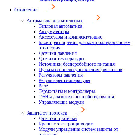
Отопление
Автоматика для котельных
Тепловая автоматика
Аккумуляторы
Аксессуары и комплектующие
Блоки расширения для контроллеров систем
отопления
Датчики давления
Датчики температуры
Источники бесперебойного питания
Пульты и панели управления для котлов
Регуляторы давления
Регуляторы температуры
Реле
Термостаты и контроллеры
ТЭНы для котельного оборудования
Управляющие модули
Защита от протечек
Датчики протечки
Краны с электроприводом
Модули управления систем защиты от
протечек