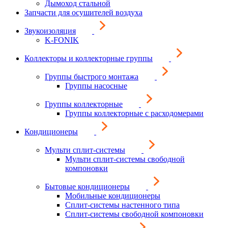
Дымоход стальной
Запчасти для осушителей воздуха
Звукоизоляция
K-FONIK
Коллекторы и коллекторные группы
Группы быстрого монтажа
Группы насосные
Группы коллекторные
Группы коллекторные с расходомерами
Кондиционеры
Мульти сплит-системы
Мульти сплит-системы свободной
компоновки
Бытовые кондиционеры
Мобильные кондиционеры
Сплит-системы настенного типа
Сплит-системы свободной компоновки