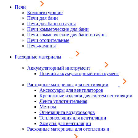
Печи
Комплектующие
Печи для бани
Печи для бани и сауны
Печи коммерческие для бани
Печи коммерческие для бани и сауны
Печи отопительные
Печь-камины
Расходные материалы
Аккумуляторный инструмент
Прочий аккумуляторный инструмент
Расходные материалы для вентиляции
Аксессуары для вентиляторов
Крепежные изделия для систем вентиляции
Лента уплотнительная
Метизы
Огнезащита воздуховодов
Теплоизоляция для вентиляции
Хомуты для вентиляции
Расходные материалы для отопления и