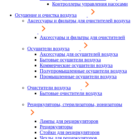
Контроллеры управления насосами
Осушение и очистка воздуха
Аксессуары и фильтры для очистителей воздуха
Аксессуары и фильтры для очистителей
Осушители воздуха
Аксессуары для осушителей воздуха
Бытовые осушители воздуха
Коммерческие осушители воздуха
Полупромышленные осушители воздуха
Промышленные осушители воздуха
Очистители воздуха
Бытовые очистители воздуха
Рециркуляторы, стерилизаторы, ионизаторы
Лампы для рециркуляторов
Рециркуляторы
Стойки для рециркуляторов
Чехлы для рециркуляторов