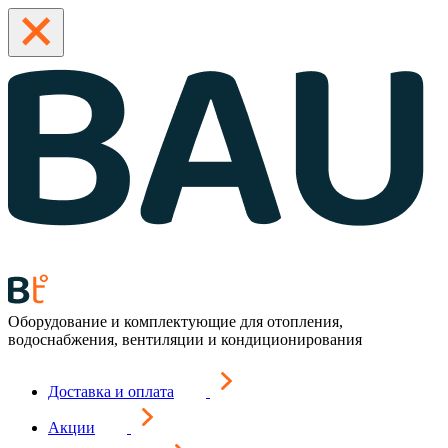
Оборудование и комплектующие для отопления,
водоснабжения, вентиляции и кондиционирования
Доставка и оплата
Акции