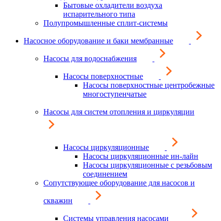
Бытовые охладители воздуха
испарительного типа
Полупромышленные сплит-системы
Насосное оборудование и баки мембранные
Насосы для водоснабжения
Насосы поверхностные
Насосы поверхностные центробежные
многоступенчатые
Насосы для систем отопления и циркуляции
Насосы циркуляционные
Насосы циркуляционные ин-лайн
Насосы циркуляционные с резьбовым
соединением
Сопутствующее оборудование для насосов и
скважин
Системы управления насосами