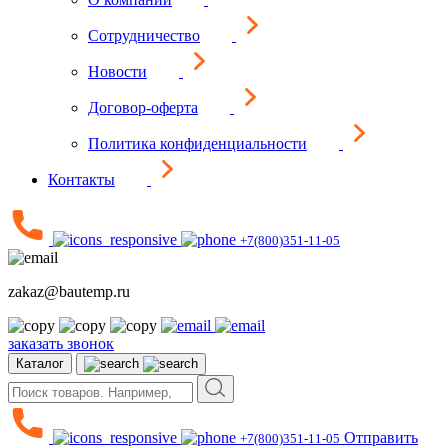
Сотрудничество
Новости
Договор-оферта
Политика конфиденциальности
Контакты
+7(800)351-11-05
zakaz@bautemp.ru
заказать звонок
Каталог
Отправить
+7(800)351-11-05