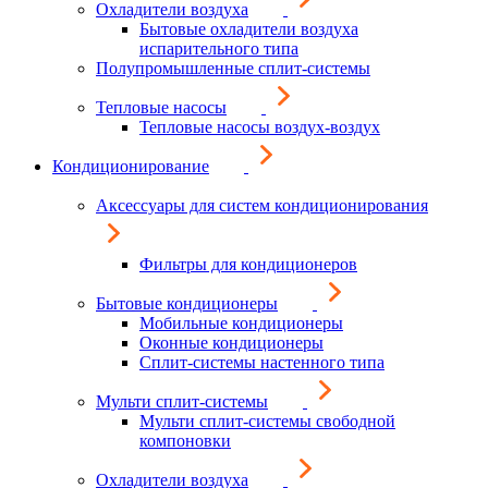
Охладители воздуха
Бытовые охладители воздуха
испарительного типа
Полупромышленные сплит-системы
Тепловые насосы
Тепловые насосы воздух-воздух
Кондиционирование
Аксессуары для систем кондиционирования
Фильтры для кондиционеров
Бытовые кондиционеры
Мобильные кондиционеры
Оконные кондиционеры
Сплит-системы настенного типа
Мульти сплит-системы
Мульти сплит-системы свободной
компоновки
Охладители воздуха