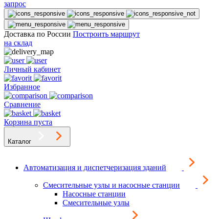
запрос
Доставка по России
Построить маршрут
на склад
Личный кабинет
Избранное
Сравнение
Корзина пуста
Каталог
Автоматизация и диспетчеризация зданий
Смесительные узлы и насосные станции
Насосные станции
Смесительные узлы