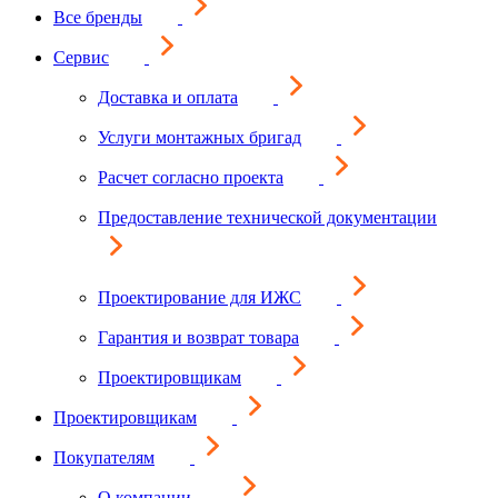
Все бренды
Сервис
Доставка и оплата
Услуги монтажных бригад
Расчет согласно проекта
Предоставление технической документации
Проектирование для ИЖС
Гарантия и возврат товара
Проектировщикам
Проектировщикам
Покупателям
О компании