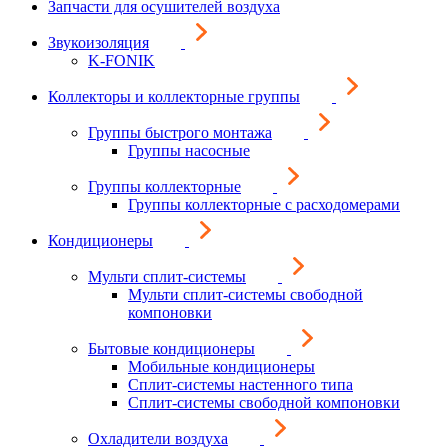
Запчасти для осушителей воздуха
Звукоизоляция
K-FONIK
Коллекторы и коллекторные группы
Группы быстрого монтажа
Группы насосные
Группы коллекторные
Группы коллекторные с расходомерами
Кондиционеры
Мульти сплит-системы
Мульти сплит-системы свободной
компоновки
Бытовые кондиционеры
Мобильные кондиционеры
Сплит-системы настенного типа
Сплит-системы свободной компоновки
Охладители воздуха