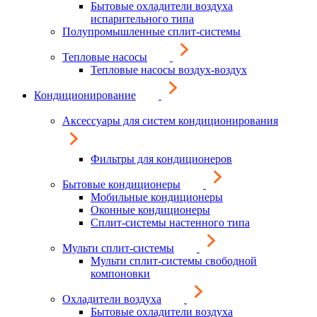
Бытовые охладители воздуха
испарительного типа
Полупромышленные сплит-системы
Тепловые насосы
Тепловые насосы воздух-воздух
Кондиционирование
Аксессуары для систем кондиционирования
Фильтры для кондиционеров
Бытовые кондиционеры
Мобильные кондиционеры
Оконные кондиционеры
Сплит-системы настенного типа
Мульти сплит-системы
Мульти сплит-системы свободной
компоновки
Охладители воздуха
Бытовые охладители воздуха