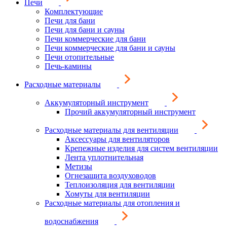
Печи
Комплектующие
Печи для бани
Печи для бани и сауны
Печи коммерческие для бани
Печи коммерческие для бани и сауны
Печи отопительные
Печь-камины
Расходные материалы
Аккумуляторный инструмент
Прочий аккумуляторный инструмент
Расходные материалы для вентиляции
Аксессуары для вентиляторов
Крепежные изделия для систем вентиляции
Лента уплотнительная
Метизы
Огнезащита воздуховодов
Теплоизоляция для вентиляции
Хомуты для вентиляции
Расходные материалы для отопления и
водоснабжения