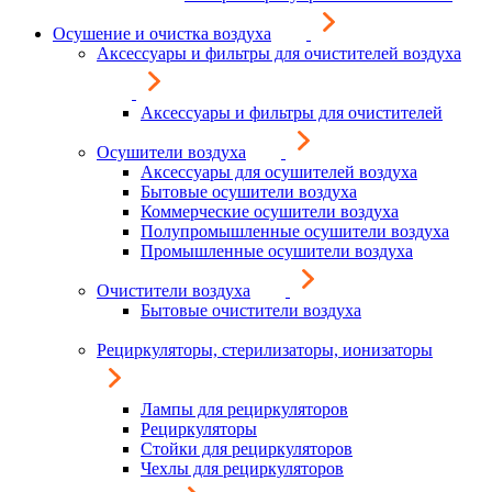
Осушение и очистка воздуха
Аксессуары и фильтры для очистителей воздуха
Аксессуары и фильтры для очистителей
Осушители воздуха
Аксессуары для осушителей воздуха
Бытовые осушители воздуха
Коммерческие осушители воздуха
Полупромышленные осушители воздуха
Промышленные осушители воздуха
Очистители воздуха
Бытовые очистители воздуха
Рециркуляторы, стерилизаторы, ионизаторы
Лампы для рециркуляторов
Рециркуляторы
Стойки для рециркуляторов
Чехлы для рециркуляторов