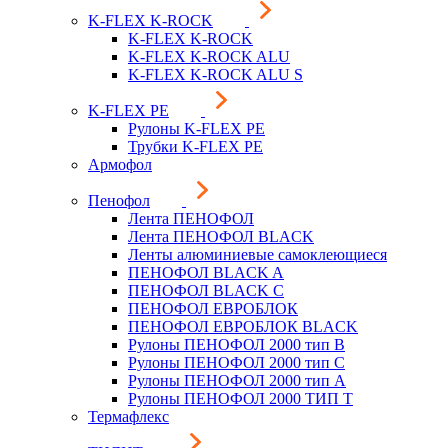
K-FLEX K-ROCK
K-FLEX K-ROCK
K-FLEX K-ROCK ALU
K-FLEX K-ROCK ALU S
K-FLEX PE
Рулоны K-FLEX PE
Трубки K-FLEX PE
Армофол
Пенофол
Лента ПЕНОФОЛ
Лента ПЕНОФОЛ BLACK
Ленты алюминиевые самоклеющиеся
ПЕНОФОЛ BLACK A
ПЕНОФОЛ BLACK С
ПЕНОФОЛ ЕВРОБЛОК
ПЕНОФОЛ ЕВРОБЛОК BLACK
Рулоны ПЕНОФОЛ 2000 тип B
Рулоны ПЕНОФОЛ 2000 тип C
Рулоны ПЕНОФОЛ 2000 тип А
Рулоны ПЕНОФОЛ 2000 ТИП Т
Термафлекс