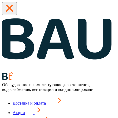
Оборудование и комплектующие для отопления,
водоснабжения, вентиляции и кондиционирования
Доставка и оплата
Акции