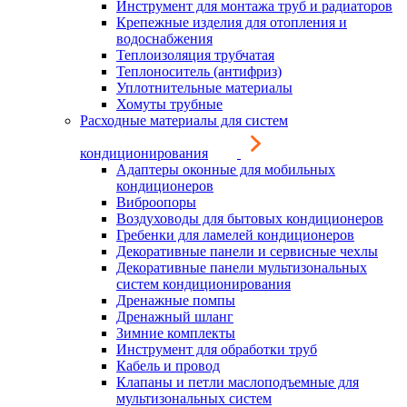
Инструмент для монтажа труб и радиаторов
Крепежные изделия для отопления и
водоснабжения
Теплоизоляция трубчатая
Теплоноситель (антифриз)
Уплотнительные материалы
Хомуты трубные
Расходные материалы для систем
кондиционирования
Адаптеры оконные для мобильных
кондиционеров
Виброопоры
Воздуховоды для бытовых кондиционеров
Гребенки для ламелей кондиционеров
Декоративные панели и сервисные чехлы
Декоративные панели мультизональных
систем кондиционирования
Дренажные помпы
Дренажный шланг
Зимние комплекты
Инструмент для обработки труб
Кабель и провод
Клапаны и петли маслоподъемные для
мультизональных систем