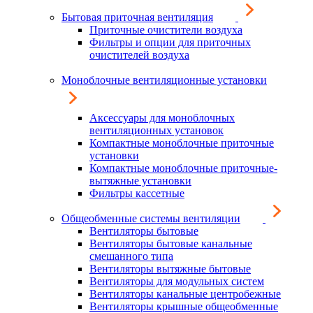
Бытовая приточная вентиляция
Приточные очистители воздуха
Фильтры и опции для приточных
очистителей воздуха
Моноблочные вентиляционные установки
Аксессуары для моноблочных
вентиляционных установок
Компактные моноблочные приточные
установки
Компактные моноблочные приточные-
вытяжные установки
Фильтры кассетные
Общеобменные системы вентиляции
Вентиляторы бытовые
Вентиляторы бытовые канальные
смешанного типа
Вентиляторы вытяжные бытовые
Вентиляторы для модульных систем
Вентиляторы канальные центробежные
Вентиляторы крышные общеобменные