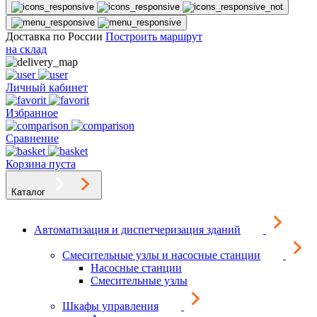
Доставка по России
Построить маршрут
на склад
Личный кабинет
Избранное
Сравнение
Корзина пуста
Каталог
Автоматизация и диспетчеризация зданий
Смесительные узлы и насосные станции
Насосные станции
Смесительные узлы
Шкафы управления