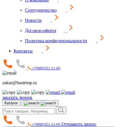
Сотрудничество
Новости
Договор-оферта
Политика конфиденциальности
Контакты
+7(800)351-11-05
zakaz@bautemp.ru
заказать звонок
Каталог
Отправить запрос
+7(800)351-11-05