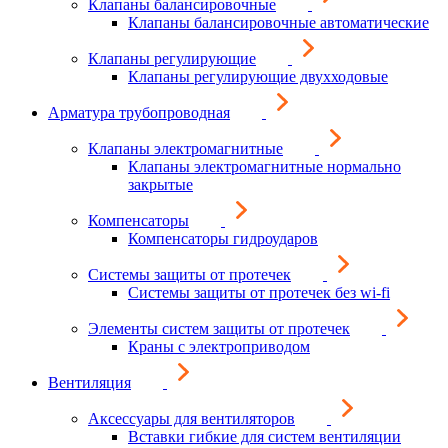
Клапаны балансировочные
Клапаны балансировочные автоматические
Клапаны регулирующие
Клапаны регулирующие двухходовые
Арматура трубопроводная
Клапаны электромагнитные
Клапаны электромагнитные нормально
закрытые
Компенсаторы
Компенсаторы гидроударов
Системы защиты от протечек
Системы защиты от протечек без wi-fi
Элементы систем защиты от протечек
Краны с электроприводом
Вентиляция
Аксессуары для вентиляторов
Вставки гибкие для систем вентиляции