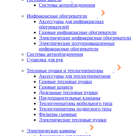
Системы антиобледенения
Инфракрасные обогреватели
Аксессуары для инфракрасных
обогревателей
Газовые инфракрасные обогреватели
Электрические инфракрасные обогреватели
Электрические полупромышленные
инфракрасные обогреватели
Системы антиобледенения
Сушилки для рук
Тепловые пушки и теплогенераторы
Аксессуары для теплогенераторов
Газовые тепловые пушки
Газовые шланги
Дизельные тепловые пушки
Предохранительные клапаны
Теплогенераторы мобильного типа
Теплогенераторы подвесного типа
Фильтры съемные
Электрические тепловые пушки
Электрические камины