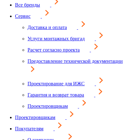
Все бренды
Сервис
Доставка и оплата
Услуги монтажных бригад
Расчет согласно проекта
Предоставление технической документации
Проектирование для ИЖС
Гарантия и возврат товара
Проектировщикам
Проектировщикам
Покупателям
О компании