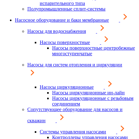
испарительного типа
Полупромышленные сплит-системы
Насосное оборудование и баки мембранные
Насосы для водоснабжения
Насосы поверхностные
Насосы поверхностные центробежные
многоступенчатые
Насосы для систем отопления и циркуляции
Насосы циркуляционные
Насосы циркуляционные ин-лайн
Насосы циркуляционные с резьбовым
соединением
Сопутствующее оборудование для насосов и
скважин
Системы управления насосами
Контроллеры управления насосами