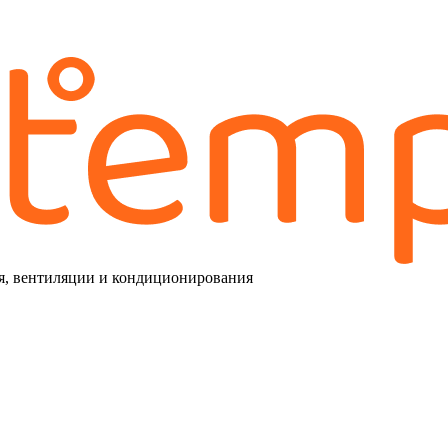
я, вентиляции и кондиционирования