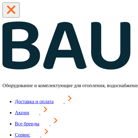
Оборудование и комплектующие для отопления, водоснабжени
Доставка и оплата
Акции
Все бренды
Сервис