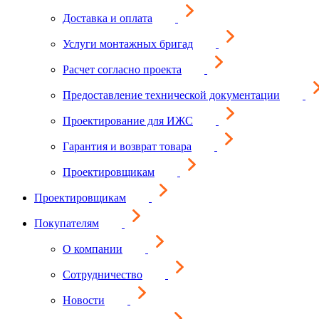
Доставка и оплата
Услуги монтажных бригад
Расчет согласно проекта
Предоставление технической документации
Проектирование для ИЖС
Гарантия и возврат товара
Проектировщикам
Проектировщикам
Покупателям
О компании
Сотрудничество
Новости