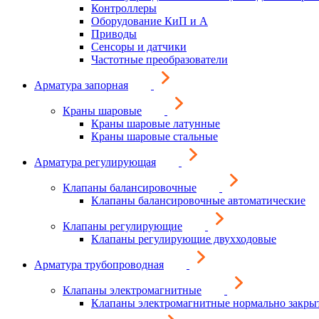
Контроллеры
Оборудование КиП и А
Приводы
Сенсоры и датчики
Частотные преобразователи
Арматура запорная
Краны шаровые
Краны шаровые латунные
Краны шаровые стальные
Арматура регулирующая
Клапаны балансировочные
Клапаны балансировочные автоматические
Клапаны регулирующие
Клапаны регулирующие двухходовые
Арматура трубопроводная
Клапаны электромагнитные
Клапаны электромагнитные нормально закры