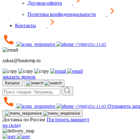
Договор-оферта
Политика конфиденциальности
Контакты
+7(800)351-11-05
zakaz@bautemp.ru
заказать звонок
Каталог
Отправить зап
+7(800)351-11-05
Доставка по России
Построить маршрут
на склад