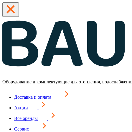
Оборудование и комплектующие для отопления, водоснабжени
Доставка и оплата
Акции
Все бренды
Сервис