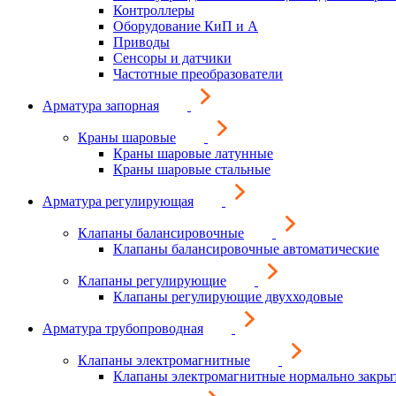
Контроллеры
Оборудование КиП и А
Приводы
Сенсоры и датчики
Частотные преобразователи
Арматура запорная
Краны шаровые
Краны шаровые латунные
Краны шаровые стальные
Арматура регулирующая
Клапаны балансировочные
Клапаны балансировочные автоматические
Клапаны регулирующие
Клапаны регулирующие двухходовые
Арматура трубопроводная
Клапаны электромагнитные
Клапаны электромагнитные нормально закры