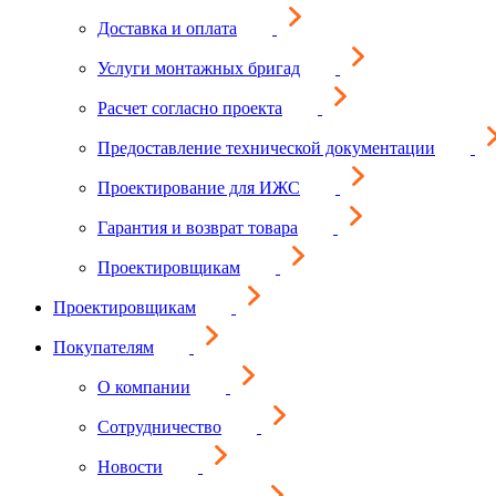
Доставка и оплата
Услуги монтажных бригад
Расчет согласно проекта
Предоставление технической документации
Проектирование для ИЖС
Гарантия и возврат товара
Проектировщикам
Проектировщикам
Покупателям
О компании
Сотрудничество
Новости