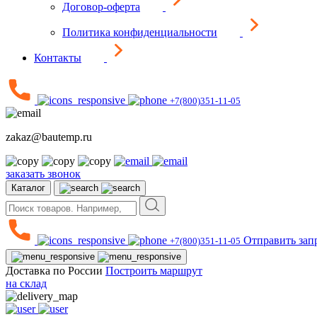
Договор-оферта
Политика конфиденциальности
Контакты
+7(800)351-11-05
zakaz@bautemp.ru
заказать звонок
Каталог
Отправить зап
+7(800)351-11-05
Доставка по России
Построить маршрут
на склад