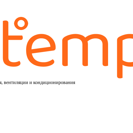
я, вентиляции и кондиционирования