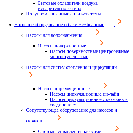
Бытовые охладители воздуха
испарительного типа
Полупромышленные сплит-системы
Насосное оборудование и баки мембранные
Насосы для водоснабжения
Насосы поверхностные
Насосы поверхностные центробежные
многоступенчатые
Насосы для систем отопления и циркуляции
Насосы циркуляционные
Насосы циркуляционные ин-лайн
Насосы циркуляционные с резьбовым
соединением
Сопутствующее оборудование для насосов и
скважин
Системы управления насосами