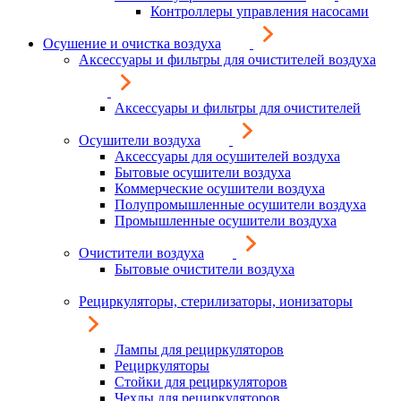
Контроллеры управления насосами
Осушение и очистка воздуха
Аксессуары и фильтры для очистителей воздуха
Аксессуары и фильтры для очистителей
Осушители воздуха
Аксессуары для осушителей воздуха
Бытовые осушители воздуха
Коммерческие осушители воздуха
Полупромышленные осушители воздуха
Промышленные осушители воздуха
Очистители воздуха
Бытовые очистители воздуха
Рециркуляторы, стерилизаторы, ионизаторы
Лампы для рециркуляторов
Рециркуляторы
Стойки для рециркуляторов
Чехлы для рециркуляторов