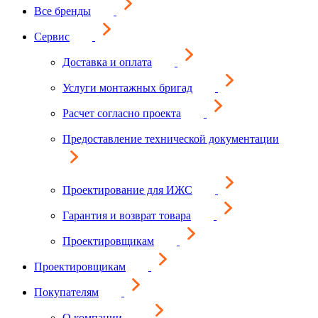
Все бренды
Сервис
Доставка и оплата
Услуги монтажных бригад
Расчет согласно проекта
Предоставление технической документации
Проектирование для ИЖС
Гарантия и возврат товара
Проектировщикам
Проектировщикам
Покупателям
О компании