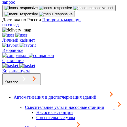
запрос
Доставка по России
Построить маршрут
на склад
Личный кабинет
Избранное
Сравнение
Корзина пуста
Каталог
Автоматизация и диспетчеризация зданий
Смесительные узлы и насосные станции
Насосные станции
Смесительные узлы