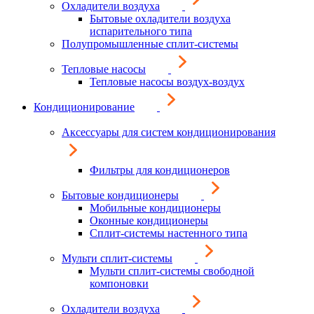
Охладители воздуха
Бытовые охладители воздуха
испарительного типа
Полупромышленные сплит-системы
Тепловые насосы
Тепловые насосы воздух-воздух
Кондиционирование
Аксессуары для систем кондиционирования
Фильтры для кондиционеров
Бытовые кондиционеры
Мобильные кондиционеры
Оконные кондиционеры
Сплит-системы настенного типа
Мульти сплит-системы
Мульти сплит-системы свободной
компоновки
Охладители воздуха