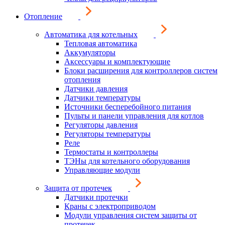
Отопление
Автоматика для котельных
Тепловая автоматика
Аккумуляторы
Аксессуары и комплектующие
Блоки расширения для контроллеров систем
отопления
Датчики давления
Датчики температуры
Источники бесперебойного питания
Пульты и панели управления для котлов
Регуляторы давления
Регуляторы температуры
Реле
Термостаты и контроллеры
ТЭНы для котельного оборудования
Управляющие модули
Защита от протечек
Датчики протечки
Краны с электроприводом
Модули управления систем защиты от
протечек