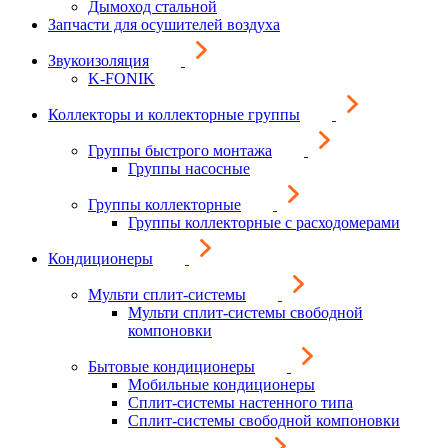
Дымоход стальной
Запчасти для осушителей воздуха
Звукоизоляция
K-FONIK
Коллекторы и коллекторные группы
Группы быстрого монтажа
Группы насосные
Группы коллекторные
Группы коллекторные с расходомерами
Кондиционеры
Мульти сплит-системы
Мульти сплит-системы свободной
компоновки
Бытовые кондиционеры
Мобильные кондиционеры
Сплит-системы настенного типа
Сплит-системы свободной компоновки