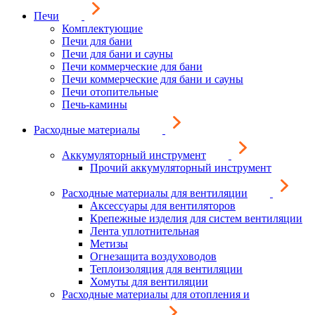
Печи
Комплектующие
Печи для бани
Печи для бани и сауны
Печи коммерческие для бани
Печи коммерческие для бани и сауны
Печи отопительные
Печь-камины
Расходные материалы
Аккумуляторный инструмент
Прочий аккумуляторный инструмент
Расходные материалы для вентиляции
Аксессуары для вентиляторов
Крепежные изделия для систем вентиляции
Лента уплотнительная
Метизы
Огнезащита воздуховодов
Теплоизоляция для вентиляции
Хомуты для вентиляции
Расходные материалы для отопления и