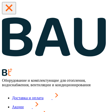
Оборудование и комплектующие для отопления,
водоснабжения, вентиляции и кондиционирования
Доставка и оплата
Акции