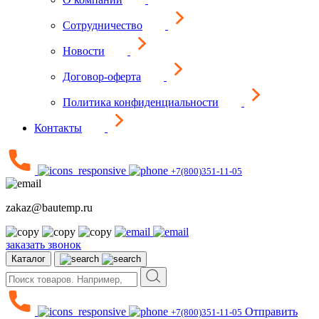
Сотрудничество
Новости
Договор-оферта
Политика конфиденциальности
Контакты
+7(800)351-11-05
zakaz@bautemp.ru
заказать звонок
Каталог
Отправить
+7(800)351-11-05