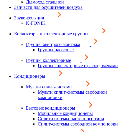
Дымоход стальной
Запчасти для осушителей воздуха
Звукоизоляция
K-FONIK
Коллекторы и коллекторные группы
Группы быстрого монтажа
Группы насосные
Группы коллекторные
Группы коллекторные с расходомерами
Кондиционеры
Мульти сплит-системы
Мульти сплит-системы свободной
компоновки
Бытовые кондиционеры
Мобильные кондиционеры
Сплит-системы настенного типа
Сплит-системы свободной компоновки