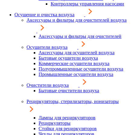
Контроллеры управления насосами
Осушение и очистка воздуха
Аксессуары и фильтры для очистителей воздуха
Аксессуары и фильтры для очистителей
Осушители воздуха
Аксессуары для осушителей воздуха
Бытовые осушители воздуха
Коммерческие осушители воздуха
Полупромышленные осушители воздуха
Промышленные осушители воздуха
Очистители воздуха
Бытовые очистители воздуха
Рециркуляторы, стерилизаторы, ионизаторы
Лампы для рециркуляторов
Рециркуляторы
Стойки для рециркуляторов
Чехлы для рециркуляторов