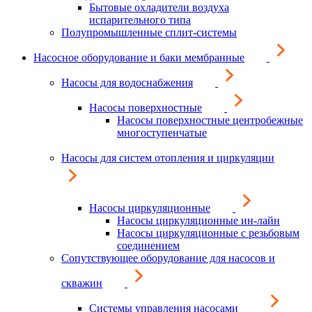
Бытовые охладители воздуха
испарительного типа
Полупромышленные сплит-системы
Насосное оборудование и баки мембранные
Насосы для водоснабжения
Насосы поверхностные
Насосы поверхностные центробежные
многоступенчатые
Насосы для систем отопления и циркуляции
Насосы циркуляционные
Насосы циркуляционные ин-лайн
Насосы циркуляционные с резьбовым
соединением
Сопутствующее оборудование для насосов и
скважин
Системы управления насосами