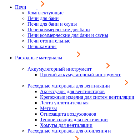
Печи
Комплектующие
Печи для бани
Печи для бани и сауны
Печи коммерческие для бани
Печи коммерческие для бани и сауны
Печи отопительные
Печь-камины
Расходные материалы
Аккумуляторный инструмент
Прочий аккумуляторный инструмент
Расходные материалы для вентиляции
Аксессуары для вентиляторов
Крепежные изделия для систем вентиляции
Лента уплотнительная
Метизы
Огнезащита воздуховодов
Теплоизоляция для вентиляции
Хомуты для вентиляции
Расходные материалы для отопления и