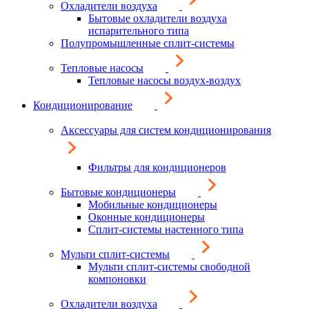
Охладители воздуха
Бытовые охладители воздуха
испарительного типа
Полупромышленные сплит-системы
Тепловые насосы
Тепловые насосы воздух-воздух
Кондиционирование
Аксессуары для систем кондиционирования
Фильтры для кондиционеров
Бытовые кондиционеры
Мобильные кондиционеры
Оконные кондиционеры
Сплит-системы настенного типа
Мульти сплит-системы
Мульти сплит-системы свободной
компоновки
Охладители воздуха