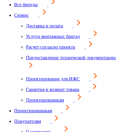
Все бренды
Сервис
Доставка и оплата
Услуги монтажных бригад
Расчет согласно проекта
Предоставление технической документации
Проектирование для ИЖС
Гарантия и возврат товара
Проектировщикам
Проектировщикам
Покупателям
О компании