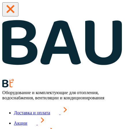
Оборудование и комплектующие для отопления,
водоснабжения, вентиляции и кондиционирования
Доставка и оплата
Акции