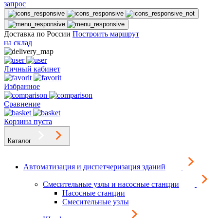
запрос
Доставка по России
Построить маршрут
на склад
Личный кабинет
Избранное
Сравнение
Корзина пуста
Каталог
Автоматизация и диспетчеризация зданий
Смесительные узлы и насосные станции
Насосные станции
Смесительные узлы