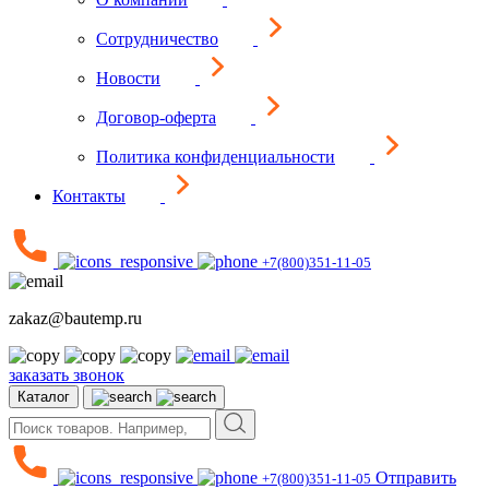
Сотрудничество
Новости
Договор-оферта
Политика конфиденциальности
Контакты
+7(800)351-11-05
zakaz@bautemp.ru
заказать звонок
Каталог
Отправить
+7(800)351-11-05