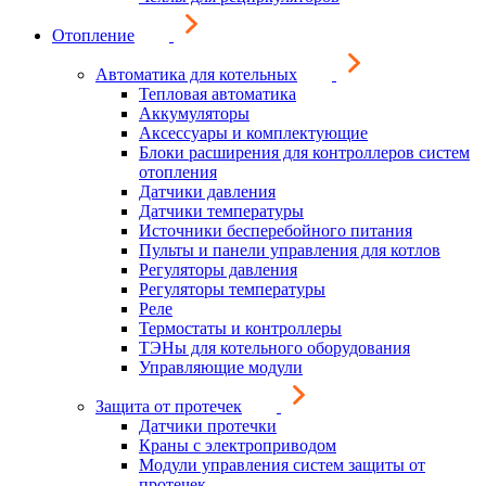
Отопление
Автоматика для котельных
Тепловая автоматика
Аккумуляторы
Аксессуары и комплектующие
Блоки расширения для контроллеров систем
отопления
Датчики давления
Датчики температуры
Источники бесперебойного питания
Пульты и панели управления для котлов
Регуляторы давления
Регуляторы температуры
Реле
Термостаты и контроллеры
ТЭНы для котельного оборудования
Управляющие модули
Защита от протечек
Датчики протечки
Краны с электроприводом
Модули управления систем защиты от
протечек