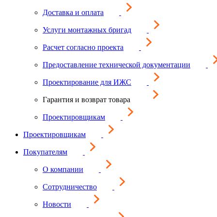
Доставка и оплата
Услуги монтажных бригад
Расчет согласно проекта
Предоставление технической документации
Проектирование для ИЖС
Гарантия и возврат товара
Проектировщикам
Проектировщикам
Покупателям
О компании
Сотрудничество
Новости