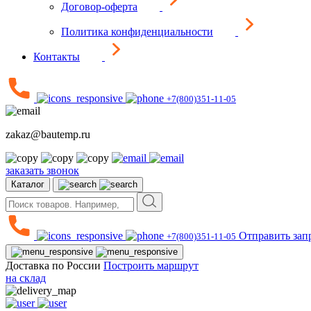
Договор-оферта
Политика конфиденциальности
Контакты
+7(800)351-11-05
zakaz@bautemp.ru
заказать звонок
Каталог
Отправить зап
+7(800)351-11-05
Доставка по России
Построить маршрут
на склад