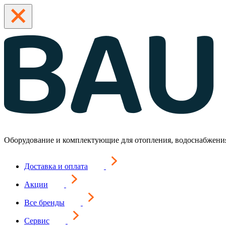
Оборудование и комплектующие для отопления, водоснабжени
Доставка и оплата
Акции
Все бренды
Сервис