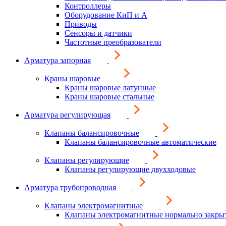
Контроллеры
Оборудование КиП и А
Приводы
Сенсоры и датчики
Частотные преобразователи
Арматура запорная
Краны шаровые
Краны шаровые латунные
Краны шаровые стальные
Арматура регулирующая
Клапаны балансировочные
Клапаны балансировочные автоматические
Клапаны регулирующие
Клапаны регулирующие двухходовые
Арматура трубопроводная
Клапаны электромагнитные
Клапаны электромагнитные нормально закры