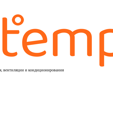
я, вентиляции и кондиционирования