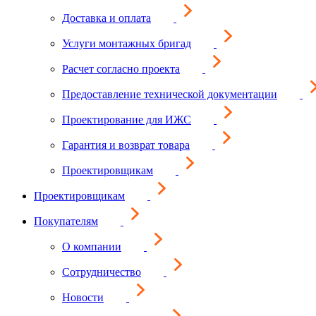
Доставка и оплата
Услуги монтажных бригад
Расчет согласно проекта
Предоставление технической документации
Проектирование для ИЖС
Гарантия и возврат товара
Проектировщикам
Проектировщикам
Покупателям
О компании
Сотрудничество
Новости