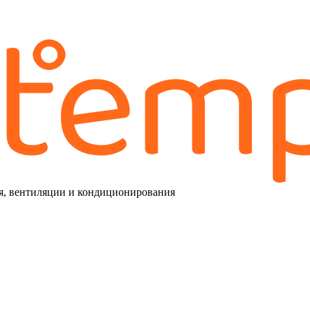
я, вентиляции и кондиционирования