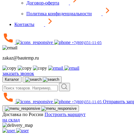
Договор-оферта
Политика конфиденциальности
Контакты
+7(800)351-11-05
zakaz@bautemp.ru
заказать звонок
Каталог
Отправить зап
+7(800)351-11-05
Доставка по России
Построить маршрут
на склад