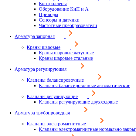
Контроллеры
Оборудование КиП и А
Приводы
Сенсоры и датчики
Частотные преобразователи
Арматура запорная
Краны шаровые
Краны шаровые латунные
Краны шаровые стальные
Арматура регулирующая
Клапаны балансировочные
Клапаны балансировочные автоматические
Клапаны регулирующие
Клапаны регулирующие двухходовые
Арматура трубопроводная
Клапаны электромагнитные
Клапаны электромагнитные нормально закры