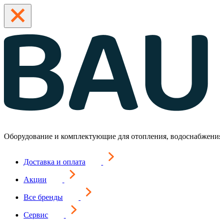
Оборудование и комплектующие для отопления, водоснабжени
Доставка и оплата
Акции
Все бренды
Сервис