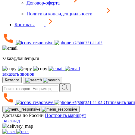
Договор-оферта
Политика конфиденциальности
Контакты
+7(800)351-11-05
zakaz@bautemp.ru
заказать звонок
Каталог
Отправить зап
+7(800)351-11-05
Доставка по России
Построить маршрут
на склад