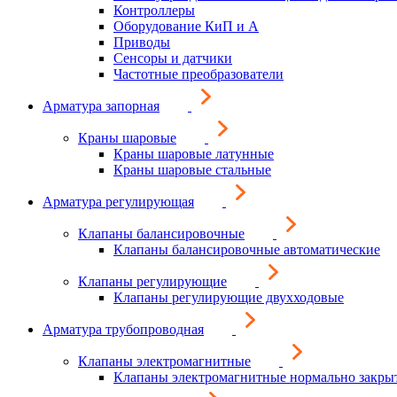
Контроллеры
Оборудование КиП и А
Приводы
Сенсоры и датчики
Частотные преобразователи
Арматура запорная
Краны шаровые
Краны шаровые латунные
Краны шаровые стальные
Арматура регулирующая
Клапаны балансировочные
Клапаны балансировочные автоматические
Клапаны регулирующие
Клапаны регулирующие двухходовые
Арматура трубопроводная
Клапаны электромагнитные
Клапаны электромагнитные нормально закры