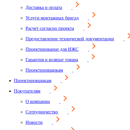
Доставка и оплата
Услуги монтажных бригад
Расчет согласно проекта
Предоставление технической документации
Проектирование для ИЖС
Гарантия и возврат товара
Проектировщикам
Проектировщикам
Покупателям
О компании
Сотрудничество
Новости