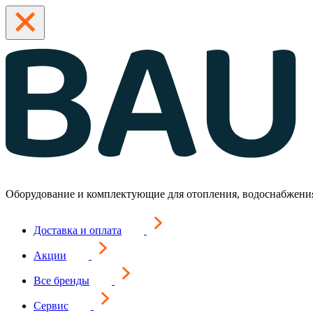
Оборудование и комплектующие для отопления, водоснабжени
Доставка и оплата
Акции
Все бренды
Сервис