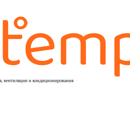
я, вентиляции и кондиционирования