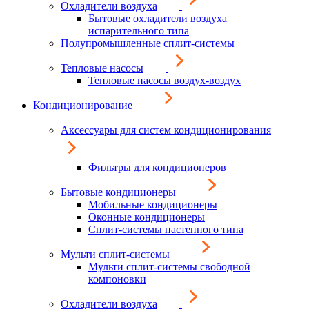
Охладители воздуха
Бытовые охладители воздуха
испарительного типа
Полупромышленные сплит-системы
Тепловые насосы
Тепловые насосы воздух-воздух
Кондиционирование
Аксессуары для систем кондиционирования
Фильтры для кондиционеров
Бытовые кондиционеры
Мобильные кондиционеры
Оконные кондиционеры
Сплит-системы настенного типа
Мульти сплит-системы
Мульти сплит-системы свободной
компоновки
Охладители воздуха