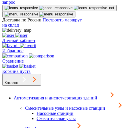
запрос
Доставка по России
Построить маршрут
на склад
Личный кабинет
Избранное
Сравнение
Корзина пуста
Каталог
Автоматизация и диспетчеризация зданий
Смесительные узлы и насосные станции
Насосные станции
Смесительные узлы