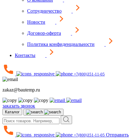
Сотрудничество
Новости
Договор-оферта
Политика конфиденциальности
Контакты
+7(800)351-11-05
zakaz@bautemp.ru
заказать звонок
Каталог
Отправить
+7(800)351-11-05