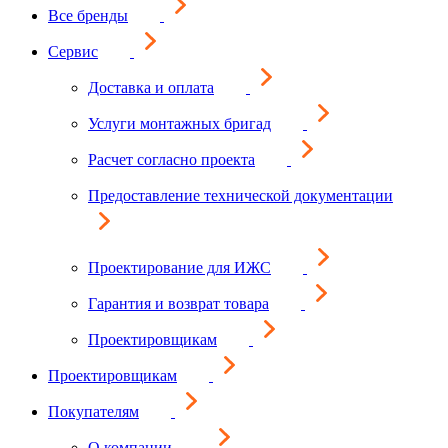
Все бренды
Сервис
Доставка и оплата
Услуги монтажных бригад
Расчет согласно проекта
Предоставление технической документации
Проектирование для ИЖС
Гарантия и возврат товара
Проектировщикам
Проектировщикам
Покупателям
О компании