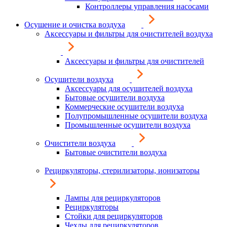
Контроллеры управления насосами
Осушение и очистка воздуха
Аксессуары и фильтры для очистителей воздуха
Аксессуары и фильтры для очистителей
Осушители воздуха
Аксессуары для осушителей воздуха
Бытовые осушители воздуха
Коммерческие осушители воздуха
Полупромышленные осушители воздуха
Промышленные осушители воздуха
Очистители воздуха
Бытовые очистители воздуха
Рециркуляторы, стерилизаторы, ионизаторы
Лампы для рециркуляторов
Рециркуляторы
Стойки для рециркуляторов
Чехлы для рециркуляторов