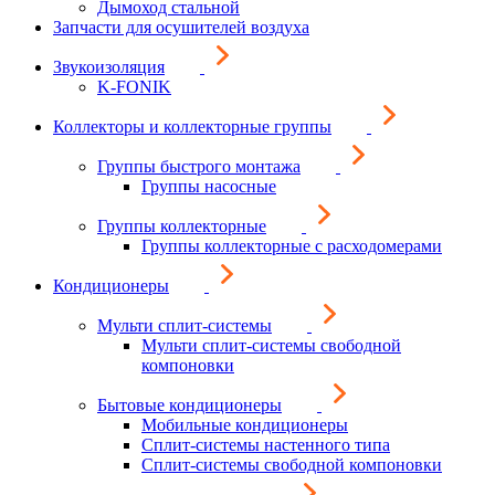
Дымоход стальной
Запчасти для осушителей воздуха
Звукоизоляция
K-FONIK
Коллекторы и коллекторные группы
Группы быстрого монтажа
Группы насосные
Группы коллекторные
Группы коллекторные с расходомерами
Кондиционеры
Мульти сплит-системы
Мульти сплит-системы свободной
компоновки
Бытовые кондиционеры
Мобильные кондиционеры
Сплит-системы настенного типа
Сплит-системы свободной компоновки