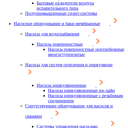
Бытовые охладители воздуха
испарительного типа
Полупромышленные сплит-системы
Насосное оборудование и баки мембранные
Насосы для водоснабжения
Насосы поверхностные
Насосы поверхностные центробежные
многоступенчатые
Насосы для систем отопления и циркуляции
Насосы циркуляционные
Насосы циркуляционные ин-лайн
Насосы циркуляционные с резьбовым
соединением
Сопутствующее оборудование для насосов и
скважин
Системы управления насосами