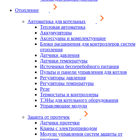
Отопление
Автоматика для котельных
Тепловая автоматика
Аккумуляторы
Аксессуары и комплектующие
Блоки расширения для контроллеров систем
отопления
Датчики давления
Датчики температуры
Источники бесперебойного питания
Пульты и панели управления для котлов
Регуляторы давления
Регуляторы температуры
Реле
Термостаты и контроллеры
ТЭНы для котельного оборудования
Управляющие модули
Защита от протечек
Датчики протечки
Краны с электроприводом
Модули управления систем защиты от
протечек