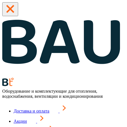
Оборудование и комплектующие для отопления,
водоснабжения, вентиляции и кондиционирования
Доставка и оплата
Акции