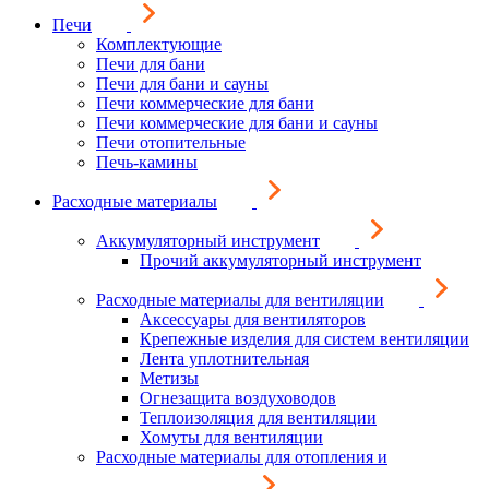
Печи
Комплектующие
Печи для бани
Печи для бани и сауны
Печи коммерческие для бани
Печи коммерческие для бани и сауны
Печи отопительные
Печь-камины
Расходные материалы
Аккумуляторный инструмент
Прочий аккумуляторный инструмент
Расходные материалы для вентиляции
Аксессуары для вентиляторов
Крепежные изделия для систем вентиляции
Лента уплотнительная
Метизы
Огнезащита воздуховодов
Теплоизоляция для вентиляции
Хомуты для вентиляции
Расходные материалы для отопления и