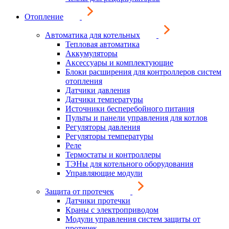
Отопление
Автоматика для котельных
Тепловая автоматика
Аккумуляторы
Аксессуары и комплектующие
Блоки расширения для контроллеров систем
отопления
Датчики давления
Датчики температуры
Источники бесперебойного питания
Пульты и панели управления для котлов
Регуляторы давления
Регуляторы температуры
Реле
Термостаты и контроллеры
ТЭНы для котельного оборудования
Управляющие модули
Защита от протечек
Датчики протечки
Краны с электроприводом
Модули управления систем защиты от
протечек