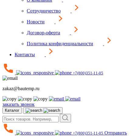
Сотрудничество
Новости
Договор-оферта
Политика конфиденциальности
Контакты
+7(800)351-11-05
zakaz@bautemp.ru
заказать звонок
Каталог
Отправить
+7(800)351-11-05