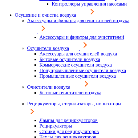
Контроллеры управления насосами
Осушение и очистка воздуха
Аксессуары и фильтры для очистителей воздуха
Аксессуары и фильтры для очистителей
Осушители воздуха
Аксессуары для осушителей воздуха
Бытовые осушители воздуха
Коммерческие осушители воздуха
Полупромышленные осушители воздуха
Промышленные осушители воздуха
Очистители воздуха
Бытовые очистители воздуха
Рециркуляторы, стерилизаторы, ионизаторы
Лампы для рециркуляторов
Рециркуляторы
Стойки для рециркуляторов
Чехлы для рециркуляторов