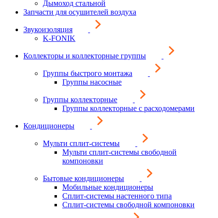
Дымоход стальной
Запчасти для осушителей воздуха
Звукоизоляция
K-FONIK
Коллекторы и коллекторные группы
Группы быстрого монтажа
Группы насосные
Группы коллекторные
Группы коллекторные с расходомерами
Кондиционеры
Мульти сплит-системы
Мульти сплит-системы свободной
компоновки
Бытовые кондиционеры
Мобильные кондиционеры
Сплит-системы настенного типа
Сплит-системы свободной компоновки