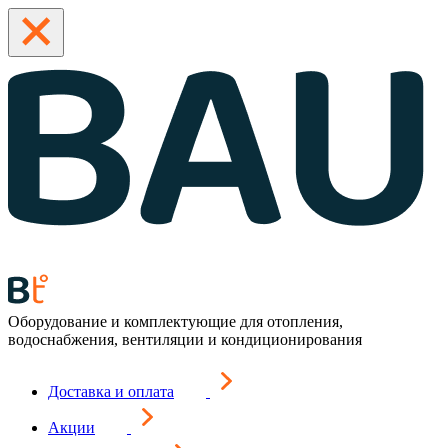
Оборудование и комплектующие для отопления,
водоснабжения, вентиляции и кондиционирования
Доставка и оплата
Акции