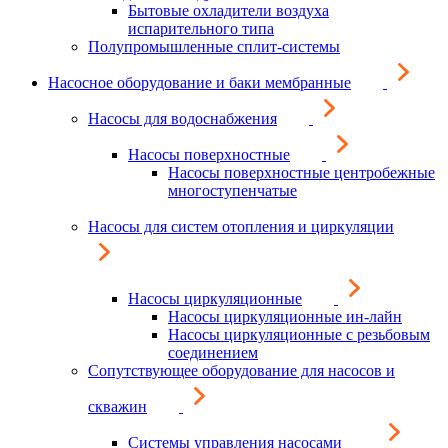
Бытовые охладители воздуха
испарительного типа
Полупромышленные сплит-системы
Насосное оборудование и баки мембранные
Насосы для водоснабжения
Насосы поверхностные
Насосы поверхностные центробежные
многоступенчатые
Насосы для систем отопления и циркуляции
Насосы циркуляционные
Насосы циркуляционные ин-лайн
Насосы циркуляционные с резьбовым
соединением
Сопутствующее оборудование для насосов и
скважин
Системы управления насосами