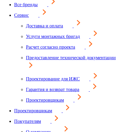
Все бренды
Сервис
Доставка и оплата
Услуги монтажных бригад
Расчет согласно проекта
Предоставление технической документации
Проектирование для ИЖС
Гарантия и возврат товара
Проектировщикам
Проектировщикам
Покупателям
О компании