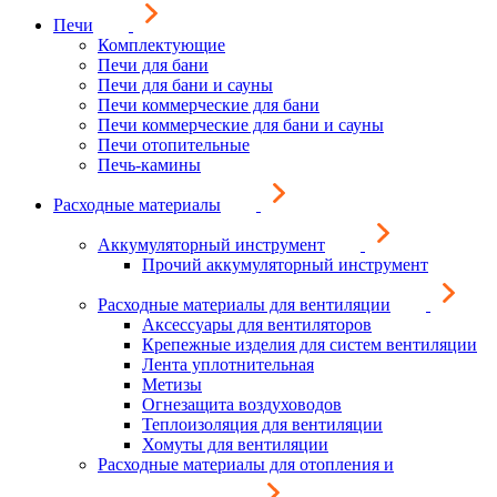
Печи
Комплектующие
Печи для бани
Печи для бани и сауны
Печи коммерческие для бани
Печи коммерческие для бани и сауны
Печи отопительные
Печь-камины
Расходные материалы
Аккумуляторный инструмент
Прочий аккумуляторный инструмент
Расходные материалы для вентиляции
Аксессуары для вентиляторов
Крепежные изделия для систем вентиляции
Лента уплотнительная
Метизы
Огнезащита воздуховодов
Теплоизоляция для вентиляции
Хомуты для вентиляции
Расходные материалы для отопления и