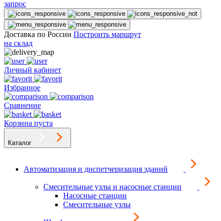
запрос
Доставка по России
Построить маршрут
на склад
Личный кабинет
Избранное
Сравнение
Корзина пуста
Каталог
Автоматизация и диспетчеризация зданий
Смесительные узлы и насосные станции
Насосные станции
Смесительные узлы