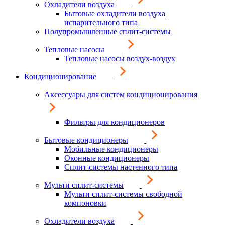
Охладители воздуха
Бытовые охладители воздуха
испарительного типа
Полупромышленные сплит-системы
Тепловые насосы
Тепловые насосы воздух-воздух
Кондиционирование
Аксессуары для систем кондиционирования
Фильтры для кондиционеров
Бытовые кондиционеры
Мобильные кондиционеры
Оконные кондиционеры
Сплит-системы настенного типа
Мульти сплит-системы
Мульти сплит-системы свободной
компоновки
Охладители воздуха