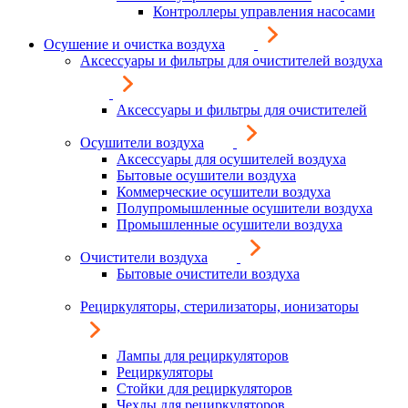
Контроллеры управления насосами
Осушение и очистка воздуха
Аксессуары и фильтры для очистителей воздуха
Аксессуары и фильтры для очистителей
Осушители воздуха
Аксессуары для осушителей воздуха
Бытовые осушители воздуха
Коммерческие осушители воздуха
Полупромышленные осушители воздуха
Промышленные осушители воздуха
Очистители воздуха
Бытовые очистители воздуха
Рециркуляторы, стерилизаторы, ионизаторы
Лампы для рециркуляторов
Рециркуляторы
Стойки для рециркуляторов
Чехлы для рециркуляторов