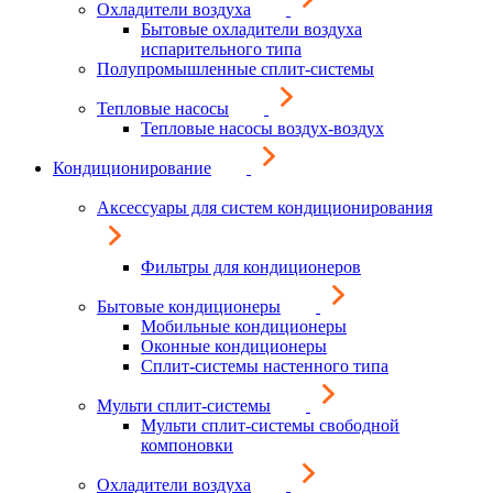
Охладители воздуха
Бытовые охладители воздуха
испарительного типа
Полупромышленные сплит-системы
Тепловые насосы
Тепловые насосы воздух-воздух
Кондиционирование
Аксессуары для систем кондиционирования
Фильтры для кондиционеров
Бытовые кондиционеры
Мобильные кондиционеры
Оконные кондиционеры
Сплит-системы настенного типа
Мульти сплит-системы
Мульти сплит-системы свободной
компоновки
Охладители воздуха