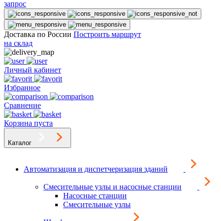
запрос
Доставка по России
Построить маршрут
на склад
Личный кабинет
Избранное
Сравнение
Корзина пуста
Каталог
Автоматизация и диспетчеризация зданий
Смесительные узлы и насосные станции
Насосные станции
Смесительные узлы