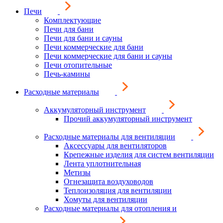
Печи
Комплектующие
Печи для бани
Печи для бани и сауны
Печи коммерческие для бани
Печи коммерческие для бани и сауны
Печи отопительные
Печь-камины
Расходные материалы
Аккумуляторный инструмент
Прочий аккумуляторный инструмент
Расходные материалы для вентиляции
Аксессуары для вентиляторов
Крепежные изделия для систем вентиляции
Лента уплотнительная
Метизы
Огнезащита воздуховодов
Теплоизоляция для вентиляции
Хомуты для вентиляции
Расходные материалы для отопления и