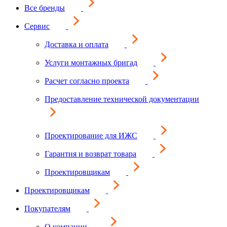
Все бренды
Сервис
Доставка и оплата
Услуги монтажных бригад
Расчет согласно проекта
Предоставление технической документации
Проектирование для ИЖС
Гарантия и возврат товара
Проектировщикам
Проектировщикам
Покупателям
О компании