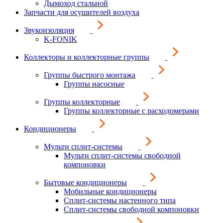
Дымоход стальной
Запчасти для осушителей воздуха
Звукоизоляция
K-FONIK
Коллекторы и коллекторные группы
Группы быстрого монтажа
Группы насосные
Группы коллекторные
Группы коллекторные с расходомерами
Кондиционеры
Мульти сплит-системы
Мульти сплит-системы свободной
компоновки
Бытовые кондиционеры
Мобильные кондиционеры
Сплит-системы настенного типа
Сплит-системы свободной компоновки