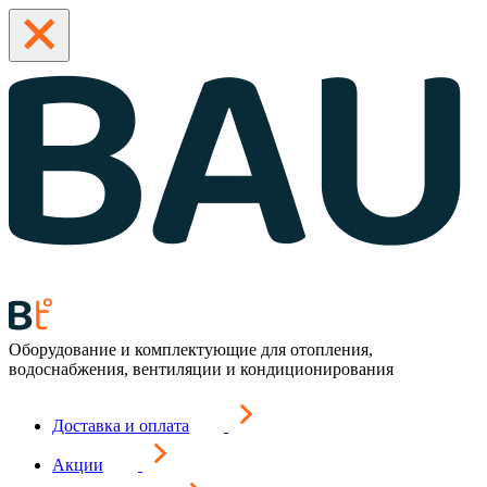
Оборудование и комплектующие для отопления,
водоснабжения, вентиляции и кондиционирования
Доставка и оплата
Акции