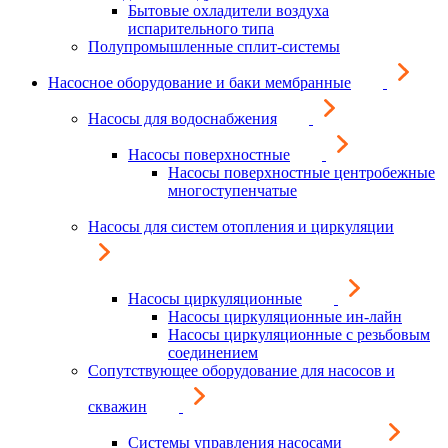
Бытовые охладители воздуха
испарительного типа
Полупромышленные сплит-системы
Насосное оборудование и баки мембранные
Насосы для водоснабжения
Насосы поверхностные
Насосы поверхностные центробежные
многоступенчатые
Насосы для систем отопления и циркуляции
Насосы циркуляционные
Насосы циркуляционные ин-лайн
Насосы циркуляционные с резьбовым
соединением
Сопутствующее оборудование для насосов и
скважин
Системы управления насосами