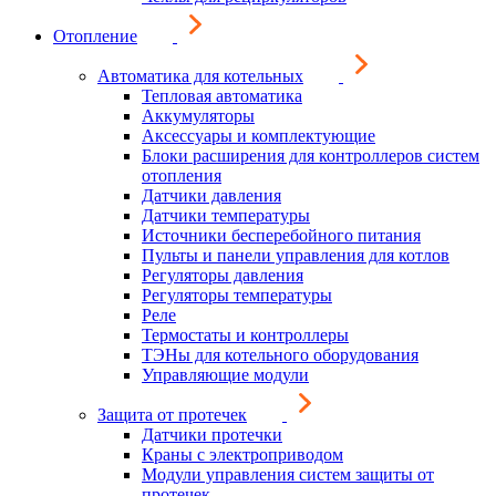
Отопление
Автоматика для котельных
Тепловая автоматика
Аккумуляторы
Аксессуары и комплектующие
Блоки расширения для контроллеров систем
отопления
Датчики давления
Датчики температуры
Источники бесперебойного питания
Пульты и панели управления для котлов
Регуляторы давления
Регуляторы температуры
Реле
Термостаты и контроллеры
ТЭНы для котельного оборудования
Управляющие модули
Защита от протечек
Датчики протечки
Краны с электроприводом
Модули управления систем защиты от
протечек