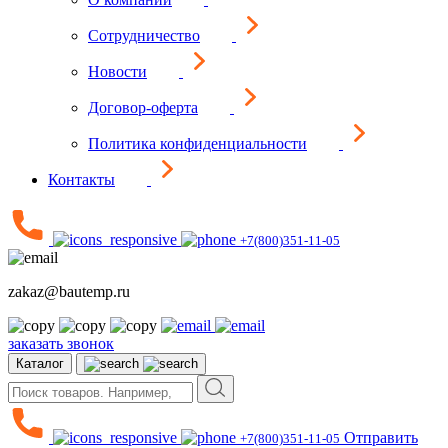
Сотрудничество
Новости
Договор-оферта
Политика конфиденциальности
Контакты
+7(800)351-11-05
zakaz@bautemp.ru
заказать звонок
Каталог
Отправить
+7(800)351-11-05