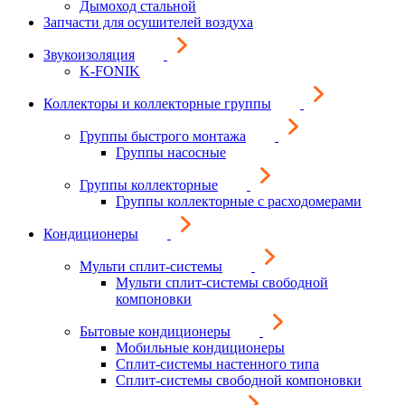
Дымоход стальной
Запчасти для осушителей воздуха
Звукоизоляция
K-FONIK
Коллекторы и коллекторные группы
Группы быстрого монтажа
Группы насосные
Группы коллекторные
Группы коллекторные с расходомерами
Кондиционеры
Мульти сплит-системы
Мульти сплит-системы свободной
компоновки
Бытовые кондиционеры
Мобильные кондиционеры
Сплит-системы настенного типа
Сплит-системы свободной компоновки