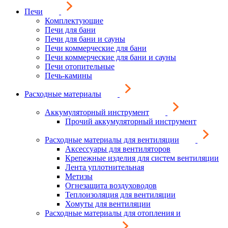
Печи
Комплектующие
Печи для бани
Печи для бани и сауны
Печи коммерческие для бани
Печи коммерческие для бани и сауны
Печи отопительные
Печь-камины
Расходные материалы
Аккумуляторный инструмент
Прочий аккумуляторный инструмент
Расходные материалы для вентиляции
Аксессуары для вентиляторов
Крепежные изделия для систем вентиляции
Лента уплотнительная
Метизы
Огнезащита воздуховодов
Теплоизоляция для вентиляции
Хомуты для вентиляции
Расходные материалы для отопления и