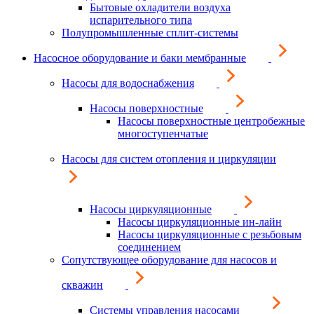
Бытовые охладители воздуха
испарительного типа
Полупромышленные сплит-системы
Насосное оборудование и баки мембранные
Насосы для водоснабжения
Насосы поверхностные
Насосы поверхностные центробежные
многоступенчатые
Насосы для систем отопления и циркуляции
Насосы циркуляционные
Насосы циркуляционные ин-лайн
Насосы циркуляционные с резьбовым
соединением
Сопутствующее оборудование для насосов и
скважин
Системы управления насосами