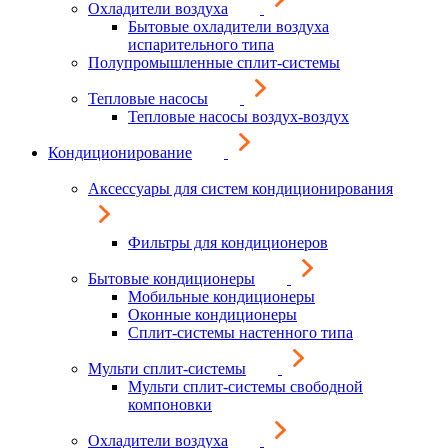
Охладители воздуха
Бытовые охладители воздуха
испарительного типа
Полупромышленные сплит-системы
Тепловые насосы
Тепловые насосы воздух-воздух
Кондиционирование
Аксессуары для систем кондиционирования
Фильтры для кондиционеров
Бытовые кондиционеры
Мобильные кондиционеры
Оконные кондиционеры
Сплит-системы настенного типа
Мульти сплит-системы
Мульти сплит-системы свободной
компоновки
Охладители воздуха