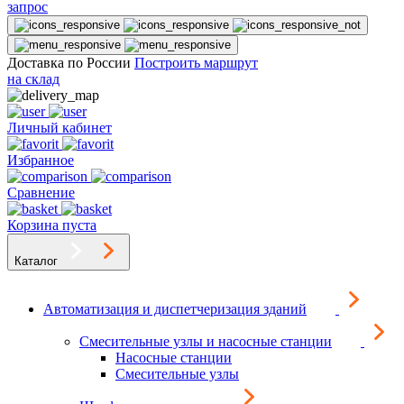
запрос
Доставка по России
Построить маршрут
на склад
Личный кабинет
Избранное
Сравнение
Корзина пуста
Каталог
Автоматизация и диспетчеризация зданий
Смесительные узлы и насосные станции
Насосные станции
Смесительные узлы