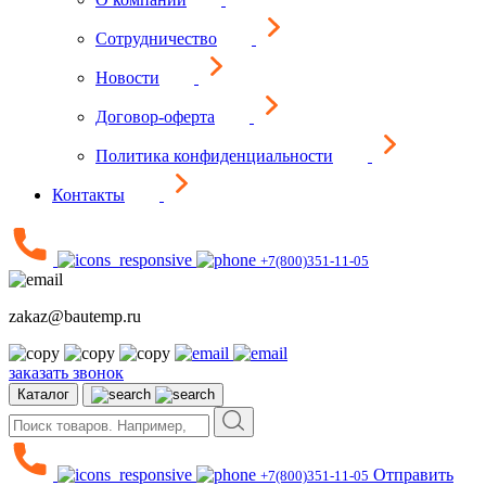
Сотрудничество
Новости
Договор-оферта
Политика конфиденциальности
Контакты
+7(800)351-11-05
zakaz@bautemp.ru
заказать звонок
Каталог
Отправить
+7(800)351-11-05