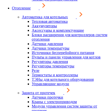
Отопление
Автоматика для котельных
Тепловая автоматика
Аккумуляторы
Аксессуары и комплектующие
Блоки расширения для контроллеров систем
отопления
Датчики давления
Датчики температуры
Источники бесперебойного питания
Пульты и панели управления для котлов
Регуляторы давления
Регуляторы температуры
Реле
Термостаты и контроллеры
ТЭНы для котельного оборудования
Управляющие модули
Защита от протечек
Датчики протечки
Краны с электроприводом
Модули управления систем защиты от
протечек