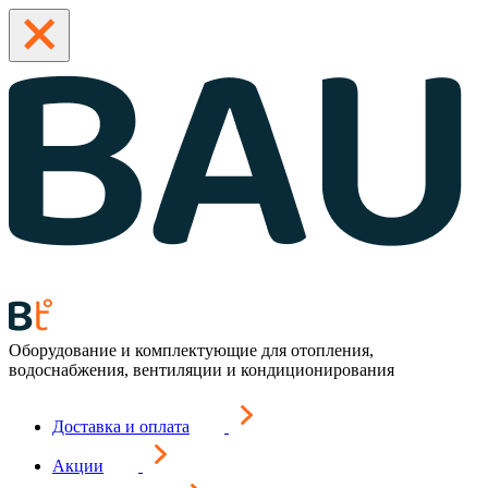
Оборудование и комплектующие для отопления,
водоснабжения, вентиляции и кондиционирования
Доставка и оплата
Акции