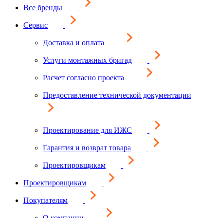
Все бренды
Сервис
Доставка и оплата
Услуги монтажных бригад
Расчет согласно проекта
Предоставление технической документации
Проектирование для ИЖС
Гарантия и возврат товара
Проектировщикам
Проектировщикам
Покупателям
О компании