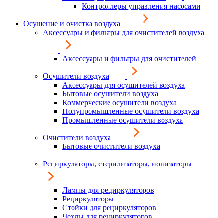
Контроллеры управления насосами
Осушение и очистка воздуха
Аксессуары и фильтры для очистителей воздуха
Аксессуары и фильтры для очистителей
Осушители воздуха
Аксессуары для осушителей воздуха
Бытовые осушители воздуха
Коммерческие осушители воздуха
Полупромышленные осушители воздуха
Промышленные осушители воздуха
Очистители воздуха
Бытовые очистители воздуха
Рециркуляторы, стерилизаторы, ионизаторы
Лампы для рециркуляторов
Рециркуляторы
Стойки для рециркуляторов
Чехлы для рециркуляторов