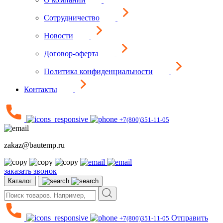
Сотрудничество
Новости
Договор-оферта
Политика конфиденциальности
Контакты
+7(800)351-11-05
zakaz@bautemp.ru
заказать звонок
Каталог
Отправить
+7(800)351-11-05