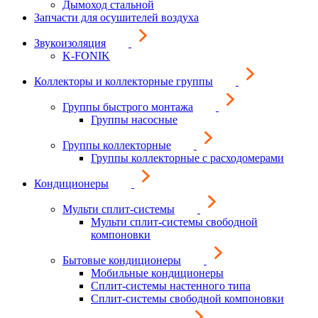
Дымоход стальной
Запчасти для осушителей воздуха
Звукоизоляция
K-FONIK
Коллекторы и коллекторные группы
Группы быстрого монтажа
Группы насосные
Группы коллекторные
Группы коллекторные с расходомерами
Кондиционеры
Мульти сплит-системы
Мульти сплит-системы свободной
компоновки
Бытовые кондиционеры
Мобильные кондиционеры
Сплит-системы настенного типа
Сплит-системы свободной компоновки