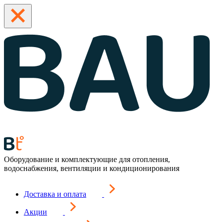
Оборудование и комплектующие для отопления,
водоснабжения, вентиляции и кондиционирования
Доставка и оплата
Акции