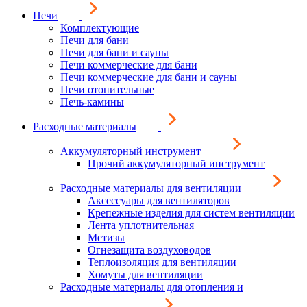
Печи
Комплектующие
Печи для бани
Печи для бани и сауны
Печи коммерческие для бани
Печи коммерческие для бани и сауны
Печи отопительные
Печь-камины
Расходные материалы
Аккумуляторный инструмент
Прочий аккумуляторный инструмент
Расходные материалы для вентиляции
Аксессуары для вентиляторов
Крепежные изделия для систем вентиляции
Лента уплотнительная
Метизы
Огнезащита воздуховодов
Теплоизоляция для вентиляции
Хомуты для вентиляции
Расходные материалы для отопления и