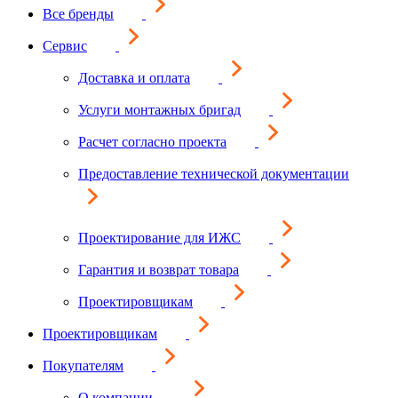
Все бренды
Сервис
Доставка и оплата
Услуги монтажных бригад
Расчет согласно проекта
Предоставление технической документации
Проектирование для ИЖС
Гарантия и возврат товара
Проектировщикам
Проектировщикам
Покупателям
О компании