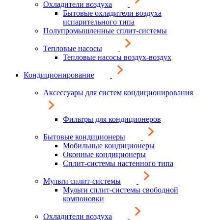
Охладители воздуха
Бытовые охладители воздуха
испарительного типа
Полупромышленные сплит-системы
Тепловые насосы
Тепловые насосы воздух-воздух
Кондиционирование
Аксессуары для систем кондиционирования
Фильтры для кондиционеров
Бытовые кондиционеры
Мобильные кондиционеры
Оконные кондиционеры
Сплит-системы настенного типа
Мульти сплит-системы
Мульти сплит-системы свободной
компоновки
Охладители воздуха