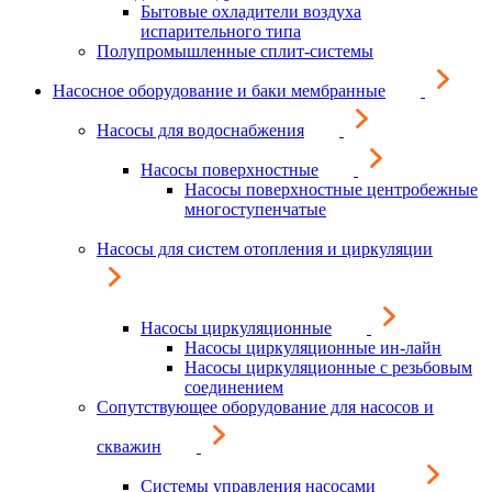
Бытовые охладители воздуха
испарительного типа
Полупромышленные сплит-системы
Насосное оборудование и баки мембранные
Насосы для водоснабжения
Насосы поверхностные
Насосы поверхностные центробежные
многоступенчатые
Насосы для систем отопления и циркуляции
Насосы циркуляционные
Насосы циркуляционные ин-лайн
Насосы циркуляционные с резьбовым
соединением
Сопутствующее оборудование для насосов и
скважин
Системы управления насосами