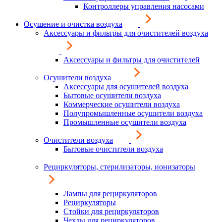
Контроллеры управления насосами
Осушение и очистка воздуха
Аксессуары и фильтры для очистителей воздуха
Аксессуары и фильтры для очистителей
Осушители воздуха
Аксессуары для осушителей воздуха
Бытовые осушители воздуха
Коммерческие осушители воздуха
Полупромышленные осушители воздуха
Промышленные осушители воздуха
Очистители воздуха
Бытовые очистители воздуха
Рециркуляторы, стерилизаторы, ионизаторы
Лампы для рециркуляторов
Рециркуляторы
Стойки для рециркуляторов
Чехлы для рециркуляторов