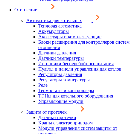
Отопление
Автоматика для котельных
Тепловая автоматика
Аккумуляторы
Аксессуары и комплектующие
Блоки расширения для контроллеров систем
отопления
Датчики давления
Датчики температуры
Источники бесперебойного питания
Пульты и панели управления для котлов
Регуляторы давления
Регуляторы температуры
Реле
Термостаты и контроллеры
ТЭНы для котельного оборудования
Управляющие модули
Защита от протечек
Датчики протечки
Краны с электроприводом
Модули управления систем защиты от
протечек