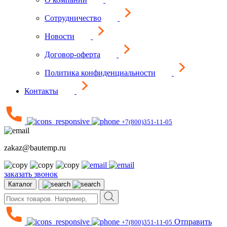
Сотрудничество
Новости
Договор-оферта
Политика конфиденциальности
Контакты
+7(800)351-11-05
zakaz@bautemp.ru
заказать звонок
Каталог
Отправить
+7(800)351-11-05