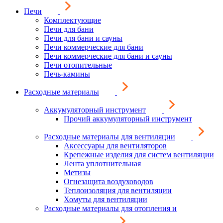
Печи
Комплектующие
Печи для бани
Печи для бани и сауны
Печи коммерческие для бани
Печи коммерческие для бани и сауны
Печи отопительные
Печь-камины
Расходные материалы
Аккумуляторный инструмент
Прочий аккумуляторный инструмент
Расходные материалы для вентиляции
Аксессуары для вентиляторов
Крепежные изделия для систем вентиляции
Лента уплотнительная
Метизы
Огнезащита воздуховодов
Теплоизоляция для вентиляции
Хомуты для вентиляции
Расходные материалы для отопления и