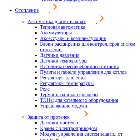
Отопление
Автоматика для котельных
Тепловая автоматика
Аккумуляторы
Аксессуары и комплектующие
Блоки расширения для контроллеров систем
отопления
Датчики давления
Датчики температуры
Источники бесперебойного питания
Пульты и панели управления для котлов
Регуляторы давления
Регуляторы температуры
Реле
Термостаты и контроллеры
ТЭНы для котельного оборудования
Управляющие модули
Защита от протечек
Датчики протечки
Краны с электроприводом
Модули управления систем защиты от
протечек