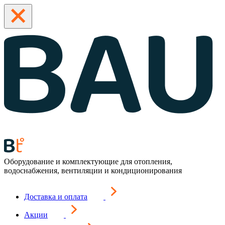
Оборудование и комплектующие для отопления,
водоснабжения, вентиляции и кондиционирования
Доставка и оплата
Акции