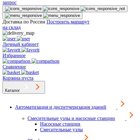
запрос
Доставка по России
Построить маршрут
на склад
Личный кабинет
Избранное
Сравнение
Корзина пуста
Каталог
Автоматизация и диспетчеризация зданий
Смесительные узлы и насосные станции
Насосные станции
Смесительные узлы