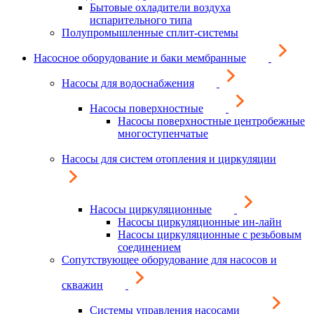
Бытовые охладители воздуха
испарительного типа
Полупромышленные сплит-системы
Насосное оборудование и баки мембранные
Насосы для водоснабжения
Насосы поверхностные
Насосы поверхностные центробежные
многоступенчатые
Насосы для систем отопления и циркуляции
Насосы циркуляционные
Насосы циркуляционные ин-лайн
Насосы циркуляционные с резьбовым
соединением
Сопутствующее оборудование для насосов и
скважин
Системы управления насосами