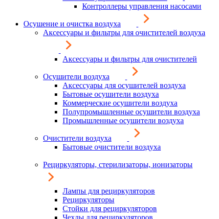
Контроллеры управления насосами
Осушение и очистка воздуха
Аксессуары и фильтры для очистителей воздуха
Аксессуары и фильтры для очистителей
Осушители воздуха
Аксессуары для осушителей воздуха
Бытовые осушители воздуха
Коммерческие осушители воздуха
Полупромышленные осушители воздуха
Промышленные осушители воздуха
Очистители воздуха
Бытовые очистители воздуха
Рециркуляторы, стерилизаторы, ионизаторы
Лампы для рециркуляторов
Рециркуляторы
Стойки для рециркуляторов
Чехлы для рециркуляторов