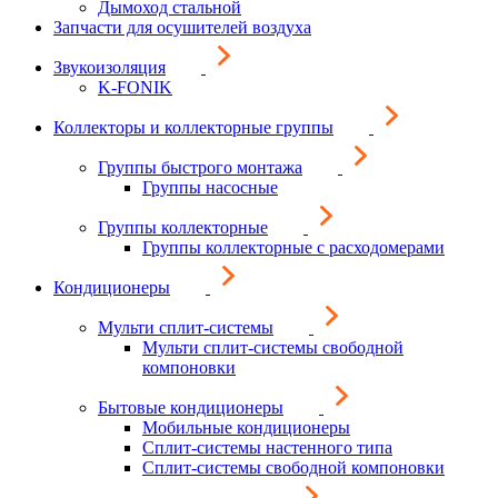
Дымоход стальной
Запчасти для осушителей воздуха
Звукоизоляция
K-FONIK
Коллекторы и коллекторные группы
Группы быстрого монтажа
Группы насосные
Группы коллекторные
Группы коллекторные с расходомерами
Кондиционеры
Мульти сплит-системы
Мульти сплит-системы свободной
компоновки
Бытовые кондиционеры
Мобильные кондиционеры
Сплит-системы настенного типа
Сплит-системы свободной компоновки