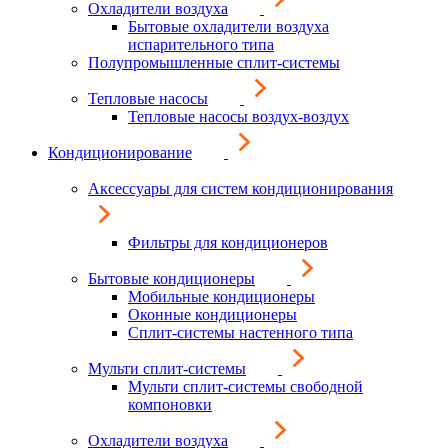
Охладители воздуха
Бытовые охладители воздуха
испарительного типа
Полупромышленные сплит-системы
Тепловые насосы
Тепловые насосы воздух-воздух
Кондиционирование
Аксессуары для систем кондиционирования
Фильтры для кондиционеров
Бытовые кондиционеры
Мобильные кондиционеры
Оконные кондиционеры
Сплит-системы настенного типа
Мульти сплит-системы
Мульти сплит-системы свободной
компоновки
Охладители воздуха