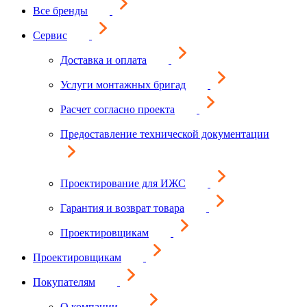
Все бренды
Сервис
Доставка и оплата
Услуги монтажных бригад
Расчет согласно проекта
Предоставление технической документации
Проектирование для ИЖС
Гарантия и возврат товара
Проектировщикам
Проектировщикам
Покупателям
О компании