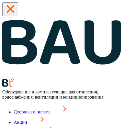
Оборудование и комплектующие для отопления,
водоснабжения, вентиляции и кондиционирования
Доставка и оплата
Акции