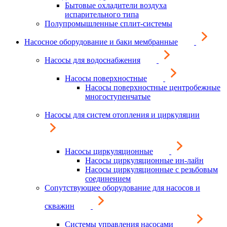
Бытовые охладители воздуха
испарительного типа
Полупромышленные сплит-системы
Насосное оборудование и баки мембранные
Насосы для водоснабжения
Насосы поверхностные
Насосы поверхностные центробежные
многоступенчатые
Насосы для систем отопления и циркуляции
Насосы циркуляционные
Насосы циркуляционные ин-лайн
Насосы циркуляционные с резьбовым
соединением
Сопутствующее оборудование для насосов и
скважин
Системы управления насосами