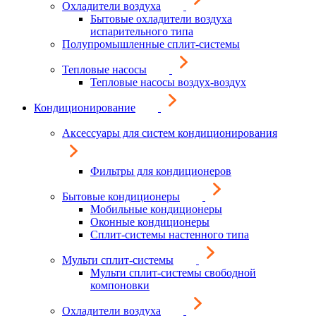
Охладители воздуха
Бытовые охладители воздуха
испарительного типа
Полупромышленные сплит-системы
Тепловые насосы
Тепловые насосы воздух-воздух
Кондиционирование
Аксессуары для систем кондиционирования
Фильтры для кондиционеров
Бытовые кондиционеры
Мобильные кондиционеры
Оконные кондиционеры
Сплит-системы настенного типа
Мульти сплит-системы
Мульти сплит-системы свободной
компоновки
Охладители воздуха