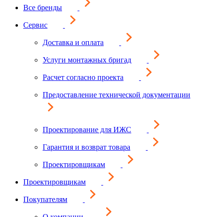
Все бренды
Сервис
Доставка и оплата
Услуги монтажных бригад
Расчет согласно проекта
Предоставление технической документации
Проектирование для ИЖС
Гарантия и возврат товара
Проектировщикам
Проектировщикам
Покупателям
О компании