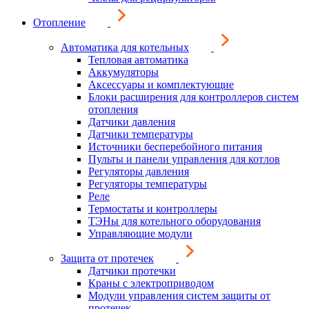
Отопление
Автоматика для котельных
Тепловая автоматика
Аккумуляторы
Аксессуары и комплектующие
Блоки расширения для контроллеров систем
отопления
Датчики давления
Датчики температуры
Источники бесперебойного питания
Пульты и панели управления для котлов
Регуляторы давления
Регуляторы температуры
Реле
Термостаты и контроллеры
ТЭНы для котельного оборудования
Управляющие модули
Защита от протечек
Датчики протечки
Краны с электроприводом
Модули управления систем защиты от
протечек