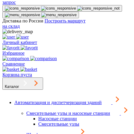
запрос
Доставка по России
Построить маршрут
на склад
Личный кабинет
Избранное
Сравнение
Корзина пуста
Каталог
Автоматизация и диспетчеризация зданий
Смесительные узлы и насосные станции
Насосные станции
Смесительные узлы