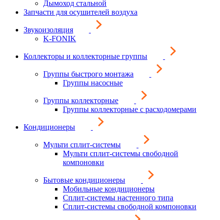
Дымоход стальной
Запчасти для осушителей воздуха
Звукоизоляция
K-FONIK
Коллекторы и коллекторные группы
Группы быстрого монтажа
Группы насосные
Группы коллекторные
Группы коллекторные с расходомерами
Кондиционеры
Мульти сплит-системы
Мульти сплит-системы свободной
компоновки
Бытовые кондиционеры
Мобильные кондиционеры
Сплит-системы настенного типа
Сплит-системы свободной компоновки