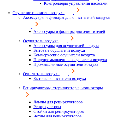
Контроллеры управления насосами
Осушение и очистка воздуха
Аксессуары и фильтры для очистителей воздуха
Аксессуары и фильтры для очистителей
Осушители воздуха
Аксессуары для осушителей воздуха
Бытовые осушители воздуха
Коммерческие осушители воздуха
Полупромышленные осушители воздуха
Промышленные осушители воздуха
Очистители воздуха
Бытовые очистители воздуха
Рециркуляторы, стерилизаторы, ионизаторы
Лампы для рециркуляторов
Рециркуляторы
Стойки для рециркуляторов
Чехлы для рециркуляторов