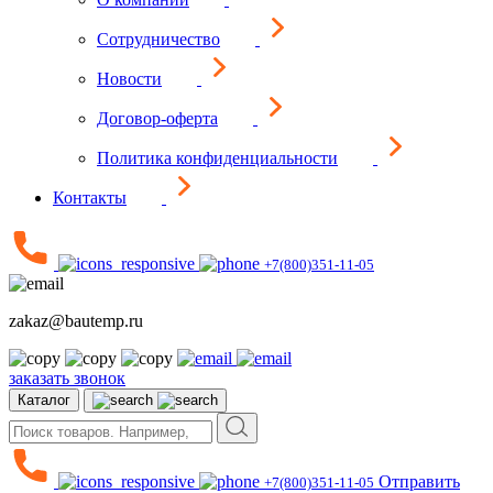
Сотрудничество
Новости
Договор-оферта
Политика конфиденциальности
Контакты
+7(800)351-11-05
zakaz@bautemp.ru
заказать звонок
Каталог
Отправить
+7(800)351-11-05