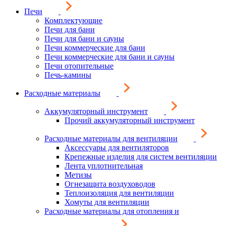
Печи
Комплектующие
Печи для бани
Печи для бани и сауны
Печи коммерческие для бани
Печи коммерческие для бани и сауны
Печи отопительные
Печь-камины
Расходные материалы
Аккумуляторный инструмент
Прочий аккумуляторный инструмент
Расходные материалы для вентиляции
Аксессуары для вентиляторов
Крепежные изделия для систем вентиляции
Лента уплотнительная
Метизы
Огнезащита воздуховодов
Теплоизоляция для вентиляции
Хомуты для вентиляции
Расходные материалы для отопления и