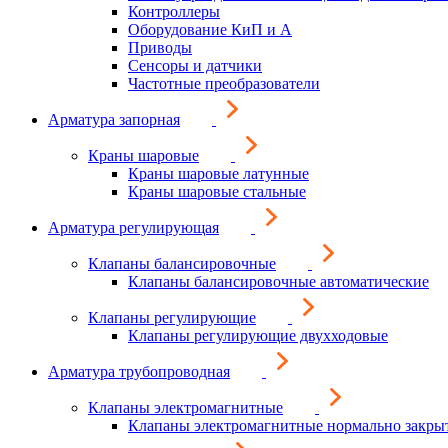
Контроллеры
Оборудование КиП и А
Приводы
Сенсоры и датчики
Частотные преобразователи
Арматура запорная
Краны шаровые
Краны шаровые латунные
Краны шаровые стальные
Арматура регулирующая
Клапаны балансировочные
Клапаны балансировочные автоматические
Клапаны регулирующие
Клапаны регулирующие двухходовые
Арматура трубопроводная
Клапаны электромагнитные
Клапаны электромагнитные нормально закры