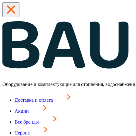
Оборудование и комплектующие для отопления, водоснабжени
Доставка и оплата
Акции
Все бренды
Сервис