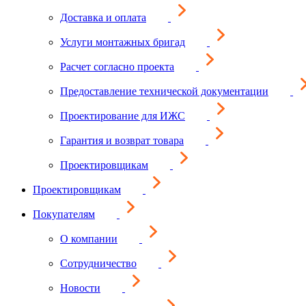
Доставка и оплата
Услуги монтажных бригад
Расчет согласно проекта
Предоставление технической документации
Проектирование для ИЖС
Гарантия и возврат товара
Проектировщикам
Проектировщикам
Покупателям
О компании
Сотрудничество
Новости