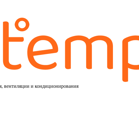
я, вентиляции и кондиционирования