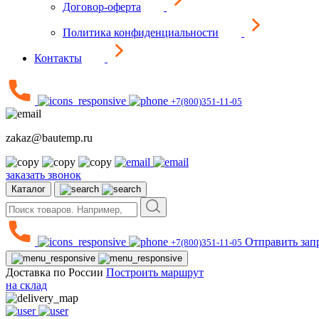
Договор-оферта
Политика конфиденциальности
Контакты
+7(800)351-11-05
zakaz@bautemp.ru
заказать звонок
Каталог
Отправить зап
+7(800)351-11-05
Доставка по России
Построить маршрут
на склад