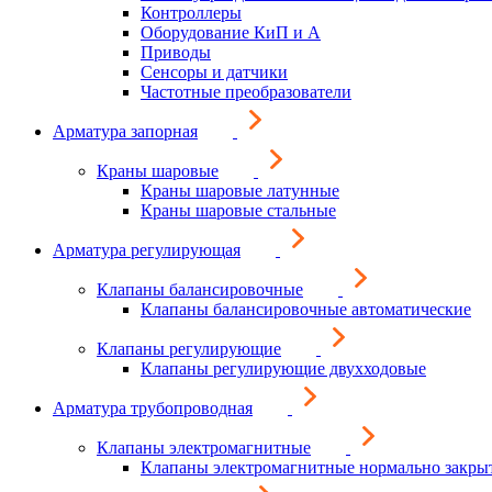
Контроллеры
Оборудование КиП и А
Приводы
Сенсоры и датчики
Частотные преобразователи
Арматура запорная
Краны шаровые
Краны шаровые латунные
Краны шаровые стальные
Арматура регулирующая
Клапаны балансировочные
Клапаны балансировочные автоматические
Клапаны регулирующие
Клапаны регулирующие двухходовые
Арматура трубопроводная
Клапаны электромагнитные
Клапаны электромагнитные нормально закры