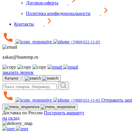
Договор-оферта
Политика конфиденциальности
Контакты
+7(800)351-11-05
zakaz@bautemp.ru
заказать звонок
Каталог
Отправить зап
+7(800)351-11-05
Доставка по России
Построить маршрут
на склад