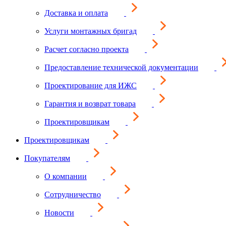
Доставка и оплата
Услуги монтажных бригад
Расчет согласно проекта
Предоставление технической документации
Проектирование для ИЖС
Гарантия и возврат товара
Проектировщикам
Проектировщикам
Покупателям
О компании
Сотрудничество
Новости