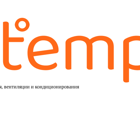
я, вентиляции и кондиционирования