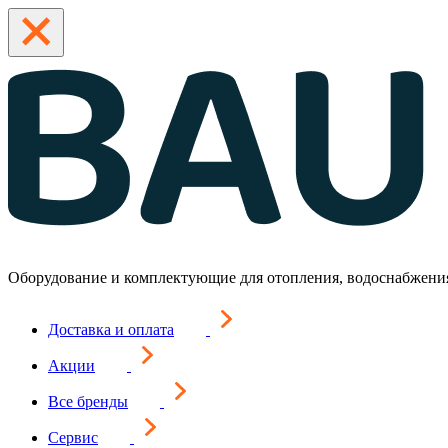
Оборудование и комплектующие для отопления, водоснабжени
Доставка и оплата
Акции
Все бренды
Сервис