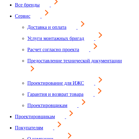
Все бренды
Сервис
Доставка и оплата
Услуги монтажных бригад
Расчет согласно проекта
Предоставление технической документации
Проектирование для ИЖС
Гарантия и возврат товара
Проектировщикам
Проектировщикам
Покупателям
О компании