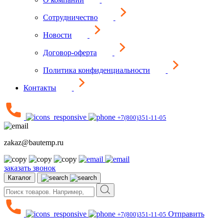
Сотрудничество
Новости
Договор-оферта
Политика конфиденциальности
Контакты
+7(800)351-11-05
zakaz@bautemp.ru
заказать звонок
Каталог
Отправить
+7(800)351-11-05