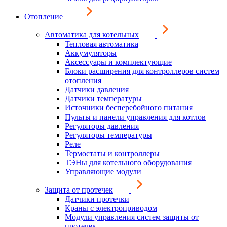
Отопление
Автоматика для котельных
Тепловая автоматика
Аккумуляторы
Аксессуары и комплектующие
Блоки расширения для контроллеров систем
отопления
Датчики давления
Датчики температуры
Источники бесперебойного питания
Пульты и панели управления для котлов
Регуляторы давления
Регуляторы температуры
Реле
Термостаты и контроллеры
ТЭНы для котельного оборудования
Управляющие модули
Защита от протечек
Датчики протечки
Краны с электроприводом
Модули управления систем защиты от
протечек