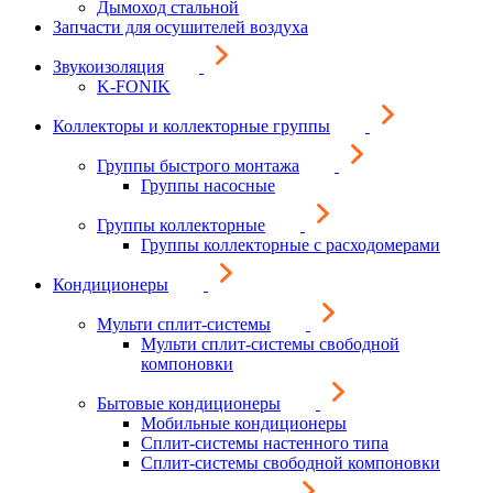
Дымоход стальной
Запчасти для осушителей воздуха
Звукоизоляция
K-FONIK
Коллекторы и коллекторные группы
Группы быстрого монтажа
Группы насосные
Группы коллекторные
Группы коллекторные с расходомерами
Кондиционеры
Мульти сплит-системы
Мульти сплит-системы свободной
компоновки
Бытовые кондиционеры
Мобильные кондиционеры
Сплит-системы настенного типа
Сплит-системы свободной компоновки