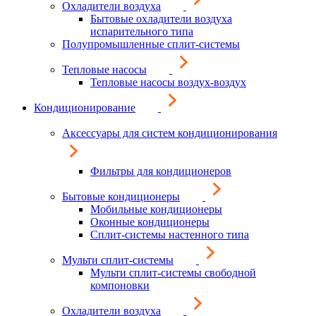
Охладители воздуха
Бытовые охладители воздуха
испарительного типа
Полупромышленные сплит-системы
Тепловые насосы
Тепловые насосы воздух-воздух
Кондиционирование
Аксессуары для систем кондиционирования
Фильтры для кондиционеров
Бытовые кондиционеры
Мобильные кондиционеры
Оконные кондиционеры
Сплит-системы настенного типа
Мульти сплит-системы
Мульти сплит-системы свободной
компоновки
Охладители воздуха