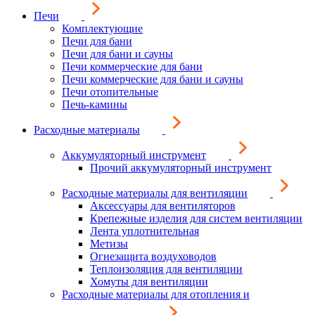
Печи
Комплектующие
Печи для бани
Печи для бани и сауны
Печи коммерческие для бани
Печи коммерческие для бани и сауны
Печи отопительные
Печь-камины
Расходные материалы
Аккумуляторный инструмент
Прочий аккумуляторный инструмент
Расходные материалы для вентиляции
Аксессуары для вентиляторов
Крепежные изделия для систем вентиляции
Лента уплотнительная
Метизы
Огнезащита воздуховодов
Теплоизоляция для вентиляции
Хомуты для вентиляции
Расходные материалы для отопления и