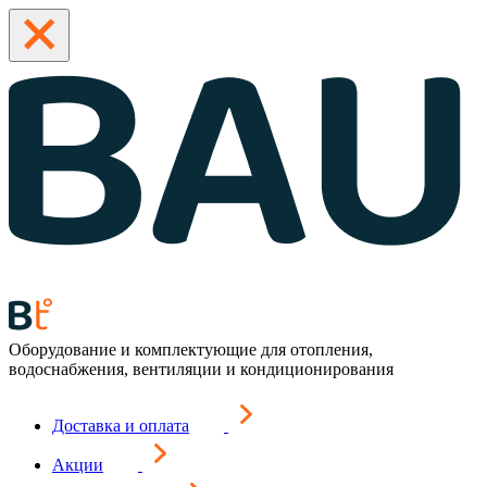
Оборудование и комплектующие для отопления,
водоснабжения, вентиляции и кондиционирования
Доставка и оплата
Акции