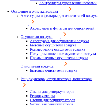
Контроллеры управления насосами
Осушение и очистка воздуха
Аксессуары и фильтры для очистителей воздуха
Аксессуары и фильтры для очистителей
Осушители воздуха
Аксессуары для осушителей воздуха
Бытовые осушители воздуха
Коммерческие осушители воздуха
Полупромышленные осушители воздуха
Промышленные осушители воздуха
Очистители воздуха
Бытовые очистители воздуха
Рециркуляторы, стерилизаторы, ионизаторы
Лампы для рециркуляторов
Рециркуляторы
Стойки для рециркуляторов
Чехлы для рециркуляторов