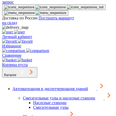
запрос
Доставка по России
Построить маршрут
на склад
Личный кабинет
Избранное
Сравнение
Корзина пуста
Каталог
Автоматизация и диспетчеризация зданий
Смесительные узлы и насосные станции
Насосные станции
Смесительные узлы