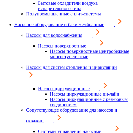
Бытовые охладители воздуха
испарительного типа
Полупромышленные сплит-системы
Насосное оборудование и баки мембранные
Насосы для водоснабжения
Насосы поверхностные
Насосы поверхностные центробежные
многоступенчатые
Насосы для систем отопления и циркуляции
Насосы циркуляционные
Насосы циркуляционные ин-лайн
Насосы циркуляционные с резьбовым
соединением
Сопутствующее оборудование для насосов и
скважин
Системы управления насосами