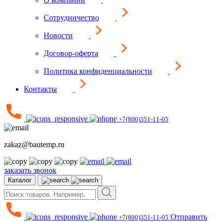
Сотрудничество
Новости
Договор-оферта
Политика конфиденциальности
Контакты
+7(800)351-11-05
zakaz@bautemp.ru
заказать звонок
Каталог
Отправить
+7(800)351-11-05