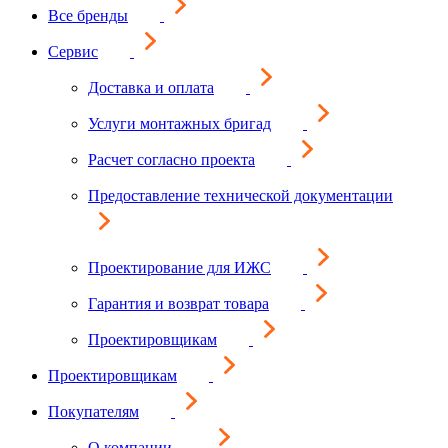
Все бренды
Сервис
Доставка и оплата
Услуги монтажных бригад
Расчет согласно проекта
Предоставление технической документации
Проектирование для ИЖС
Гарантия и возврат товара
Проектировщикам
Проектировщикам
Покупателям
О компании