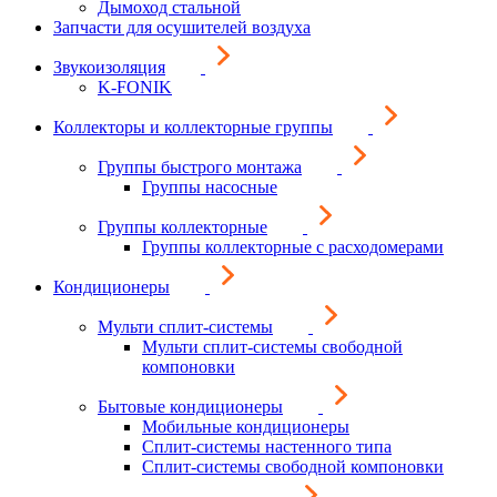
Дымоход стальной
Запчасти для осушителей воздуха
Звукоизоляция
K-FONIK
Коллекторы и коллекторные группы
Группы быстрого монтажа
Группы насосные
Группы коллекторные
Группы коллекторные с расходомерами
Кондиционеры
Мульти сплит-системы
Мульти сплит-системы свободной
компоновки
Бытовые кондиционеры
Мобильные кондиционеры
Сплит-системы настенного типа
Сплит-системы свободной компоновки