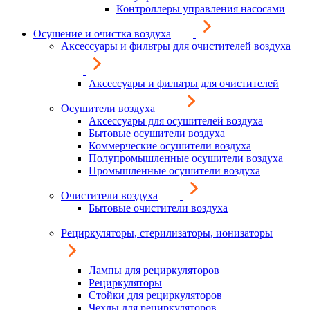
Контроллеры управления насосами
Осушение и очистка воздуха
Аксессуары и фильтры для очистителей воздуха
Аксессуары и фильтры для очистителей
Осушители воздуха
Аксессуары для осушителей воздуха
Бытовые осушители воздуха
Коммерческие осушители воздуха
Полупромышленные осушители воздуха
Промышленные осушители воздуха
Очистители воздуха
Бытовые очистители воздуха
Рециркуляторы, стерилизаторы, ионизаторы
Лампы для рециркуляторов
Рециркуляторы
Стойки для рециркуляторов
Чехлы для рециркуляторов