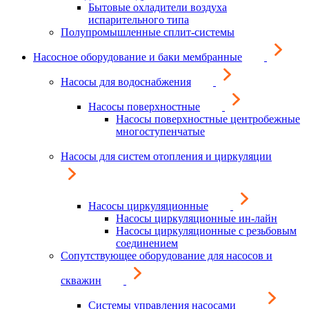
Бытовые охладители воздуха
испарительного типа
Полупромышленные сплит-системы
Насосное оборудование и баки мембранные
Насосы для водоснабжения
Насосы поверхностные
Насосы поверхностные центробежные
многоступенчатые
Насосы для систем отопления и циркуляции
Насосы циркуляционные
Насосы циркуляционные ин-лайн
Насосы циркуляционные с резьбовым
соединением
Сопутствующее оборудование для насосов и
скважин
Системы управления насосами