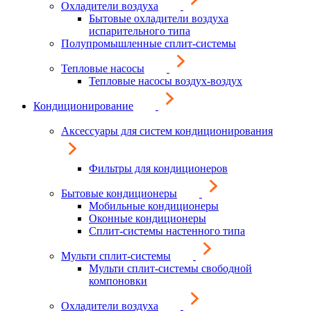
Охладители воздуха
Бытовые охладители воздуха
испарительного типа
Полупромышленные сплит-системы
Тепловые насосы
Тепловые насосы воздух-воздух
Кондиционирование
Аксессуары для систем кондиционирования
Фильтры для кондиционеров
Бытовые кондиционеры
Мобильные кондиционеры
Оконные кондиционеры
Сплит-системы настенного типа
Мульти сплит-системы
Мульти сплит-системы свободной
компоновки
Охладители воздуха