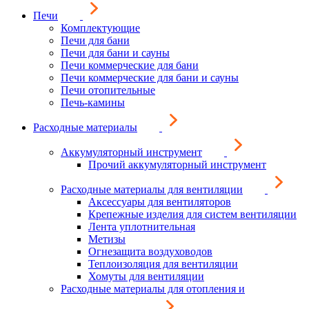
Печи
Комплектующие
Печи для бани
Печи для бани и сауны
Печи коммерческие для бани
Печи коммерческие для бани и сауны
Печи отопительные
Печь-камины
Расходные материалы
Аккумуляторный инструмент
Прочий аккумуляторный инструмент
Расходные материалы для вентиляции
Аксессуары для вентиляторов
Крепежные изделия для систем вентиляции
Лента уплотнительная
Метизы
Огнезащита воздуховодов
Теплоизоляция для вентиляции
Хомуты для вентиляции
Расходные материалы для отопления и