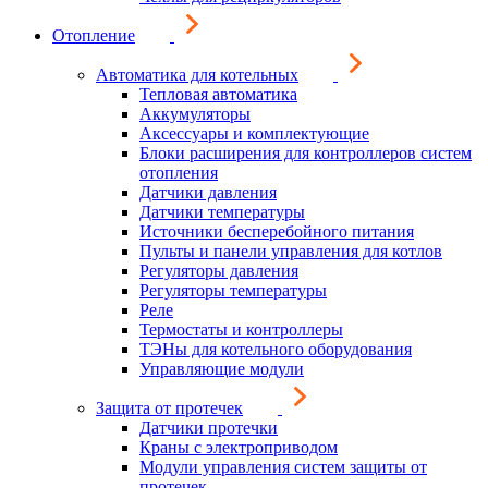
Отопление
Автоматика для котельных
Тепловая автоматика
Аккумуляторы
Аксессуары и комплектующие
Блоки расширения для контроллеров систем
отопления
Датчики давления
Датчики температуры
Источники бесперебойного питания
Пульты и панели управления для котлов
Регуляторы давления
Регуляторы температуры
Реле
Термостаты и контроллеры
ТЭНы для котельного оборудования
Управляющие модули
Защита от протечек
Датчики протечки
Краны с электроприводом
Модули управления систем защиты от
протечек