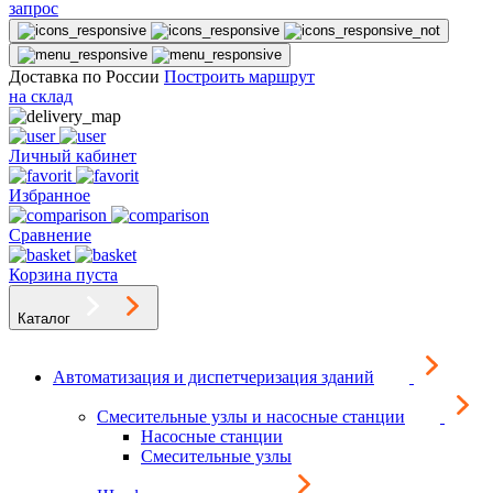
запрос
Доставка по России
Построить маршрут
на склад
Личный кабинет
Избранное
Сравнение
Корзина пуста
Каталог
Автоматизация и диспетчеризация зданий
Смесительные узлы и насосные станции
Насосные станции
Смесительные узлы