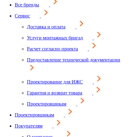
Все бренды
Сервис
Доставка и оплата
Услуги монтажных бригад
Расчет согласно проекта
Предоставление технической документации
Проектирование для ИЖС
Гарантия и возврат товара
Проектировщикам
Проектировщикам
Покупателям
О компании