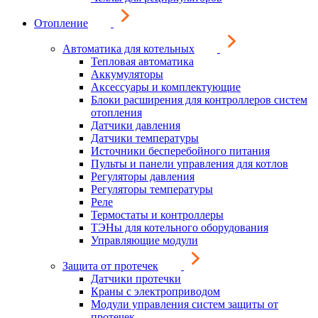
Отопление
Автоматика для котельных
Тепловая автоматика
Аккумуляторы
Аксессуары и комплектующие
Блоки расширения для контроллеров систем
отопления
Датчики давления
Датчики температуры
Источники бесперебойного питания
Пульты и панели управления для котлов
Регуляторы давления
Регуляторы температуры
Реле
Термостаты и контроллеры
ТЭНы для котельного оборудования
Управляющие модули
Защита от протечек
Датчики протечки
Краны с электроприводом
Модули управления систем защиты от
протечек