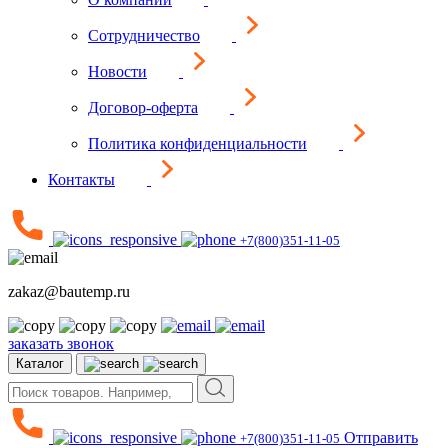
Сотрудничество
Новости
Договор-оферта
Политика конфиденциальности
Контакты
+7(800)351-11-05
zakaz@bautemp.ru
заказать звонок
Каталог
Отправить
+7(800)351-11-05