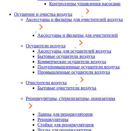
Контроллеры управления насосами
Осушение и очистка воздуха
Аксессуары и фильтры для очистителей воздуха
Аксессуары и фильтры для очистителей
Осушители воздуха
Аксессуары для осушителей воздуха
Бытовые осушители воздуха
Коммерческие осушители воздуха
Полупромышленные осушители воздуха
Промышленные осушители воздуха
Очистители воздуха
Бытовые очистители воздуха
Рециркуляторы, стерилизаторы, ионизаторы
Лампы для рециркуляторов
Рециркуляторы
Стойки для рециркуляторов
Чехлы для рециркуляторов