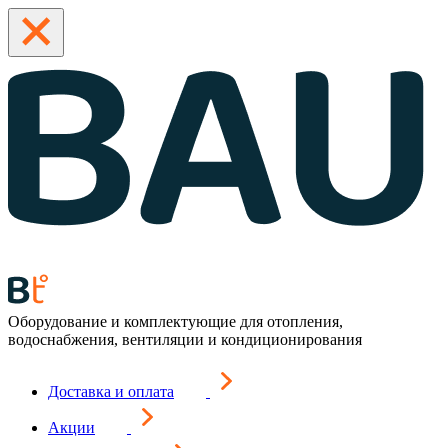
Оборудование и комплектующие для отопления,
водоснабжения, вентиляции и кондиционирования
Доставка и оплата
Акции