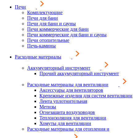
Печи
Комплектующие
Печи для бани
Печи для бани и сауны
Печи коммерческие для бани
Печи коммерческие для бани и сауны
Печи отопительные
Печь-камины
Расходные материалы
Аккумуляторный инструмент
Прочий аккумуляторный инструмент
Расходные материалы для вентиляции
Аксессуары для вентиляторов
Крепежные изделия для систем вентиляции
Лента уплотнительная
Метизы
Огнезащита воздуховодов
Теплоизоляция для вентиляции
Хомуты для вентиляции
Расходные материалы для отопления и