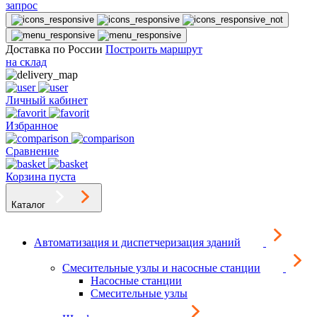
запрос
Доставка по России
Построить маршрут
на склад
Личный кабинет
Избранное
Сравнение
Корзина пуста
Каталог
Автоматизация и диспетчеризация зданий
Смесительные узлы и насосные станции
Насосные станции
Смесительные узлы