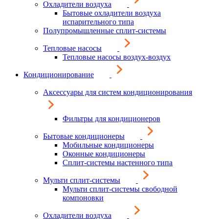
Охладители воздуха
Бытовые охладители воздуха
испарительного типа
Полупромышленные сплит-системы
Тепловые насосы
Тепловые насосы воздух-воздух
Кондиционирование
Аксессуары для систем кондиционирования
Фильтры для кондиционеров
Бытовые кондиционеры
Мобильные кондиционеры
Оконные кондиционеры
Сплит-системы настенного типа
Мульти сплит-системы
Мульти сплит-системы свободной
компоновки
Охладители воздуха