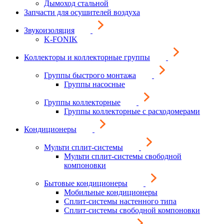
Дымоход стальной
Запчасти для осушителей воздуха
Звукоизоляция
K-FONIK
Коллекторы и коллекторные группы
Группы быстрого монтажа
Группы насосные
Группы коллекторные
Группы коллекторные с расходомерами
Кондиционеры
Мульти сплит-системы
Мульти сплит-системы свободной
компоновки
Бытовые кондиционеры
Мобильные кондиционеры
Сплит-системы настенного типа
Сплит-системы свободной компоновки