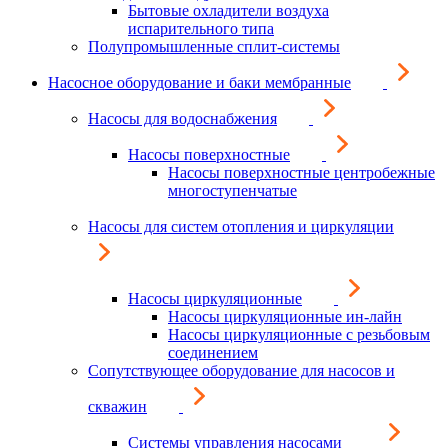
Бытовые охладители воздуха
испарительного типа
Полупромышленные сплит-системы
Насосное оборудование и баки мембранные
Насосы для водоснабжения
Насосы поверхностные
Насосы поверхностные центробежные
многоступенчатые
Насосы для систем отопления и циркуляции
Насосы циркуляционные
Насосы циркуляционные ин-лайн
Насосы циркуляционные с резьбовым
соединением
Сопутствующее оборудование для насосов и
скважин
Системы управления насосами