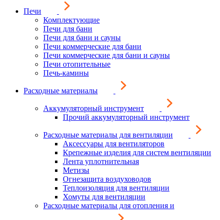
Печи
Комплектующие
Печи для бани
Печи для бани и сауны
Печи коммерческие для бани
Печи коммерческие для бани и сауны
Печи отопительные
Печь-камины
Расходные материалы
Аккумуляторный инструмент
Прочий аккумуляторный инструмент
Расходные материалы для вентиляции
Аксессуары для вентиляторов
Крепежные изделия для систем вентиляции
Лента уплотнительная
Метизы
Огнезащита воздуховодов
Теплоизоляция для вентиляции
Хомуты для вентиляции
Расходные материалы для отопления и