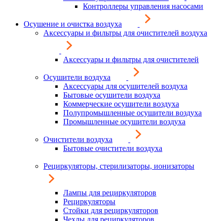
Контроллеры управления насосами
Осушение и очистка воздуха
Аксессуары и фильтры для очистителей воздуха
Аксессуары и фильтры для очистителей
Осушители воздуха
Аксессуары для осушителей воздуха
Бытовые осушители воздуха
Коммерческие осушители воздуха
Полупромышленные осушители воздуха
Промышленные осушители воздуха
Очистители воздуха
Бытовые очистители воздуха
Рециркуляторы, стерилизаторы, ионизаторы
Лампы для рециркуляторов
Рециркуляторы
Стойки для рециркуляторов
Чехлы для рециркуляторов