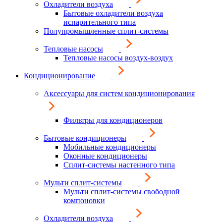
Охладители воздуха
Бытовые охладители воздуха
испарительного типа
Полупромышленные сплит-системы
Тепловые насосы
Тепловые насосы воздух-воздух
Кондиционирование
Аксессуары для систем кондиционирования
Фильтры для кондиционеров
Бытовые кондиционеры
Мобильные кондиционеры
Оконные кондиционеры
Сплит-системы настенного типа
Мульти сплит-системы
Мульти сплит-системы свободной
компоновки
Охладители воздуха