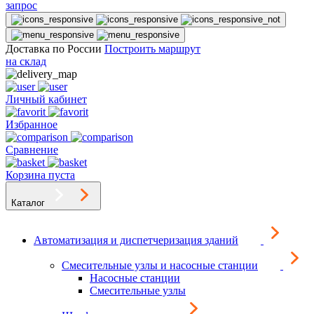
запрос
Доставка по России
Построить маршрут
на склад
Личный кабинет
Избранное
Сравнение
Корзина пуста
Каталог
Автоматизация и диспетчеризация зданий
Смесительные узлы и насосные станции
Насосные станции
Смесительные узлы