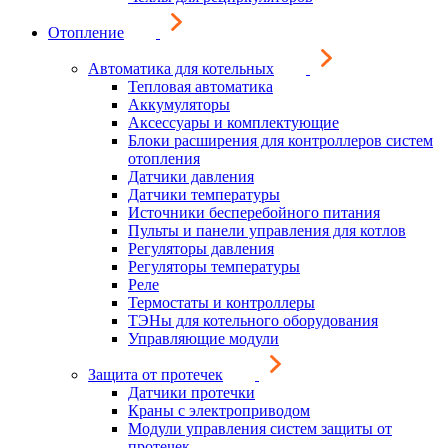
Отопление
Автоматика для котельных
Тепловая автоматика
Аккумуляторы
Аксессуары и комплектующие
Блоки расширения для контроллеров систем
отопления
Датчики давления
Датчики температуры
Источники бесперебойного питания
Пульты и панели управления для котлов
Регуляторы давления
Регуляторы температуры
Реле
Термостаты и контроллеры
ТЭНы для котельного оборудования
Управляющие модули
Защита от протечек
Датчики протечки
Краны с электроприводом
Модули управления систем защиты от
протечек