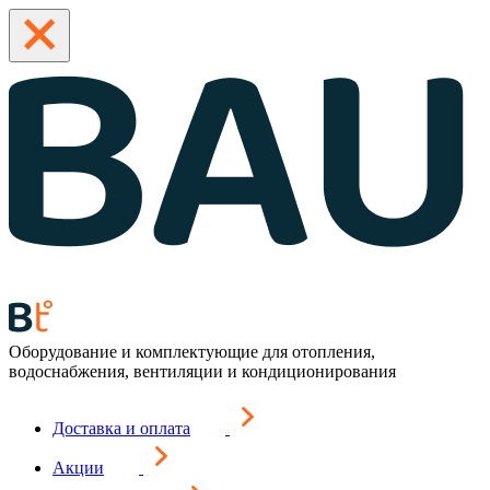
Оборудование и комплектующие для отопления,
водоснабжения, вентиляции и кондиционирования
Доставка и оплата
Акции