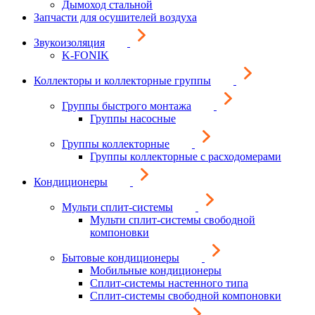
Дымоход стальной
Запчасти для осушителей воздуха
Звукоизоляция
K-FONIK
Коллекторы и коллекторные группы
Группы быстрого монтажа
Группы насосные
Группы коллекторные
Группы коллекторные с расходомерами
Кондиционеры
Мульти сплит-системы
Мульти сплит-системы свободной
компоновки
Бытовые кондиционеры
Мобильные кондиционеры
Сплит-системы настенного типа
Сплит-системы свободной компоновки