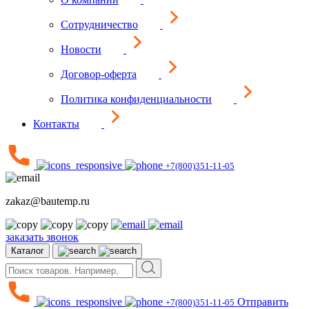
Сотрудничество
Новости
Договор-оферта
Политика конфиденциальности
Контакты
+7(800)351-11-05
zakaz@bautemp.ru
заказать звонок
Каталог
Отправить
+7(800)351-11-05