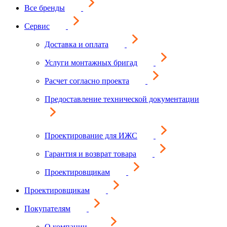
Все бренды
Сервис
Доставка и оплата
Услуги монтажных бригад
Расчет согласно проекта
Предоставление технической документации
Проектирование для ИЖС
Гарантия и возврат товара
Проектировщикам
Проектировщикам
Покупателям
О компании