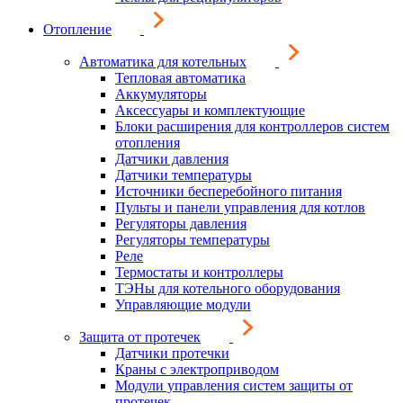
Отопление
Автоматика для котельных
Тепловая автоматика
Аккумуляторы
Аксессуары и комплектующие
Блоки расширения для контроллеров систем
отопления
Датчики давления
Датчики температуры
Источники бесперебойного питания
Пульты и панели управления для котлов
Регуляторы давления
Регуляторы температуры
Реле
Термостаты и контроллеры
ТЭНы для котельного оборудования
Управляющие модули
Защита от протечек
Датчики протечки
Краны с электроприводом
Модули управления систем защиты от
протечек