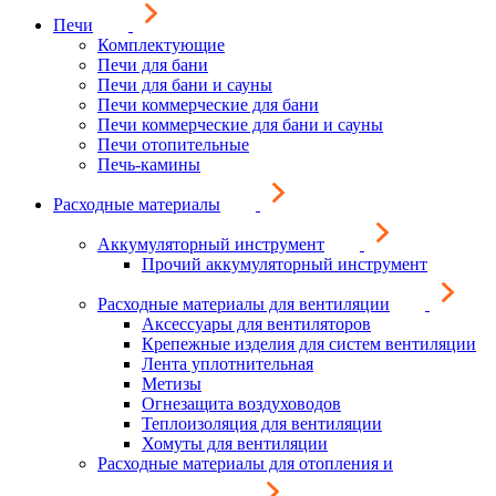
Печи
Комплектующие
Печи для бани
Печи для бани и сауны
Печи коммерческие для бани
Печи коммерческие для бани и сауны
Печи отопительные
Печь-камины
Расходные материалы
Аккумуляторный инструмент
Прочий аккумуляторный инструмент
Расходные материалы для вентиляции
Аксессуары для вентиляторов
Крепежные изделия для систем вентиляции
Лента уплотнительная
Метизы
Огнезащита воздуховодов
Теплоизоляция для вентиляции
Хомуты для вентиляции
Расходные материалы для отопления и