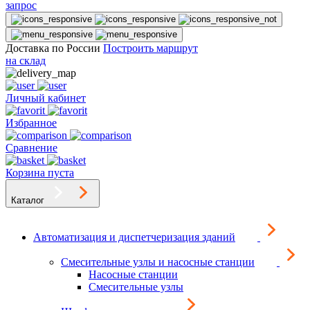
запрос
Доставка по России
Построить маршрут
на склад
Личный кабинет
Избранное
Сравнение
Корзина пуста
Каталог
Автоматизация и диспетчеризация зданий
Смесительные узлы и насосные станции
Насосные станции
Смесительные узлы