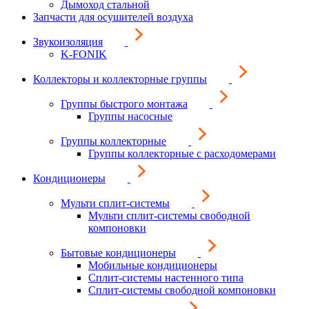
Дымоход стальной
Запчасти для осушителей воздуха
Звукоизоляция
K-FONIK
Коллекторы и коллекторные группы
Группы быстрого монтажа
Группы насосные
Группы коллекторные
Группы коллекторные с расходомерами
Кондиционеры
Мульти сплит-системы
Мульти сплит-системы свободной
компоновки
Бытовые кондиционеры
Мобильные кондиционеры
Сплит-системы настенного типа
Сплит-системы свободной компоновки