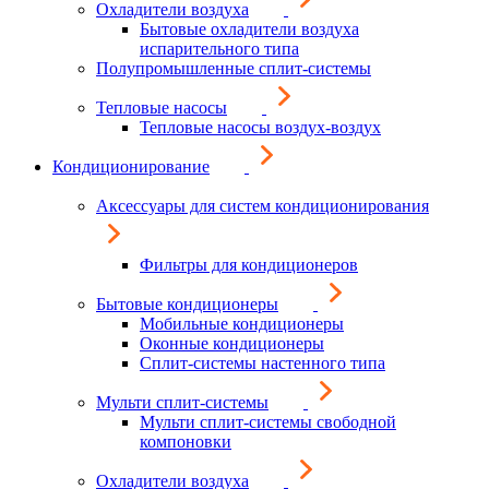
Охладители воздуха
Бытовые охладители воздуха
испарительного типа
Полупромышленные сплит-системы
Тепловые насосы
Тепловые насосы воздух-воздух
Кондиционирование
Аксессуары для систем кондиционирования
Фильтры для кондиционеров
Бытовые кондиционеры
Мобильные кондиционеры
Оконные кондиционеры
Сплит-системы настенного типа
Мульти сплит-системы
Мульти сплит-системы свободной
компоновки
Охладители воздуха