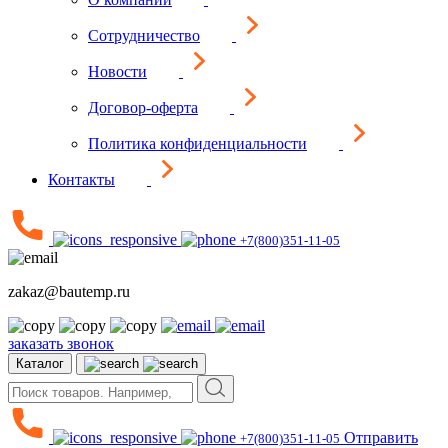
Сотрудничество
Новости
Договор-оферта
Политика конфиденциальности
Контакты
+7(800)351-11-05
zakaz@bautemp.ru
заказать звонок
Каталог
Отправить
+7(800)351-11-05