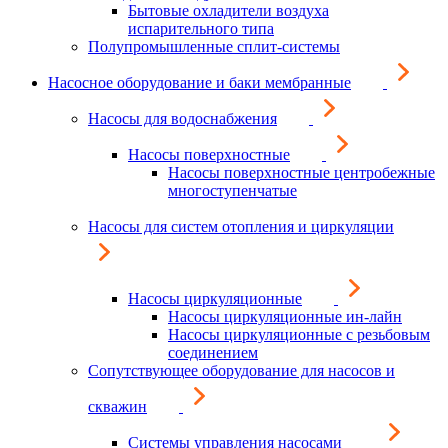
Бытовые охладители воздуха
испарительного типа
Полупромышленные сплит-системы
Насосное оборудование и баки мембранные
Насосы для водоснабжения
Насосы поверхностные
Насосы поверхностные центробежные
многоступенчатые
Насосы для систем отопления и циркуляции
Насосы циркуляционные
Насосы циркуляционные ин-лайн
Насосы циркуляционные с резьбовым
соединением
Сопутствующее оборудование для насосов и
скважин
Системы управления насосами