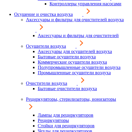
Контроллеры управления насосами
Осушение и очистка воздуха
Аксессуары и фильтры для очистителей воздуха
Аксессуары и фильтры для очистителей
Осушители воздуха
Аксессуары для осушителей воздуха
Бытовые осушители воздуха
Коммерческие осушители воздуха
Полупромышленные осушители воздуха
Промышленные осушители воздуха
Очистители воздуха
Бытовые очистители воздуха
Рециркуляторы, стерилизаторы, ионизаторы
Лампы для рециркуляторов
Рециркуляторы
Стойки для рециркуляторов
Чехлы для рециркуляторов