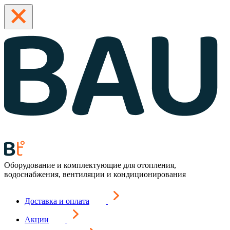
Оборудование и комплектующие для отопления,
водоснабжения, вентиляции и кондиционирования
Доставка и оплата
Акции