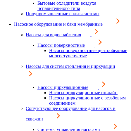
Бытовые охладители воздуха
испарительного типа
Полупромышленные сплит-системы
Насосное оборудование и баки мембранные
Насосы для водоснабжения
Насосы поверхностные
Насосы поверхностные центробежные
многоступенчатые
Насосы для систем отопления и циркуляции
Насосы циркуляционные
Насосы циркуляционные ин-лайн
Насосы циркуляционные с резьбовым
соединением
Сопутствующее оборудование для насосов и
скважин
Системы управления насосами