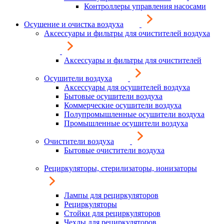
Контроллеры управления насосами
Осушение и очистка воздуха
Аксессуары и фильтры для очистителей воздуха
Аксессуары и фильтры для очистителей
Осушители воздуха
Аксессуары для осушителей воздуха
Бытовые осушители воздуха
Коммерческие осушители воздуха
Полупромышленные осушители воздуха
Промышленные осушители воздуха
Очистители воздуха
Бытовые очистители воздуха
Рециркуляторы, стерилизаторы, ионизаторы
Лампы для рециркуляторов
Рециркуляторы
Стойки для рециркуляторов
Чехлы для рециркуляторов