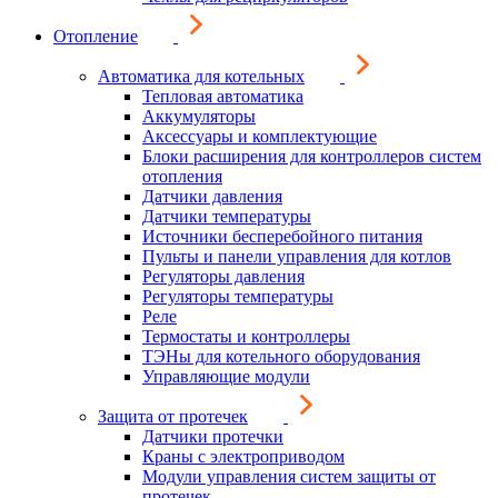
Отопление
Автоматика для котельных
Тепловая автоматика
Аккумуляторы
Аксессуары и комплектующие
Блоки расширения для контроллеров систем
отопления
Датчики давления
Датчики температуры
Источники бесперебойного питания
Пульты и панели управления для котлов
Регуляторы давления
Регуляторы температуры
Реле
Термостаты и контроллеры
ТЭНы для котельного оборудования
Управляющие модули
Защита от протечек
Датчики протечки
Краны с электроприводом
Модули управления систем защиты от
протечек