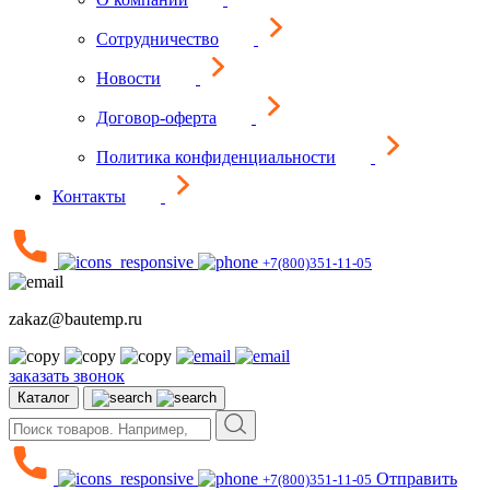
Сотрудничество
Новости
Договор-оферта
Политика конфиденциальности
Контакты
+7(800)351-11-05
zakaz@bautemp.ru
заказать звонок
Каталог
Отправить
+7(800)351-11-05