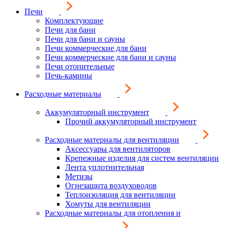
Печи
Комплектующие
Печи для бани
Печи для бани и сауны
Печи коммерческие для бани
Печи коммерческие для бани и сауны
Печи отопительные
Печь-камины
Расходные материалы
Аккумуляторный инструмент
Прочий аккумуляторный инструмент
Расходные материалы для вентиляции
Аксессуары для вентиляторов
Крепежные изделия для систем вентиляции
Лента уплотнительная
Метизы
Огнезащита воздуховодов
Теплоизоляция для вентиляции
Хомуты для вентиляции
Расходные материалы для отопления и