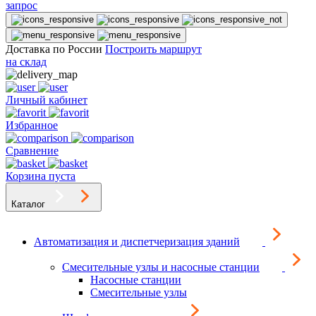
запрос
Доставка по России
Построить маршрут
на склад
Личный кабинет
Избранное
Сравнение
Корзина пуста
Каталог
Автоматизация и диспетчеризация зданий
Смесительные узлы и насосные станции
Насосные станции
Смесительные узлы