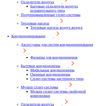
Охладители воздуха
Бытовые охладители воздуха
испарительного типа
Полупромышленные сплит-системы
Тепловые насосы
Тепловые насосы воздух-воздух
Кондиционирование
Аксессуары для систем кондиционирования
Фильтры для кондиционеров
Бытовые кондиционеры
Мобильные кондиционеры
Оконные кондиционеры
Сплит-системы настенного типа
Мульти сплит-системы
Мульти сплит-системы свободной
компоновки
Охладители воздуха