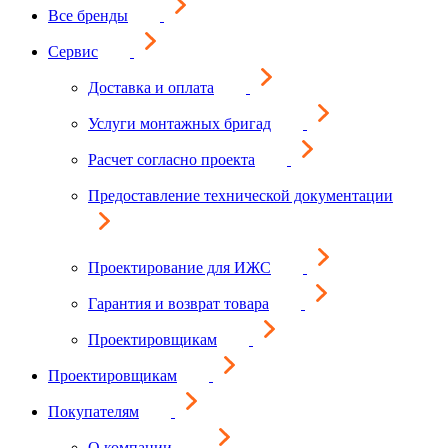
Все бренды
Сервис
Доставка и оплата
Услуги монтажных бригад
Расчет согласно проекта
Предоставление технической документации
Проектирование для ИЖС
Гарантия и возврат товара
Проектировщикам
Проектировщикам
Покупателям
О компании