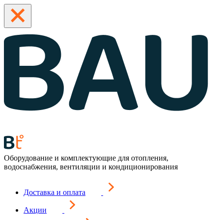
Оборудование и комплектующие для отопления,
водоснабжения, вентиляции и кондиционирования
Доставка и оплата
Акции