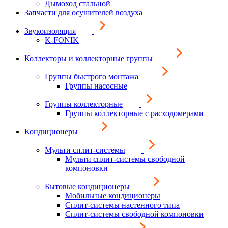
Дымоход стальной
Запчасти для осушителей воздуха
Звукоизоляция
K-FONIK
Коллекторы и коллекторные группы
Группы быстрого монтажа
Группы насосные
Группы коллекторные
Группы коллекторные с расходомерами
Кондиционеры
Мульти сплит-системы
Мульти сплит-системы свободной
компоновки
Бытовые кондиционеры
Мобильные кондиционеры
Сплит-системы настенного типа
Сплит-системы свободной компоновки