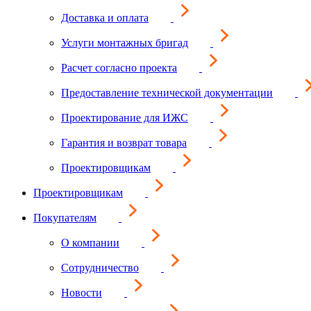
Доставка и оплата
Услуги монтажных бригад
Расчет согласно проекта
Предоставление технической документации
Проектирование для ИЖС
Гарантия и возврат товара
Проектировщикам
Проектировщикам
Покупателям
О компании
Сотрудничество
Новости