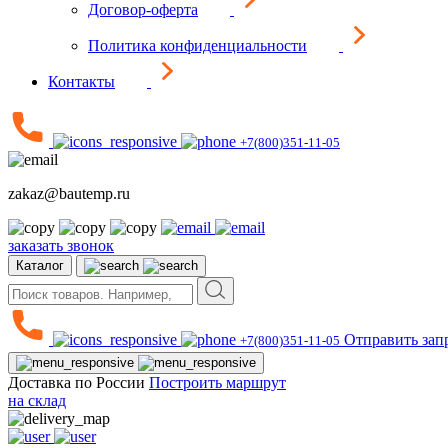
Договор-оферта
Политика конфиденциальности
Контакты
+7(800)351-11-05
zakaz@bautemp.ru
заказать звонок
Каталог
Отправить зап
+7(800)351-11-05
Доставка по России
Построить маршрут
на склад