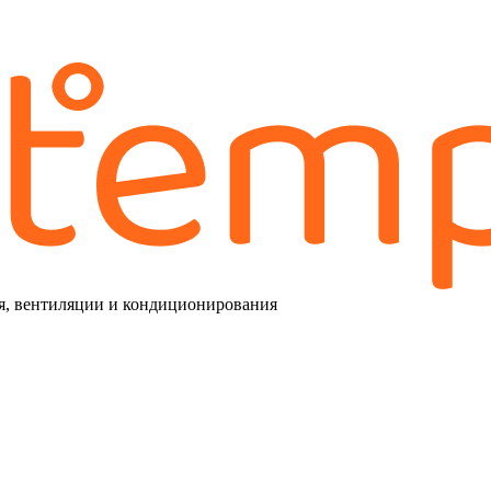
я, вентиляции и кондиционирования