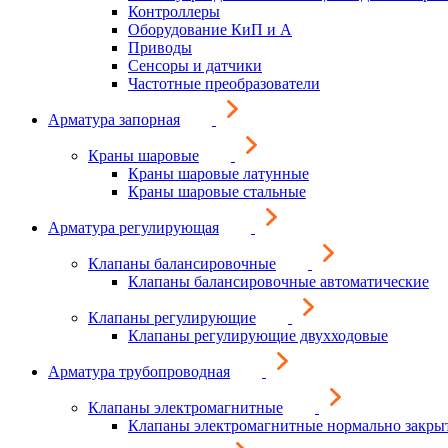
Контроллеры
Оборудование КиП и А
Приводы
Сенсоры и датчики
Частотные преобразователи
Арматура запорная
Краны шаровые
Краны шаровые латунные
Краны шаровые стальные
Арматура регулирующая
Клапаны балансировочные
Клапаны балансировочные автоматические
Клапаны регулирующие
Клапаны регулирующие двухходовые
Арматура трубопроводная
Клапаны электромагнитные
Клапаны электромагнитные нормально закры