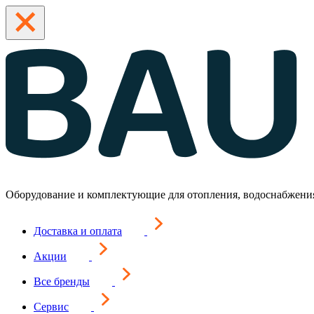
Оборудование и комплектующие для отопления, водоснабжени
Доставка и оплата
Акции
Все бренды
Сервис