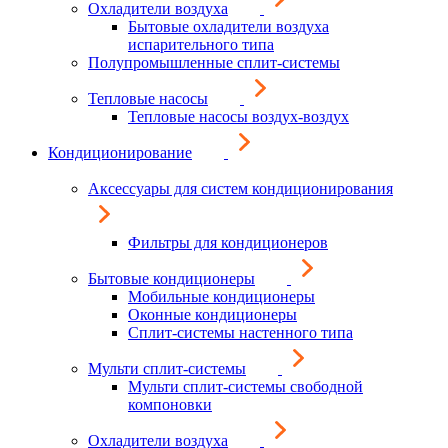
Охладители воздуха
Бытовые охладители воздуха
испарительного типа
Полупромышленные сплит-системы
Тепловые насосы
Тепловые насосы воздух-воздух
Кондиционирование
Аксессуары для систем кондиционирования
Фильтры для кондиционеров
Бытовые кондиционеры
Мобильные кондиционеры
Оконные кондиционеры
Сплит-системы настенного типа
Мульти сплит-системы
Мульти сплит-системы свободной
компоновки
Охладители воздуха