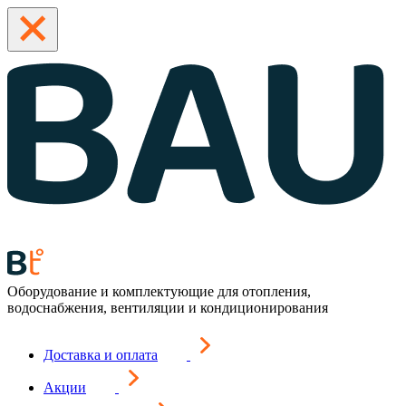
Оборудование и комплектующие для отопления,
водоснабжения, вентиляции и кондиционирования
Доставка и оплата
Акции