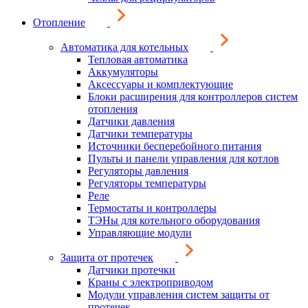
Отопление
Автоматика для котельных
Тепловая автоматика
Аккумуляторы
Аксессуары и комплектующие
Блоки расширения для контроллеров систем
отопления
Датчики давления
Датчики температуры
Источники бесперебойного питания
Пульты и панели управления для котлов
Регуляторы давления
Регуляторы температуры
Реле
Термостаты и контроллеры
ТЭНы для котельного оборудования
Управляющие модули
Защита от протечек
Датчики протечки
Краны с электроприводом
Модули управления систем защиты от
протечек