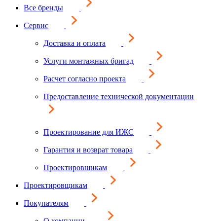
Все бренды
Сервис
Доставка и оплата
Услуги монтажных бригад
Расчет согласно проекта
Предоставление технической документации
Проектирование для ИЖС
Гарантия и возврат товара
Проектировщикам
Проектировщикам
Покупателям
О компании