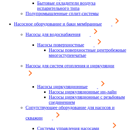
Бытовые охладители воздуха
испарительного типа
Полупромышленные сплит-системы
Насосное оборудование и баки мембранные
Насосы для водоснабжения
Насосы поверхностные
Насосы поверхностные центробежные
многоступенчатые
Насосы для систем отопления и циркуляции
Насосы циркуляционные
Насосы циркуляционные ин-лайн
Насосы циркуляционные с резьбовым
соединением
Сопутствующее оборудование для насосов и
скважин
Системы управления насосами