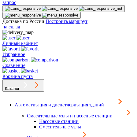
запрос
Доставка по России
Построить маршрут
на склад
Личный кабинет
Избранное
Сравнение
Корзина пуста
Каталог
Автоматизация и диспетчеризация зданий
Смесительные узлы и насосные станции
Насосные станции
Смесительные узлы