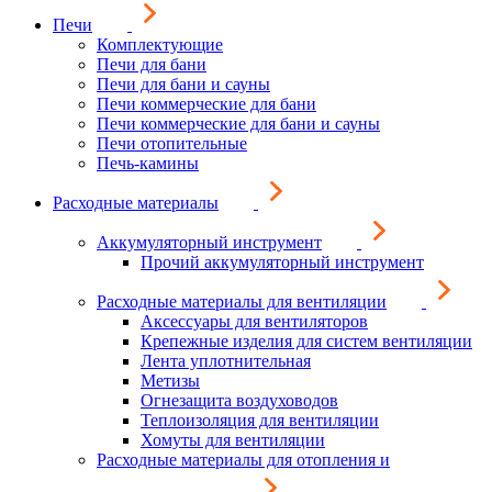
Печи
Комплектующие
Печи для бани
Печи для бани и сауны
Печи коммерческие для бани
Печи коммерческие для бани и сауны
Печи отопительные
Печь-камины
Расходные материалы
Аккумуляторный инструмент
Прочий аккумуляторный инструмент
Расходные материалы для вентиляции
Аксессуары для вентиляторов
Крепежные изделия для систем вентиляции
Лента уплотнительная
Метизы
Огнезащита воздуховодов
Теплоизоляция для вентиляции
Хомуты для вентиляции
Расходные материалы для отопления и