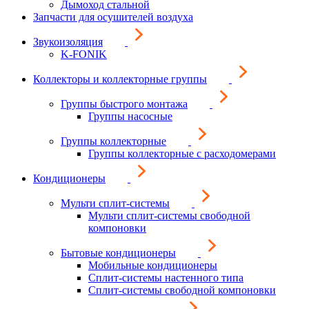
Дымоход стальной
Запчасти для осушителей воздуха
Звукоизоляция
K-FONIK
Коллекторы и коллекторные группы
Группы быстрого монтажа
Группы насосные
Группы коллекторные
Группы коллекторные с расходомерами
Кондиционеры
Мульти сплит-системы
Мульти сплит-системы свободной
компоновки
Бытовые кондиционеры
Мобильные кондиционеры
Сплит-системы настенного типа
Сплит-системы свободной компоновки