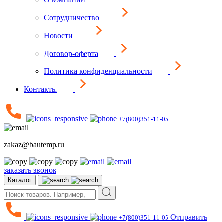
Сотрудничество
Новости
Договор-оферта
Политика конфиденциальности
Контакты
+7(800)351-11-05
zakaz@bautemp.ru
заказать звонок
Каталог
Отправить
+7(800)351-11-05