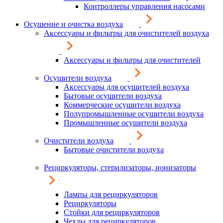
Контроллеры управления насосами
Осушение и очистка воздуха
Аксессуары и фильтры для очистителей воздуха
Аксессуары и фильтры для очистителей
Осушители воздуха
Аксессуары для осушителей воздуха
Бытовые осушители воздуха
Коммерческие осушители воздуха
Полупромышленные осушители воздуха
Промышленные осушители воздуха
Очистители воздуха
Бытовые очистители воздуха
Рециркуляторы, стерилизаторы, ионизаторы
Лампы для рециркуляторов
Рециркуляторы
Стойки для рециркуляторов
Чехлы для рециркуляторов