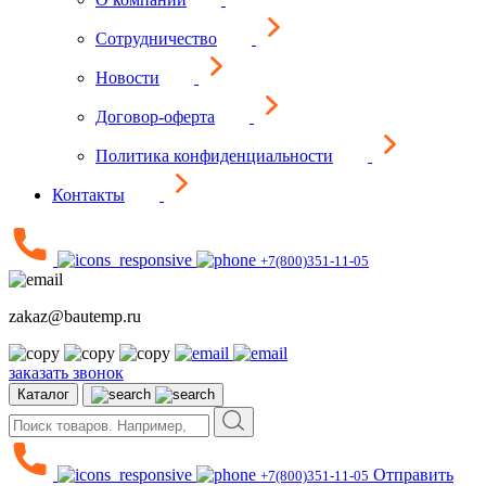
Сотрудничество
Новости
Договор-оферта
Политика конфиденциальности
Контакты
+7(800)351-11-05
zakaz@bautemp.ru
заказать звонок
Каталог
Отправить
+7(800)351-11-05