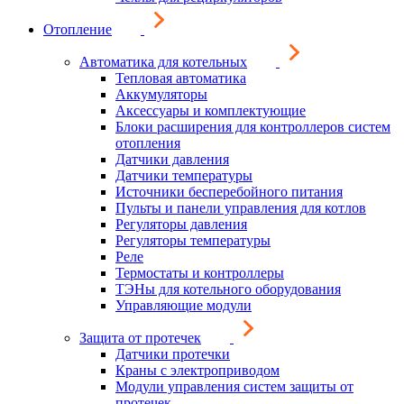
Отопление
Автоматика для котельных
Тепловая автоматика
Аккумуляторы
Аксессуары и комплектующие
Блоки расширения для контроллеров систем
отопления
Датчики давления
Датчики температуры
Источники бесперебойного питания
Пульты и панели управления для котлов
Регуляторы давления
Регуляторы температуры
Реле
Термостаты и контроллеры
ТЭНы для котельного оборудования
Управляющие модули
Защита от протечек
Датчики протечки
Краны с электроприводом
Модули управления систем защиты от
протечек