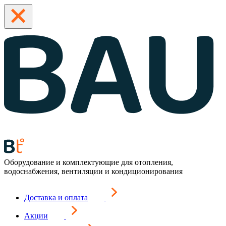
Оборудование и комплектующие для отопления,
водоснабжения, вентиляции и кондиционирования
Доставка и оплата
Акции