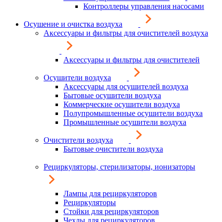
Контроллеры управления насосами
Осушение и очистка воздуха
Аксессуары и фильтры для очистителей воздуха
Аксессуары и фильтры для очистителей
Осушители воздуха
Аксессуары для осушителей воздуха
Бытовые осушители воздуха
Коммерческие осушители воздуха
Полупромышленные осушители воздуха
Промышленные осушители воздуха
Очистители воздуха
Бытовые очистители воздуха
Рециркуляторы, стерилизаторы, ионизаторы
Лампы для рециркуляторов
Рециркуляторы
Стойки для рециркуляторов
Чехлы для рециркуляторов