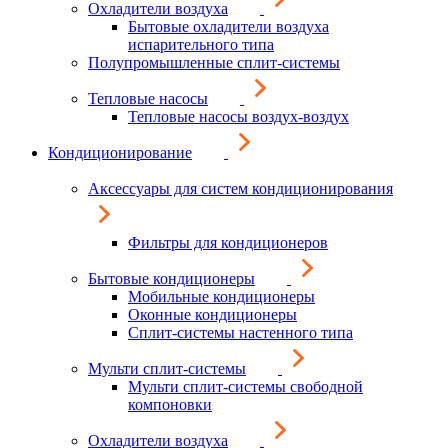
Охладители воздуха
Бытовые охладители воздуха
испарительного типа
Полупромышленные сплит-системы
Тепловые насосы
Тепловые насосы воздух-воздух
Кондиционирование
Аксессуары для систем кондиционирования
Фильтры для кондиционеров
Бытовые кондиционеры
Мобильные кондиционеры
Оконные кондиционеры
Сплит-системы настенного типа
Мульти сплит-системы
Мульти сплит-системы свободной
компоновки
Охладители воздуха