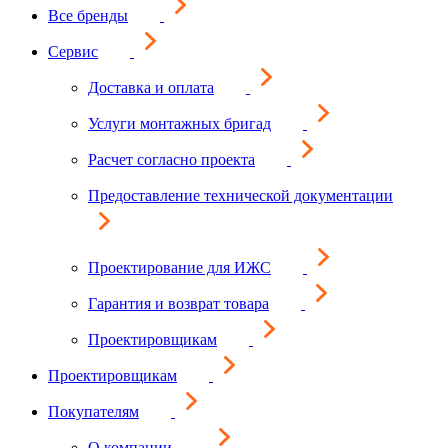
Все бренды
Сервис
Доставка и оплата
Услуги монтажных бригад
Расчет согласно проекта
Предоставление технической документации
Проектирование для ИЖС
Гарантия и возврат товара
Проектировщикам
Проектировщикам
Покупателям
О компании