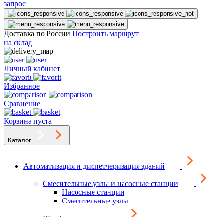
запрос
Доставка по России
Построить маршрут
на склад
Личный кабинет
Избранное
Сравнение
Корзина пуста
Каталог
Автоматизация и диспетчеризация зданий
Смесительные узлы и насосные станции
Насосные станции
Смесительные узлы