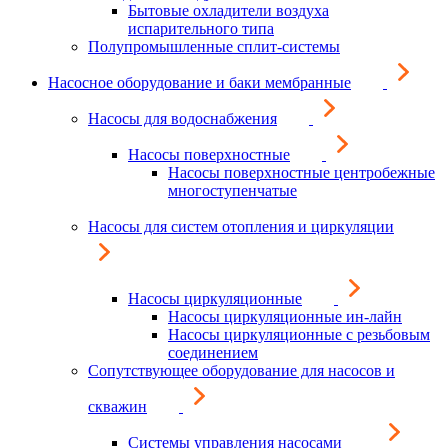
Бытовые охладители воздуха
испарительного типа
Полупромышленные сплит-системы
Насосное оборудование и баки мембранные
Насосы для водоснабжения
Насосы поверхностные
Насосы поверхностные центробежные
многоступенчатые
Насосы для систем отопления и циркуляции
Насосы циркуляционные
Насосы циркуляционные ин-лайн
Насосы циркуляционные с резьбовым
соединением
Сопутствующее оборудование для насосов и
скважин
Системы управления насосами