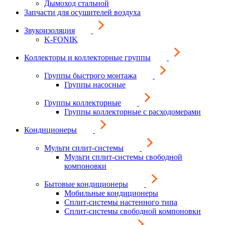
Дымоход стальной
Запчасти для осушителей воздуха
Звукоизоляция
K-FONIK
Коллекторы и коллекторные группы
Группы быстрого монтажа
Группы насосные
Группы коллекторные
Группы коллекторные с расходомерами
Кондиционеры
Мульти сплит-системы
Мульти сплит-системы свободной
компоновки
Бытовые кондиционеры
Мобильные кондиционеры
Сплит-системы настенного типа
Сплит-системы свободной компоновки