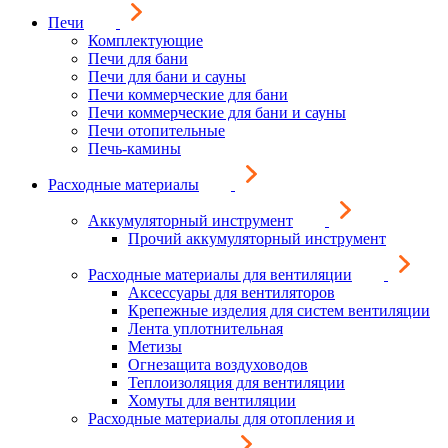
Печи
Комплектующие
Печи для бани
Печи для бани и сауны
Печи коммерческие для бани
Печи коммерческие для бани и сауны
Печи отопительные
Печь-камины
Расходные материалы
Аккумуляторный инструмент
Прочий аккумуляторный инструмент
Расходные материалы для вентиляции
Аксессуары для вентиляторов
Крепежные изделия для систем вентиляции
Лента уплотнительная
Метизы
Огнезащита воздуховодов
Теплоизоляция для вентиляции
Хомуты для вентиляции
Расходные материалы для отопления и