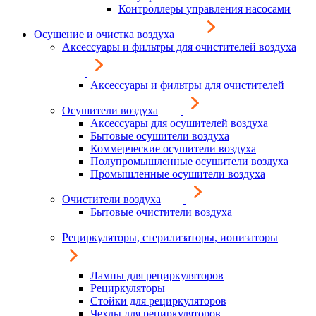
Контроллеры управления насосами
Осушение и очистка воздуха
Аксессуары и фильтры для очистителей воздуха
Аксессуары и фильтры для очистителей
Осушители воздуха
Аксессуары для осушителей воздуха
Бытовые осушители воздуха
Коммерческие осушители воздуха
Полупромышленные осушители воздуха
Промышленные осушители воздуха
Очистители воздуха
Бытовые очистители воздуха
Рециркуляторы, стерилизаторы, ионизаторы
Лампы для рециркуляторов
Рециркуляторы
Стойки для рециркуляторов
Чехлы для рециркуляторов