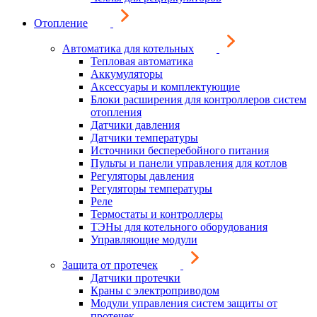
Отопление
Автоматика для котельных
Тепловая автоматика
Аккумуляторы
Аксессуары и комплектующие
Блоки расширения для контроллеров систем
отопления
Датчики давления
Датчики температуры
Источники бесперебойного питания
Пульты и панели управления для котлов
Регуляторы давления
Регуляторы температуры
Реле
Термостаты и контроллеры
ТЭНы для котельного оборудования
Управляющие модули
Защита от протечек
Датчики протечки
Краны с электроприводом
Модули управления систем защиты от
протечек