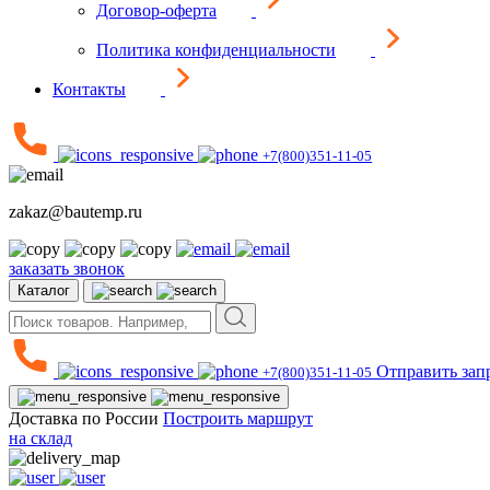
Договор-оферта
Политика конфиденциальности
Контакты
+7(800)351-11-05
zakaz@bautemp.ru
заказать звонок
Каталог
Отправить зап
+7(800)351-11-05
Доставка по России
Построить маршрут
на склад