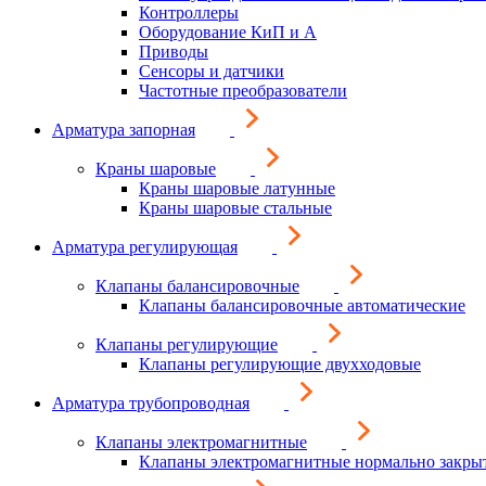
Контроллеры
Оборудование КиП и А
Приводы
Сенсоры и датчики
Частотные преобразователи
Арматура запорная
Краны шаровые
Краны шаровые латунные
Краны шаровые стальные
Арматура регулирующая
Клапаны балансировочные
Клапаны балансировочные автоматические
Клапаны регулирующие
Клапаны регулирующие двухходовые
Арматура трубопроводная
Клапаны электромагнитные
Клапаны электромагнитные нормально закры