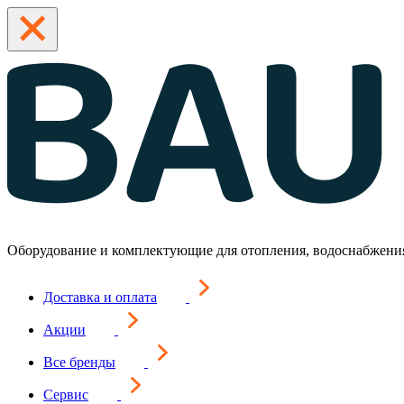
Оборудование и комплектующие для отопления, водоснабжени
Доставка и оплата
Акции
Все бренды
Сервис