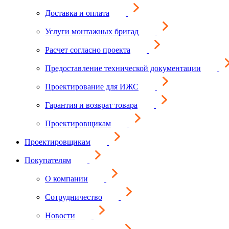
Доставка и оплата
Услуги монтажных бригад
Расчет согласно проекта
Предоставление технической документации
Проектирование для ИЖС
Гарантия и возврат товара
Проектировщикам
Проектировщикам
Покупателям
О компании
Сотрудничество
Новости