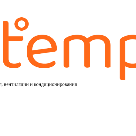
я, вентиляции и кондиционирования