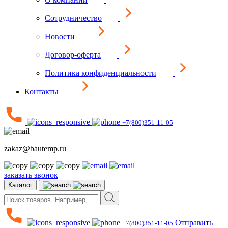
Сотрудничество
Новости
Договор-оферта
Политика конфиденциальности
Контакты
+7(800)351-11-05
zakaz@bautemp.ru
заказать звонок
Каталог
Отправить
+7(800)351-11-05