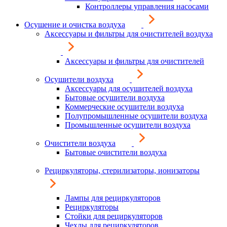
Контроллеры управления насосами
Осушение и очистка воздуха
Аксессуары и фильтры для очистителей воздуха
Аксессуары и фильтры для очистителей
Осушители воздуха
Аксессуары для осушителей воздуха
Бытовые осушители воздуха
Коммерческие осушители воздуха
Полупромышленные осушители воздуха
Промышленные осушители воздуха
Очистители воздуха
Бытовые очистители воздуха
Рециркуляторы, стерилизаторы, ионизаторы
Лампы для рециркуляторов
Рециркуляторы
Стойки для рециркуляторов
Чехлы для рециркуляторов