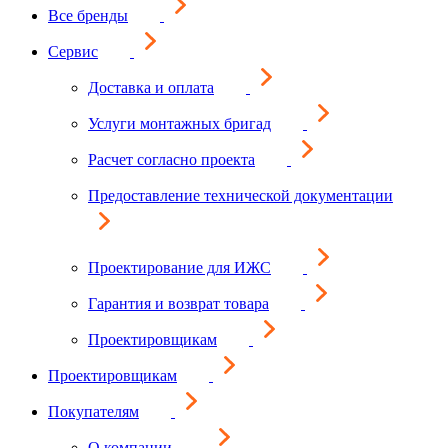
Все бренды
Сервис
Доставка и оплата
Услуги монтажных бригад
Расчет согласно проекта
Предоставление технической документации
Проектирование для ИЖС
Гарантия и возврат товара
Проектировщикам
Проектировщикам
Покупателям
О компании