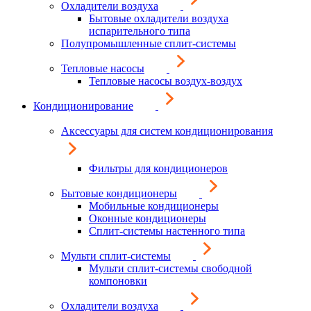
Охладители воздуха
Бытовые охладители воздуха
испарительного типа
Полупромышленные сплит-системы
Тепловые насосы
Тепловые насосы воздух-воздух
Кондиционирование
Аксессуары для систем кондиционирования
Фильтры для кондиционеров
Бытовые кондиционеры
Мобильные кондиционеры
Оконные кондиционеры
Сплит-системы настенного типа
Мульти сплит-системы
Мульти сплит-системы свободной
компоновки
Охладители воздуха