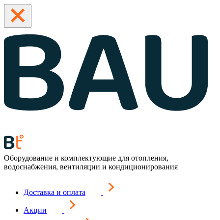
Оборудование и комплектующие для отопления,
водоснабжения, вентиляции и кондиционирования
Доставка и оплата
Акции