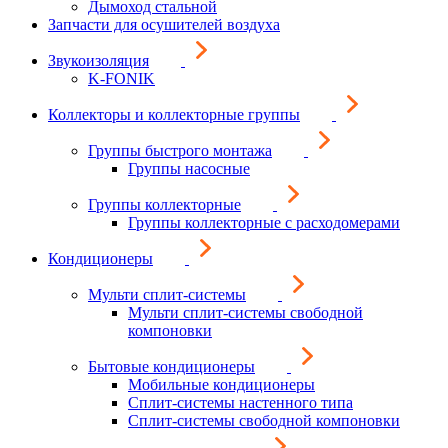
Дымоход стальной
Запчасти для осушителей воздуха
Звукоизоляция
K-FONIK
Коллекторы и коллекторные группы
Группы быстрого монтажа
Группы насосные
Группы коллекторные
Группы коллекторные с расходомерами
Кондиционеры
Мульти сплит-системы
Мульти сплит-системы свободной
компоновки
Бытовые кондиционеры
Мобильные кондиционеры
Сплит-системы настенного типа
Сплит-системы свободной компоновки