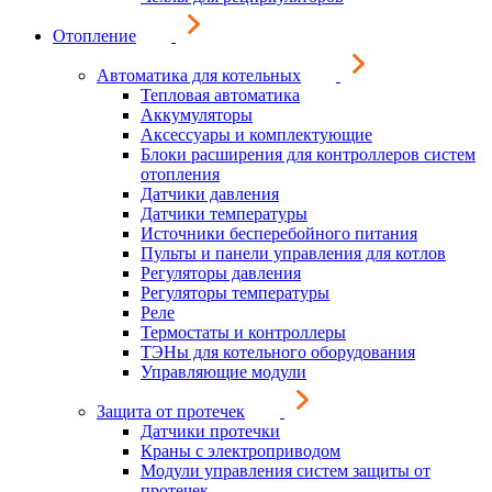
Отопление
Автоматика для котельных
Тепловая автоматика
Аккумуляторы
Аксессуары и комплектующие
Блоки расширения для контроллеров систем
отопления
Датчики давления
Датчики температуры
Источники бесперебойного питания
Пульты и панели управления для котлов
Регуляторы давления
Регуляторы температуры
Реле
Термостаты и контроллеры
ТЭНы для котельного оборудования
Управляющие модули
Защита от протечек
Датчики протечки
Краны с электроприводом
Модули управления систем защиты от
протечек