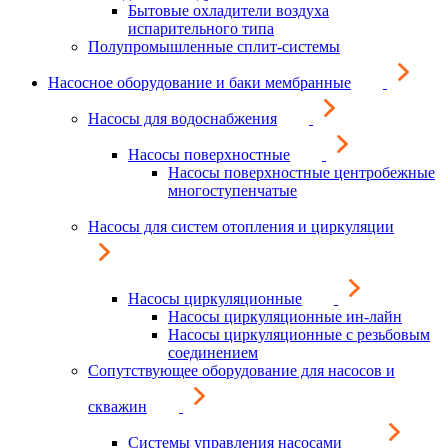
Бытовые охладители воздуха
испарительного типа
Полупромышленные сплит-системы
Насосное оборудование и баки мембранные
Насосы для водоснабжения
Насосы поверхностные
Насосы поверхностные центробежные
многоступенчатые
Насосы для систем отопления и циркуляции
Насосы циркуляционные
Насосы циркуляционные ин-лайн
Насосы циркуляционные с резьбовым
соединением
Сопутствующее оборудование для насосов и
скважин
Системы управления насосами