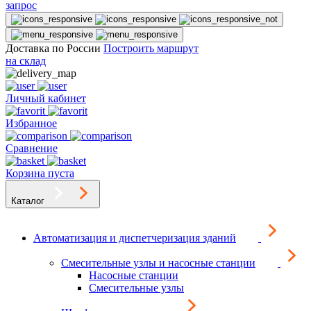
запрос
Доставка по России
Построить маршрут
на склад
Личный кабинет
Избранное
Сравнение
Корзина пуста
Каталог
Автоматизация и диспетчеризация зданий
Смесительные узлы и насосные станции
Насосные станции
Смесительные узлы